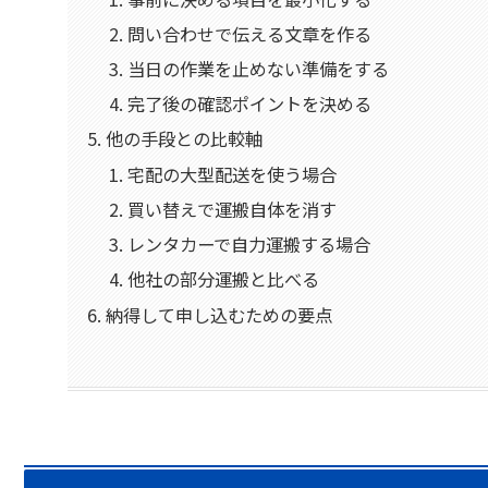
問い合わせで伝える文章を作る
当日の作業を止めない準備をする
完了後の確認ポイントを決める
他の手段との比較軸
宅配の大型配送を使う場合
買い替えで運搬自体を消す
レンタカーで自力運搬する場合
他社の部分運搬と比べる
納得して申し込むための要点