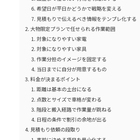
希望日が平日かどうかで戦略を変える
見積もりで伝えるべき情報をテンプレ化する
大物限定プランで任せられる作業範囲
対象になりやすい家電
対象になりやすい家具
作業分担のイメージを固定する
当日までに自分が用意するもの
料金が決まるポイント
距離は基本の土台になる
点数とサイズで車格が変わる
階段と搬入経路で作業量が跳ねる
日程の条件で割引の余地が出る
見積もり依頼の段取り
事前に決める項目を最小化する