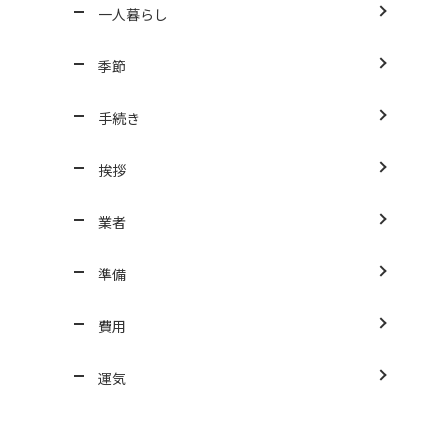
一人暮らし
季節
手続き
挨拶
業者
準備
費用
運気