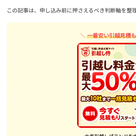
この記事は、申し込み前に押さえるべき判断軸を整
一番安い引越見積