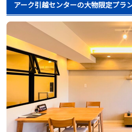
アーク引越センターの大物限定プラン