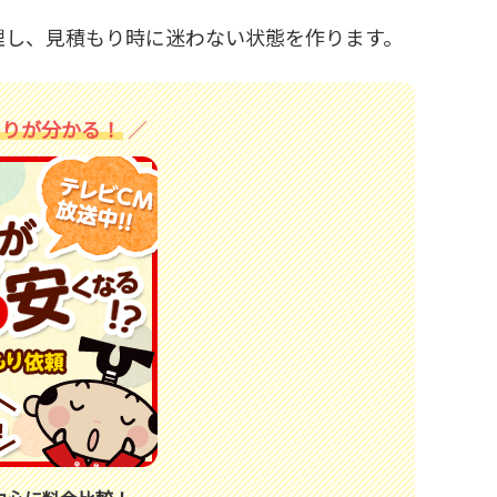
理し、見積もり時に迷わない状態を作ります。
もりが分かる！