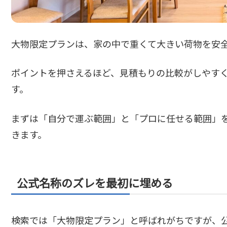
大物限定プランは、家の中で重くて大きい荷物を安
ポイントを押さえるほど、見積もりの比較がしやす
す。
まずは「自分で運ぶ範囲」と「プロに任せる範囲」
きます。
公式名称のズレを最初に埋める
検索では「大物限定プラン」と呼ばれがちですが、