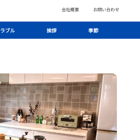
会社概要
お問い合わせ
ラブル
挨拶
季節
つ？大型家具だけで費用を抑えよう！