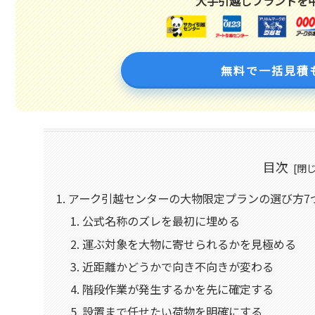
大手引越しブランドを
無料で一括見積
目次
アーク引越センターの大物限定プランの選び方7
公式名称のズレを最初に埋める
運ぶ対象を大物に寄せられるかを見極める
近距離かどうかで向き不向きが変わる
階段作業が発生するかを先に確定する
設置まで任せたい荷物を明確にする