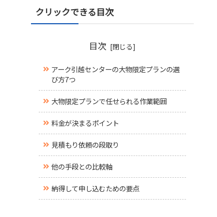
クリックできる目次
目次
アーク引越センターの大物限定プランの選
び方7つ
大物限定プランで任せられる作業範囲
料金が決まるポイント
見積もり依頼の段取り
他の手段との比較軸
納得して申し込むための要点