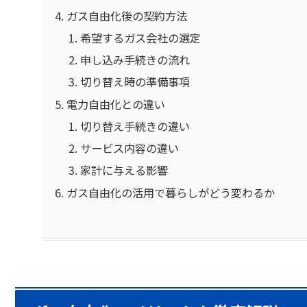
ガス自由化後の契約方法
希望するガス会社の選定
申し込み手続きの流れ
切り替え時の準備事項
電力自由化との違い
切り替え手続きの違い
サービス内容の違い
家計に与える影響
ガス自由化の活用で暮らしがどう変わるか