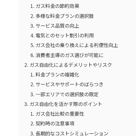
ガス料金の節約効果
多様な料金プランの選択肢
サービス品質の向上
電気とのセット割引の利用
ガス会社の乗り換えによる利便性向上
消費者主導のガス選びが可能に
ガス自由化によるデメリットやリスク
料金プランの複雑化
サービスやサポートのばらつき
一部エリアでの選択肢の限定
ガス自由化を活かす際のポイント
ガス会社比較の重要性
契約時の注意事項
長期的なコストシミュレーション