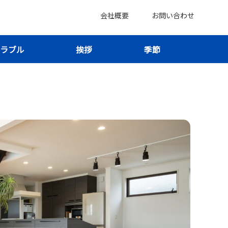
会社概要
お問い合わせ
ラブル
挨拶
季節
約・サービス向上で暮らしがもっと快適に