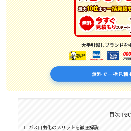
大手引越しブランドを
無料で一括見積
目次
ガス自由化のメリットを徹底解説