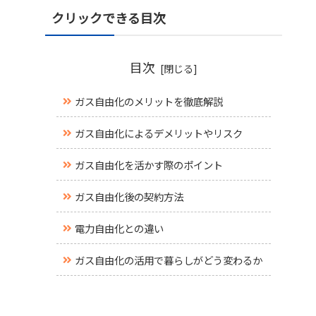
クリックできる目次
目次
ガス自由化のメリットを徹底解説
ガス自由化によるデメリットやリスク
ガス自由化を活かす際のポイント
ガス自由化後の契約方法
電力自由化との違い
ガス自由化の活用で暮らしがどう変わるか