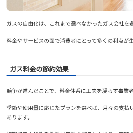
ガスの自由化は、これまで選べなかったガス会社を
料金やサービスの面で消費者にとって多くの利点が
ガス料金の節約効果
競争が進んだことで、料金体系に工夫を凝らす事業
季節や使用量に応じたプランを選べば、月々の支払
あります。