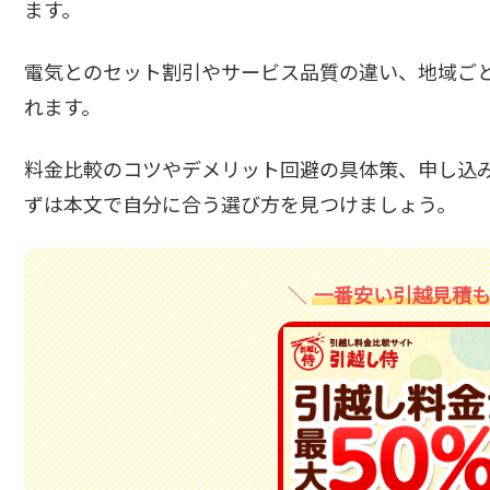
ます。
電気とのセット割引やサービス品質の違い、地域ご
れます。
料金比較のコツやデメリット回避の具体策、申し込
ずは本文で自分に合う選び方を見つけましょう。
一番安い引越見積