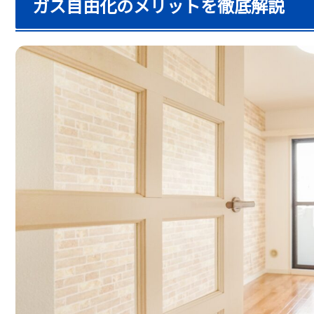
ガス自由化のメリットを徹底解説