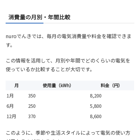
消費量の月別・年間比較
nuroでんきでは、毎月の電気消費量や料金を確認できま
す。
この情報を活用して、月別や年間でどのくらいの電気を
使っているか比較することが大切です。
月
使用量（kWh）
料金（円）
1月
350
8,200
6月
250
5,800
12月
370
8,600
このように、季節や生活スタイルによって電気の使い方