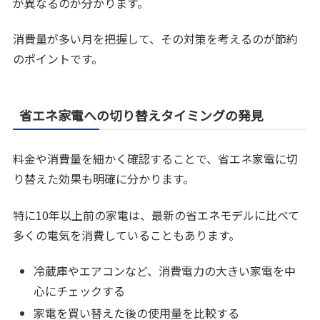
が異なるのが分かります。
消費量が多い月を把握して、その対策を考えるのが節約
のポイントです。
省エネ家電への切り替えタイミングの発見
料金や消費量を細かく確認することで、省エネ家電に切
り替えた効果も明確に分かります。
特に10年以上前の家電は、最新の省エネモデルに比べて
多くの電気を消費していることもあります。
冷蔵庫やエアコンなど、消費電力の大きい家電を中
心にチェックする
家電を買い替えた後の使用量を比較する