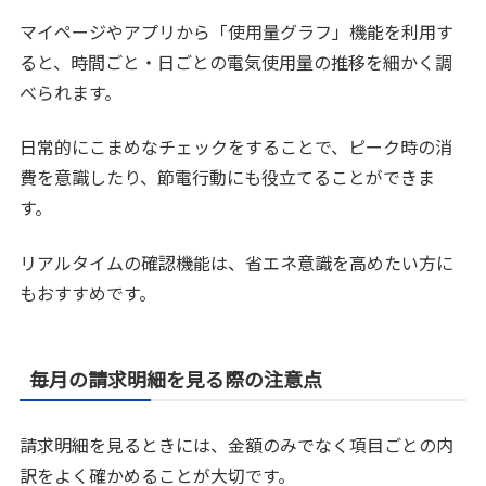
マイページやアプリから「使用量グラフ」機能を利用す
ると、時間ごと・日ごとの電気使用量の推移を細かく調
べられます。
日常的にこまめなチェックをすることで、ピーク時の消
費を意識したり、節電行動にも役立てることができま
す。
リアルタイムの確認機能は、省エネ意識を高めたい方に
もおすすめです。
毎月の請求明細を見る際の注意点
請求明細を見るときには、金額のみでなく項目ごとの内
訳をよく確かめることが大切です。