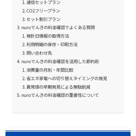
通信セットプラン
CO2フリープラン
セット割引プラン
nuroでんきの料金確認でよくある質問
検針日情報の取得方法
利用明細の保存・印刷方法
問い合わせ先
nuroでんきの料金確認を活用した節約術
消費量の月別・年間比較
省エネ家電への切り替えタイミングの発見
異常値の早期発見による無駄削減
nuroでんきの料金確認の重要性について