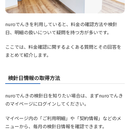
nuroでんきを利用していると、料金の確認方法や検針
日、明細の扱いについて疑問を持つ方が多いです。
ここでは、料金確認に関するよくある質問とその回答を
まとめて紹介します。
検針日情報の取得方法
nuroでんきの検針日を知りたい場合は、まずnuroでんき
のマイページにログインしてください。
マイページ内の「ご利用明細」や「契約情報」などのメ
ニューから、毎月の検針日情報を確認できます。