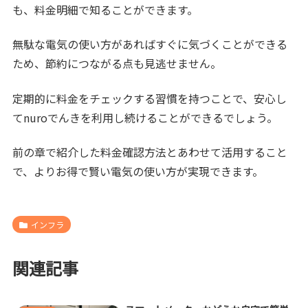
も、料金明細で知ることができます。
無駄な電気の使い方があればすぐに気づくことができる
ため、節約につながる点も見逃せません。
定期的に料金をチェックする習慣を持つことで、安心し
てnuroでんきを利用し続けることができるでしょう。
前の章で紹介した料金確認方法とあわせて活用すること
で、よりお得で賢い電気の使い方が実現できます。
インフラ
関連記事