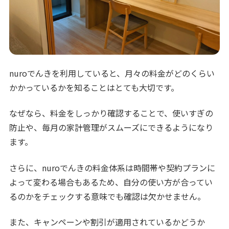
nuroでんきを利用していると、月々の料金がどのくらい
かかっているかを知ることはとても大切です。
なぜなら、料金をしっかり確認することで、使いすぎの
防止や、毎月の家計管理がスムーズにできるようになり
ます。
さらに、nuroでんきの料金体系は時間帯や契約プランに
よって変わる場合もあるため、自分の使い方が合ってい
るのかをチェックする意味でも確認は欠かせません。
また、キャンペーンや割引が適用されているかどうか