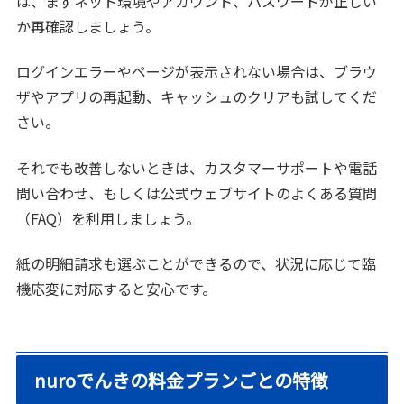
は、まずネット環境やアカウント、パスワードが正しい
か再確認しましょう。
ログインエラーやページが表示されない場合は、ブラウ
ザやアプリの再起動、キャッシュのクリアも試してくだ
さい。
それでも改善しないときは、カスタマーサポートや電話
問い合わせ、もしくは公式ウェブサイトのよくある質問
（FAQ）を利用しましょう。
紙の明細請求も選ぶことができるので、状況に応じて臨
機応変に対応すると安心です。
nuroでんきの料金プランごとの特徴