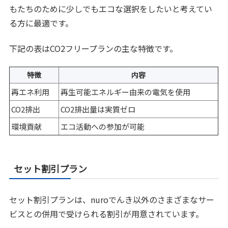
もたちのために少しでもエコな選択をしたいと考えてい
る方に最適です。
下記の表はCO2フリープランの主な特徴です。
特徴
内容
再エネ利用
再生可能エネルギー由来の電気を使用
CO2排出
CO2排出量は実質ゼロ
環境貢献
エコ活動への参加が可能
セット割引プラン
セット割引プランは、nuroでんき以外のさまざまなサー
ビスとの併用で受けられる割引が用意されています。