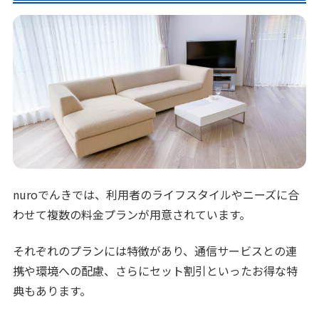
nuroでんきでは、利用者のライフスタイルやニーズに合
わせて複数の料金プランが用意されています。
それぞれのプランには特徴があり、通信サービスとの連
携や環境への配慮、さらにセット割引といったお得な特
典もあります。