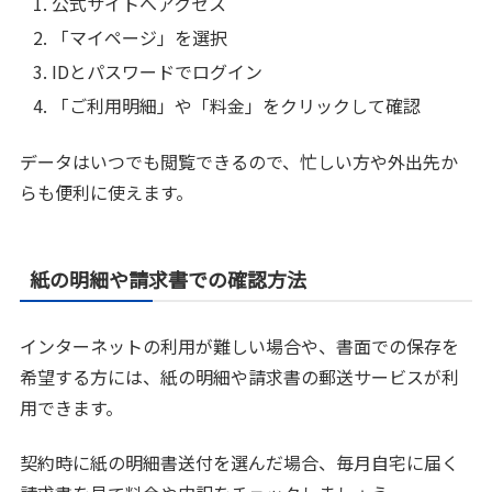
公式サイトへアクセス
「マイページ」を選択
IDとパスワードでログイン
「ご利用明細」や「料金」をクリックして確認
データはいつでも閲覧できるので、忙しい方や外出先か
らも便利に使えます。
紙の明細や請求書での確認方法
インターネットの利用が難しい場合や、書面での保存を
希望する方には、紙の明細や請求書の郵送サービスが利
用できます。
契約時に紙の明細書送付を選んだ場合、毎月自宅に届く