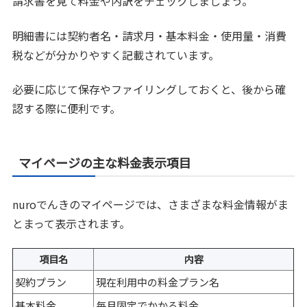
請求書を見て料金や内訳をチェックしましょう。
明細書には契約者名・請求月・基本料金・使用量・消費
税などが分かりやすく記載されています。
必要に応じて保存やファイリングしておくと、後から確
認する際に便利です。
マイページの主な料金表示項目
nuroでんきのマイページでは、さまざまな料金情報がま
とまって表示されます。
項目名
内容
契約プラン
現在利用中の料金プラン名
基本料金
毎月固定でかかる料金