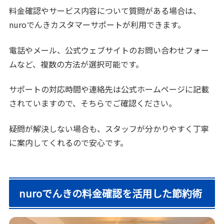
料金確認やサービス内容について質問がある場合は、
nuroでんきカスタマーサポートが利用できます。
電話やメール、公式ウェブサイトのお問い合わせフォー
ムなど、複数の方法が選択可能です。
サポートの対応時間や連絡先は公式ホームページに記載
されていますので、そちらでご確認ください。
疑問が解決しない場合も、スタッフが分かりやすく丁寧
に案内してくれるので安心です。
nuroでんきの料金確認を活用した節約術