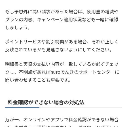
もし予想外に高い請求があった場合は、使用量の増減や
プランの内容、キャンペーン適用状況なども一緒に確認
しましょう。
ポイントサービスや割引特典がある場合、それが正しく
反映されているかも見逃さないようにしてください。
明細書と実際の支払い内容が一致しているか必ずチェッ
クし、不明点があればnuroでんきのサポートセンターに
問い合わせすることも重要です。
料金確認ができない場合の対処法
万が一、オンラインやアプリで料金確認ができない場合