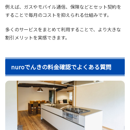
例えば、ガスやモバイル通信、保険などとセット契約を
することで毎月のコストを抑えられる仕組みです。
多くのサービスをまとめて利用することで、より大きな
割引メリットを実感できます。
nuroでんきの料金確認でよくある質問