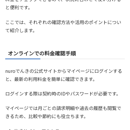
と便利です。
ここでは、それぞれの確認方法や活用のポイントについ
て紹介します。
オンラインでの料金確認手順
nuroでんきの公式サイトからマイページにログインする
と、最新の利用料金を簡単に確認できます。
ログインする際は契約時のIDやパスワードが必要です。
マイページでは月ごとの請求明細や過去の履歴も閲覧で
きるため、比較や節約にも役立ちます。