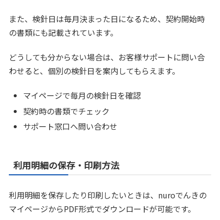
また、検針日は毎月決まった日になるため、契約開始時
の書類にも記載されています。
どうしても分からない場合は、お客様サポートに問い合
わせると、個別の検針日を案内してもらえます。
マイページで毎月の検針日を確認
契約時の書類でチェック
サポート窓口へ問い合わせ
利用明細の保存・印刷方法
利用明細を保存したり印刷したいときは、nuroでんきの
マイページからPDF形式でダウンロードが可能です。