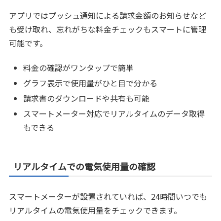
アプリではプッシュ通知による請求金額のお知らせなど
も受け取れ、忘れがちな料金チェックもスマートに管理
可能です。
料金の確認がワンタップで簡単
グラフ表示で使用量がひと目で分かる
請求書のダウンロードや共有も可能
スマートメーター対応でリアルタイムのデータ取得
もできる
リアルタイムでの電気使用量の確認
スマートメーターが設置されていれば、24時間いつでも
リアルタイムの電気使用量をチェックできます。