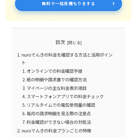
無料で一括見積もりをする
目次
nuroでんきの料金を確認する方法と活用ポイン
ト
オンラインでの料金確認手順
紙の明細や請求書での確認方法
マイページの主な料金表示項目
スマートフォンアプリでの料金チェック
リアルタイムでの電気使用量の確認
毎月の請求明細を見る際の注意点
料金確認ができない場合の対処法
nuroでんきの料金プランごとの特徴