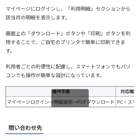
マイページにログインし、「利用明細」セクションから
該当月の明細を表示します。
画面上の「ダウンロード」ボタンや「印刷」ボタンを利
用することで、ご自宅のプリンタで簡単に印刷できま
す。
利用者ごとの利便性に配慮し、スマートフォンでもパソ
コンでも操作が簡単な設計になっています。
操作手順
対応端末
マイページログイン→明細選択→PDFダウンロード
PC・スマ
スクロールできます
問い合わせ先