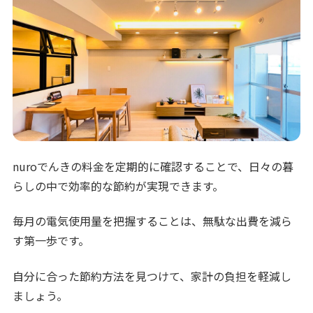
nuroでんきの料金を定期的に確認することで、日々の暮
らしの中で効率的な節約が実現できます。
毎月の電気使用量を把握することは、無駄な出費を減ら
す第一歩です。
自分に合った節約方法を見つけて、家計の負担を軽減し
ましょう。