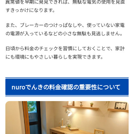
異常値を早期に発見できれば、無駄な電気の使用を見直
すきっかけになります。
また、ブレーカーのつけっぱなしや、使っていない家電
の電源が入っているなどの小さな無駄も見逃しません。
日頃から料金のチェックを習慣にしておくことで、家計
にも環境にもやさしい暮らしを実現できます。
nuroでんきの料金確認の重要性について