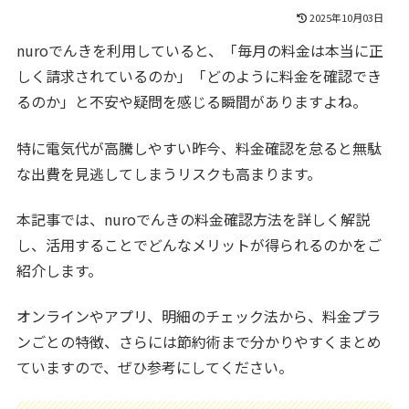
2025年10月03日
nuroでんきを利用していると、「毎月の料金は本当に正
しく請求されているのか」「どのように料金を確認でき
るのか」と不安や疑問を感じる瞬間がありますよね。
特に電気代が高騰しやすい昨今、料金確認を怠ると無駄
な出費を見逃してしまうリスクも高まります。
本記事では、nuroでんきの料金確認方法を詳しく解説
し、活用することでどんなメリットが得られるのかをご
紹介します。
オンラインやアプリ、明細のチェック法から、料金プラ
ンごとの特徴、さらには節約術まで分かりやすくまとめ
ていますので、ぜひ参考にしてください。