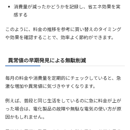
消費量が減ったかどうかを記録し、省エネ効果を実
感する
このように、料金の推移を参考に買い替えのタイミング
や効果を確認することで、効率よく節約ができます。
異常値の早期発見による無駄削減
毎月の料金や消費量を定期的にチェックしていると、急
激な増加や異常値に気づきやすくなります。
例えば、普段と同じ生活をしているのに急に料金が上が
った場合は、電化製品の故障や無駄な電気の使い方が原
因かもしれません。