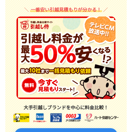
一番安い引越見積もりが分かる！
大手引越しブランドを中心に料金比較！