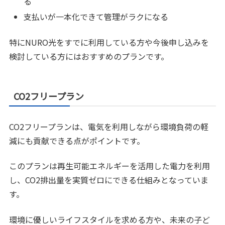
る
支払いが一本化できて管理がラクになる
特にNURO光をすでに利用している方や今後申し込みを
検討している方にはおすすめのプランです。
CO2フリープラン
CO2フリープランは、電気を利用しながら環境負荷の軽
減にも貢献できる点がポイントです。
このプランは再生可能エネルギーを活用した電力を利用
し、CO2排出量を実質ゼロにできる仕組みとなっていま
す。
環境に優しいライフスタイルを求める方や、未来の子ど