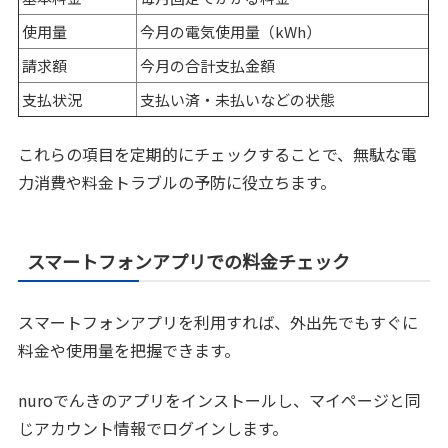
使用量
今月の電気使用量（kWh）
請求額
今月の合計支払金額
支払状況
支払い済・未払いなどの状態
これらの項目を定期的にチェックすることで、無駄な電
力消費や料金トラブルの予防に役立ちます。
スマートフォンアプリでの料金チェック
スマートフォンアプリを利用すれば、外出先でもすぐに
料金や使用量を把握できます。
nuroでんきのアプリをインストールし、マイページと同
じアカウント情報でログインします。