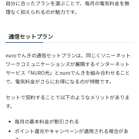
自分に合ったプランを選ぶことで、毎月の電気料金を無
理なく抑えられるのが魅力です。
通信セットプラン
nuroでんきの通信セットプランは、同じくソニーネット
ワークコミュニケーションズが展開するインターネット
サービス「NURO光」とnuroでんきを組み合わせること
で、電気料金がさらにお得になるのが特徴です。
セットで契約することで以下のようなメリットがありま
す。
毎月の基本料金が割引される
ポイント還元やキャンペーンが適用される場合があ