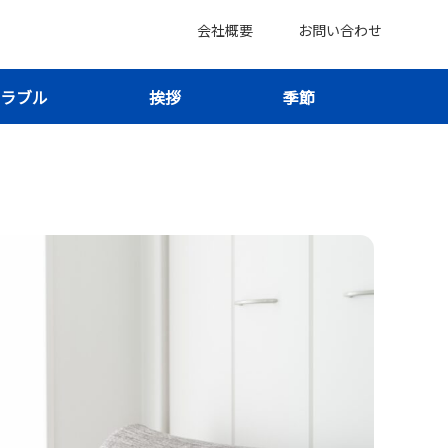
会社概要
お問い合わせ
ラブル
挨拶
季節
組みを知って不安を消そう！