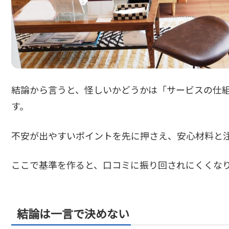
結論から言うと、怪しいかどうかは「サービスの仕
す。
不安が出やすいポイントを先に押さえ、安心材料と
ここで基準を作ると、口コミに振り回されにくくな
結論は一言で決めない