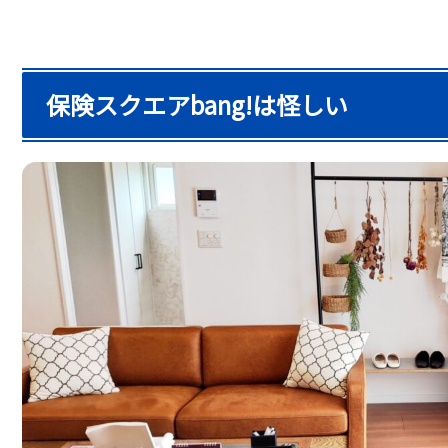
保険スクエアbang!は怪しい