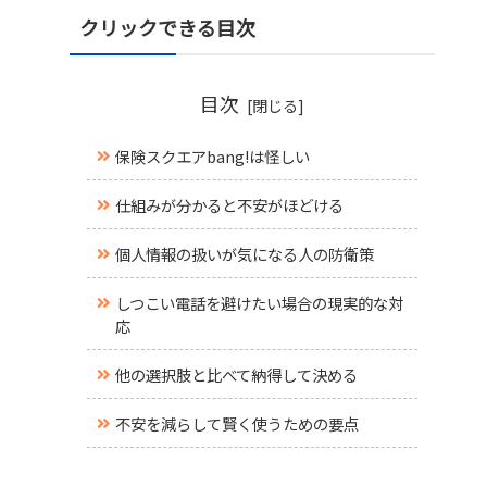
クリックできる目次
目次
保険スクエアbang!は怪しい
仕組みが分かると不安がほどける
個人情報の扱いが気になる人の防衛策
しつこい電話を避けたい場合の現実的な対
応
他の選択肢と比べて納得して決める
不安を減らして賢く使うための要点