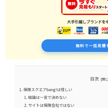
大手引越しブランドを
無料で一括見積
目次
保険スクエアbang!は怪しい
結論は一言で決めない
サイトは保険会社ではない