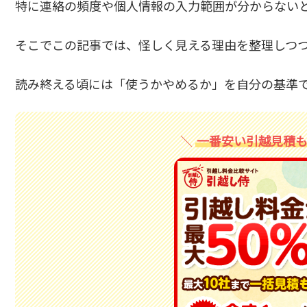
特に連絡の頻度や個人情報の入力範囲が分からない
そこでこの記事では、怪しく見える理由を整理しつ
読み終える頃には「使うかやめるか」を自分の基準
一番安い引越見積