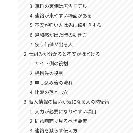
無料の裏側は広告モデル
連絡が来やすい場面がある
不安が強い人は先に線引きする
違和感が出た時の動き方
使う価値が出る人
仕組みが分かると不安がほどける
サイト側の役割
提携先の役割
申し込み後の流れ
比較の落とし穴
個人情報の扱いが気になる人の防衛策
入力が必要になりやすい項目
同意画面で見るべき要素
連絡を減らす伝え方