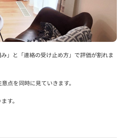
組み」と「連絡の受け止め方」で評価が割れま
注意点を同時に見ていきます。
ります。