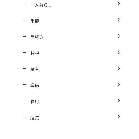
一人暮らし
季節
手続き
挨拶
業者
準備
費用
運気