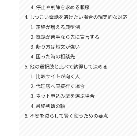
停止や削除を求める順序
しつこい電話を避けたい場合の現実的な対応
連絡が増える典型例
電話が苦手なら先に宣言する
断り方は短文が強い
困った時の相談先
他の選択肢と比べて納得して決める
比較サイトが向く人
代理店へ直接行く場合
ネット申込み型を選ぶ場合
最終判断の軸
不安を減らして賢く使うための要点