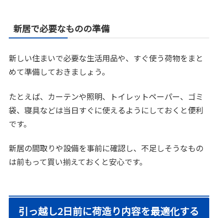
新居で必要なものの準備
新しい住まいで必要な生活用品や、すぐ使う荷物をまと
めて準備しておきましょう。
たとえば、カーテンや照明、トイレットペーパー、ゴミ
袋、寝具などは当日すぐに使えるようにしておくと便利
です。
新居の間取りや設備を事前に確認し、不足しそうなもの
は前もって買い揃えておくと安心です。
引っ越し2日前に荷造り内容を最適化する