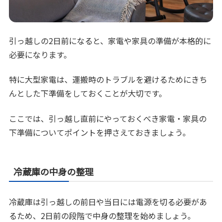
引っ越しの2日前になると、家電や家具の準備が本格的に
必要になります。
特に大型家電は、運搬時のトラブルを避けるためにきち
んとした下準備をしておくことが大切です。
ここでは、引っ越し直前にやっておくべき家電・家具の
下準備についてポイントを押さえておきましょう。
冷蔵庫の中身の整理
冷蔵庫は引っ越しの前日や当日には電源を切る必要があ
るため、2日前の段階で中身の整理を始めましょう。