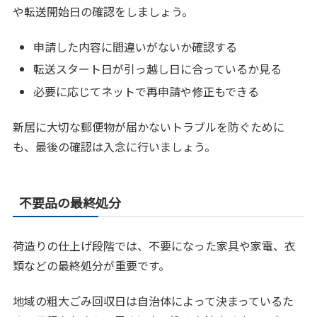
や転送開始日の確認をしましょう。
申請した内容に間違いがないか確認する
転送スタート日が引っ越し日に合っているか見る
必要に応じてネットで再申請や修正もできる
新居に大切な郵便物が届かないトラブルを防ぐために
も、最後の確認は入念に行いましょう。
不要品の最終処分
荷造りの仕上げ段階では、不要になった家具や家電、衣
類などの最終処分が重要です。
地域の粗大ごみ回収日は自治体によって決まっているた