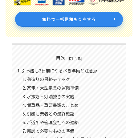
無料で一括見積もりをする
目次
引っ越し2日前にやるべき準備と注意点
荷造りの最終チェック
家電・大型家具の運搬準備
水抜き・灯油抜きの実施
貴重品・重要書類のまとめ
引越し業者との最終確認
ご近所や管理会社への連絡
新居で必要なものの準備