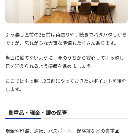
引っ越し直前の2日前は荷造りや手続きでバタバタしがち
ですが、忘れがちな大事な準備もたくさんあります。
当日に慌てないように、今のうちから安心して引っ越し
日を迎えられるよう準備を進めましょう。
ここでは引っ越し2日前にやっておきたいポイントを紹介
します。
貴重品・現金・鍵の保管
現金や印鑑、通帳、パスポート、保険証などの貴重品