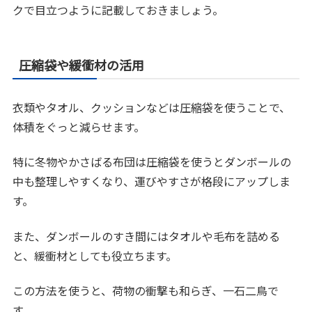
クで目立つように記載しておきましょう。
圧縮袋や緩衝材の活用
衣類やタオル、クッションなどは圧縮袋を使うことで、
体積をぐっと減らせます。
特に冬物やかさばる布団は圧縮袋を使うとダンボールの
中も整理しやすくなり、運びやすさが格段にアップしま
す。
また、ダンボールのすき間にはタオルや毛布を詰める
と、緩衝材としても役立ちます。
この方法を使うと、荷物の衝撃も和らぎ、一石二鳥で
す。