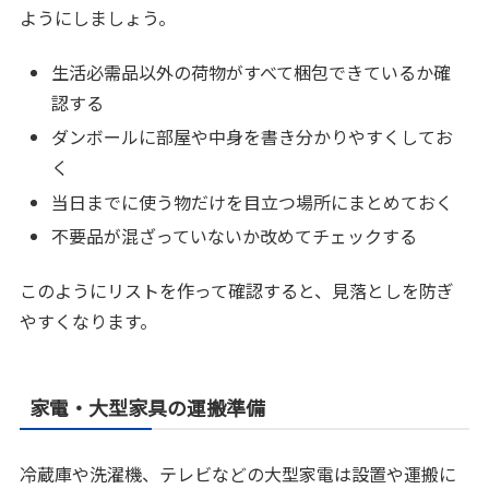
ようにしましょう。
生活必需品以外の荷物がすべて梱包できているか確
認する
ダンボールに部屋や中身を書き分かりやすくしてお
く
当日までに使う物だけを目立つ場所にまとめておく
不要品が混ざっていないか改めてチェックする
このようにリストを作って確認すると、見落としを防ぎ
やすくなります。
家電・大型家具の運搬準備
冷蔵庫や洗濯機、テレビなどの大型家電は設置や運搬に