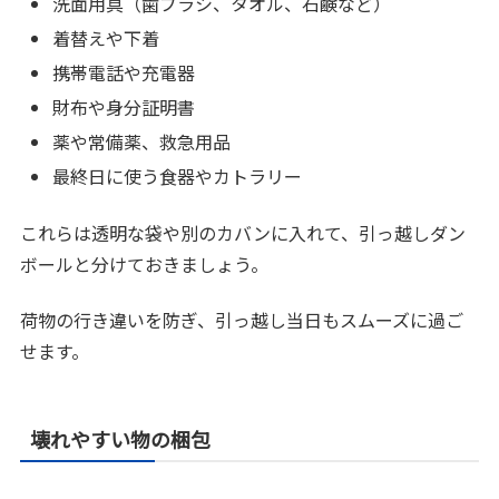
洗面用具（歯ブラシ、タオル、石鹸など）
着替えや下着
携帯電話や充電器
財布や身分証明書
薬や常備薬、救急用品
最終日に使う食器やカトラリー
これらは透明な袋や別のカバンに入れて、引っ越しダン
ボールと分けておきましょう。
荷物の行き違いを防ぎ、引っ越し当日もスムーズに過ご
せます。
壊れやすい物の梱包