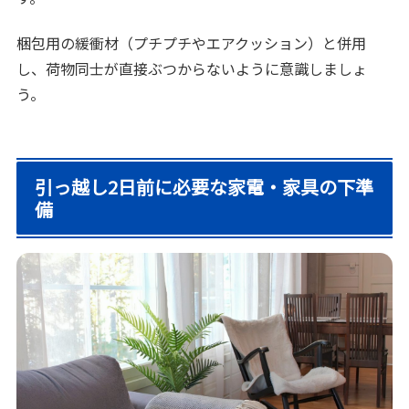
梱包用の緩衝材（プチプチやエアクッション）と併用
し、荷物同士が直接ぶつからないように意識しましょ
う。
引っ越し2日前に必要な家電・家具の下準
備