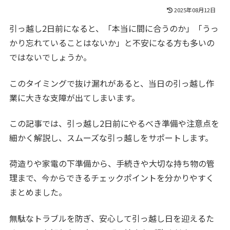
2025年08月12日
引っ越し2日前になると、「本当に間に合うのか」「うっ
かり忘れていることはないか」と不安になる方も多いの
ではないでしょうか。
このタイミングで抜け漏れがあると、当日の引っ越し作
業に大きな支障が出てしまいます。
この記事では、引っ越し2日前にやるべき準備や注意点を
細かく解説し、スムーズな引っ越しをサポートします。
荷造りや家電の下準備から、手続きや大切な持ち物の管
理まで、今からできるチェックポイントを分かりやすく
まとめました。
無駄なトラブルを防ぎ、安心して引っ越し日を迎えるた