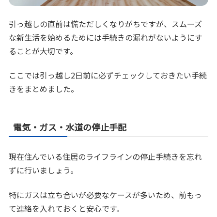
引っ越しの直前は慌ただしくなりがちですが、スムーズ
な新生活を始めるためには手続きの漏れがないようにす
ることが大切です。
ここでは引っ越し2日前に必ずチェックしておきたい手続
きをまとめました。
電気・ガス・水道の停止手配
現在住んでいる住居のライフラインの停止手続きを忘れ
ずに行いましょう。
特にガスは立ち合いが必要なケースが多いため、前もっ
て連絡を入れておくと安心です。