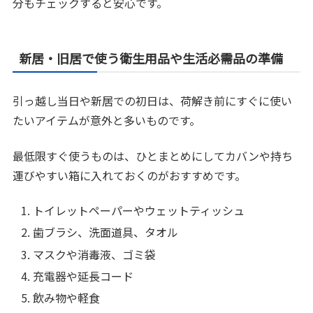
分もチェックすると安心です。
新居・旧居で使う衛生用品や生活必需品の準備
引っ越し当日や新居での初日は、荷解き前にすぐに使い
たいアイテムが意外と多いものです。
最低限すぐ使うものは、ひとまとめにしてカバンや持ち
運びやすい箱に入れておくのがおすすめです。
トイレットペーパーやウェットティッシュ
歯ブラシ、洗面道具、タオル
マスクや消毒液、ゴミ袋
充電器や延長コード
飲み物や軽食