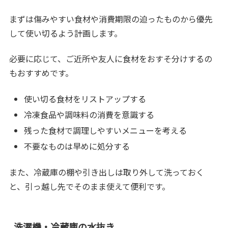
まずは傷みやすい食材や消費期限の迫ったものから優先
して使い切るよう計画します。
必要に応じて、ご近所や友人に食材をおすそ分けするの
もおすすめです。
使い切る食材をリストアップする
冷凍食品や調味料の消費を意識する
残った食材で調理しやすいメニューを考える
不要なものは早めに処分する
また、冷蔵庫の棚や引き出しは取り外して洗っておく
と、引っ越し先でそのまま使えて便利です。
洗濯機・冷蔵庫の水抜き