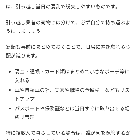
は、引っ越し当日の混乱で紛失しやすいものです。
引っ越し業者の荷物とは分けて、必ず自分で持ち運ぶよ
うにしましょう。
鍵類も事前にまとめておくことで、旧居に置き忘れる心
配が減ります。
現金・通帳・カード類はまとめて小さなポーチ等に
入れる
車や自転車の鍵、実家や職場の予備キーなどもリス
トアップ
パスポートや保険証などは当日すぐに取り出せる場
所で管理
特に複数人で暮らしている場合は、誰が何を保管するか