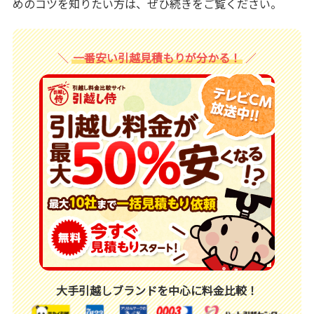
めのコツを知りたい方は、ぜひ続きをご覧ください。
一番安い引越見積もりが分かる！
大手引越しブランドを中心に料金比較！