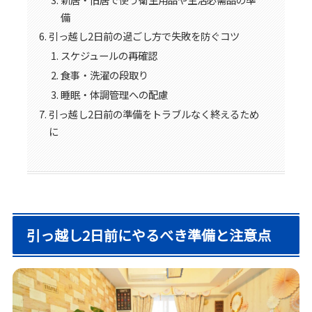
備
引っ越し2日前の過ごし方で失敗を防ぐコツ
スケジュールの再確認
食事・洗濯の段取り
睡眠・体調管理への配慮
引っ越し2日前の準備をトラブルなく終えるため
に
引っ越し2日前にやるべき準備と注意点