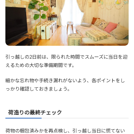
引っ越しの2日前は、限られた時間でスムーズに当日を迎
えるための大切な準備期間です。
細かな忘れ物や手続き漏れがないよう、各ポイントをし
っかり確認しておきましょう。
荷造りの最終チェック
荷物の梱包済みかを再点検し、引っ越し当日に慌てない