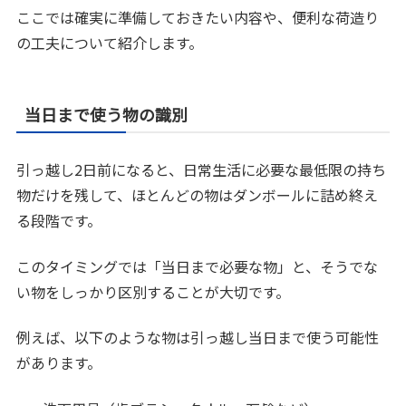
ここでは確実に準備しておきたい内容や、便利な荷造り
の工夫について紹介します。
当日まで使う物の識別
引っ越し2日前になると、日常生活に必要な最低限の持ち
物だけを残して、ほとんどの物はダンボールに詰め終え
る段階です。
このタイミングでは「当日まで必要な物」と、そうでな
い物をしっかり区別することが大切です。
例えば、以下のような物は引っ越し当日まで使う可能性
があります。