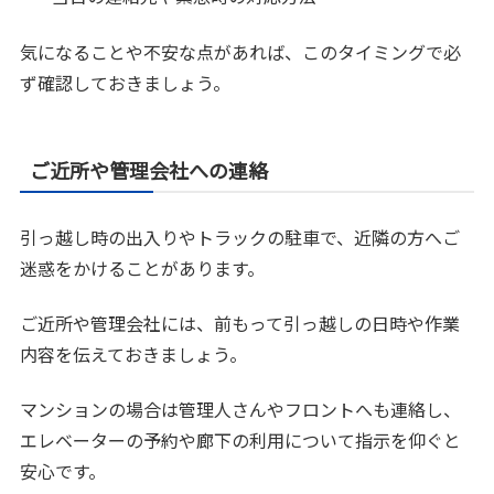
気になることや不安な点があれば、このタイミングで必
ず確認しておきましょう。
ご近所や管理会社への連絡
引っ越し時の出入りやトラックの駐車で、近隣の方へご
迷惑をかけることがあります。
ご近所や管理会社には、前もって引っ越しの日時や作業
内容を伝えておきましょう。
マンションの場合は管理人さんやフロントへも連絡し、
エレベーターの予約や廊下の利用について指示を仰ぐと
安心です。