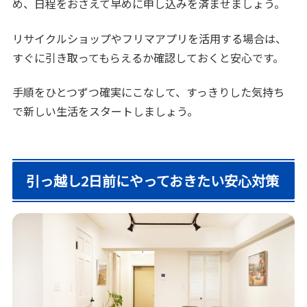
め、日程をおさえて早めに申し込みを済ませましょう。
リサイクルショップやフリマアプリを活用する場合は、
すぐに引き取ってもらえるか確認しておくと安心です。
手順をひとつずつ確実にこなして、すっきりした気持ち
で新しい生活をスタートしましょう。
引っ越し2日前にやっておきたい安心対策