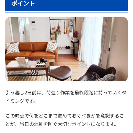
ポイント
引っ越し2日前は、荷造り作業を最終段階に持っていくタ
イミングです。
この時点で何をどこまで進めておくべきかを意識するこ
とが、当日の混乱を防ぐ大切なポイントになります。