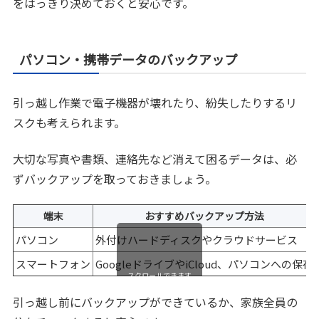
をはっきり決めておくと安心です。
パソコン・携帯データのバックアップ
引っ越し作業で電子機器が壊れたり、紛失したりするリ
スクも考えられます。
大切な写真や書類、連絡先など消えて困るデータは、必
ずバックアップを取っておきましょう。
端末
おすすめバックアップ方法
パソコン
外付けハードディスクやクラウドサービス
スマートフォン
GoogleドライブやiCloud、パソコンへの保存
スクロールできます
引っ越し前にバックアップができているか、家族全員の