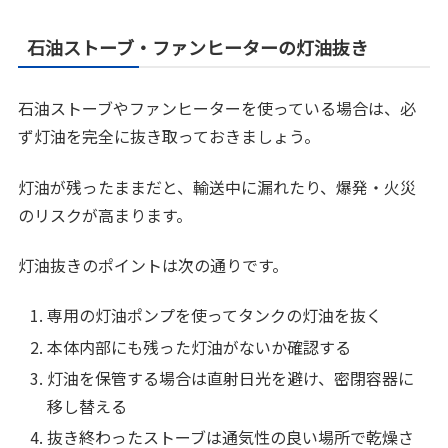
石油ストーブ・ファンヒーターの灯油抜き
石油ストーブやファンヒーターを使っている場合は、必
ず灯油を完全に抜き取っておきましょう。
灯油が残ったままだと、輸送中に漏れたり、爆発・火災
のリスクが高まります。
灯油抜きのポイントは次の通りです。
専用の灯油ポンプを使ってタンクの灯油を抜く
本体内部にも残った灯油がないか確認する
灯油を保管する場合は直射日光を避け、密閉容器に
移し替える
抜き終わったストーブは通気性の良い場所で乾燥さ