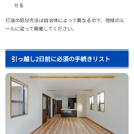
せる
灯油の処分方法は自治体によって異なるので、地域のル
ールに従って廃棄してください。
引っ越し2日前に必須の手続きリスト