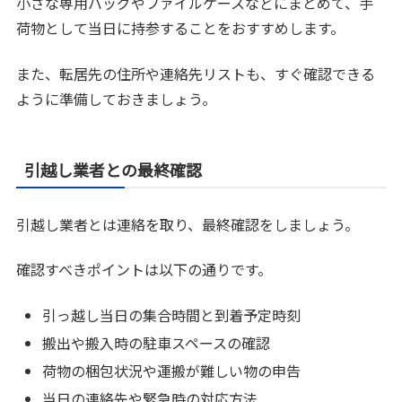
小さな専用バッグやファイルケースなどにまとめて、手
荷物として当日に持参することをおすすめします。
また、転居先の住所や連絡先リストも、すぐ確認できる
ように準備しておきましょう。
引越し業者との最終確認
引越し業者とは連絡を取り、最終確認をしましょう。
確認すべきポイントは以下の通りです。
引っ越し当日の集合時間と到着予定時刻
搬出や搬入時の駐車スペースの確認
荷物の梱包状況や運搬が難しい物の申告
当日の連絡先や緊急時の対応方法