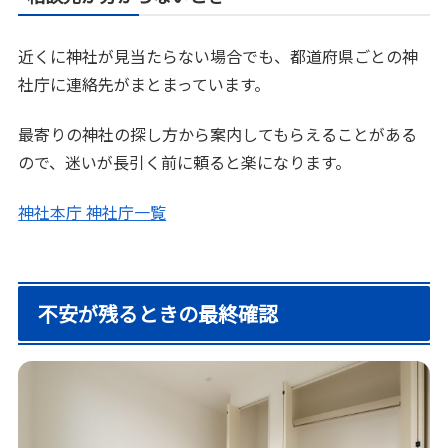
近くに神社が見当たらない場合でも、都道府県ごとの神
社庁に連絡先がまとまっています。
最寄りの神社の探し方から案内してもらえることがある
ので、迷いが長引く前に頼ると楽になります。
神社本庁 神社庁一覧
不安が残るときの最終確認