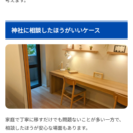
考えます。
神社に相談したほうがいいケース
家庭で丁寧に移すだけでも問題ないことが多い一方で、
相談したほうが安心な場面もあります。