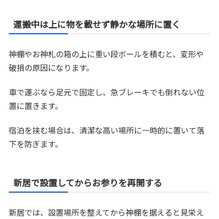
運搬中は上に物を載せず静かな場所に置く
神棚やお神札の箱の上に重い段ボールを積むと、変形や
破損の原因になります。
車で運ぶなら足元で固定し、急ブレーキでも倒れない位
置に置きます。
宿泊を挟む場合は、清潔な高い場所に一時的に置いて落
下を防ぎます。
新居で設置してからお参りを再開する
新居では、設置場所を整えてから神棚を据えると見栄え