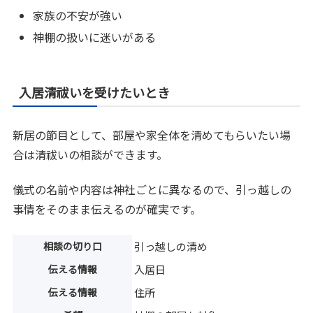
家族の不安が強い
神棚の扱いに迷いがある
入居清祓いを受けたいとき
新居の節目として、部屋や家全体を清めてもらいたい場
合は清祓いの相談ができます。
儀式の名前や内容は神社ごとに異なるので、引っ越しの
事情をそのまま伝えるのが確実です。
相談の切り口
引っ越しの清め
伝える情報
入居日
伝える情報
住所