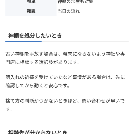
希望
神棚の部屋も対象
確認
当日の流れ
神棚を処分したいとき
古い神棚を手放す場合は、粗末にならないよう神社や専
門店に相談する選択肢があります。
魂入れの祈祷を受けていたなど事情がある場合は、先に
確認してから動くと安心です。
捨て方の判断がつかないときほど、問い合わせが早いで
す。
相談先が分からないとき