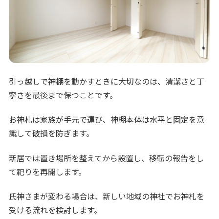
引っ越しで神棚を動かすときに大切なのは、清潔さと丁
寧さを最後まで保つことです。
お神札は家族が手元で運び、神棚本体は水平と固定を意
識して破損を防ぎます。
新居では置き場所を整えてから設置し、移転の報告をし
て祀りを再開します。
氏神さまが変わる場合は、新しい地域の神社でお神札を
受ける流れを検討します。