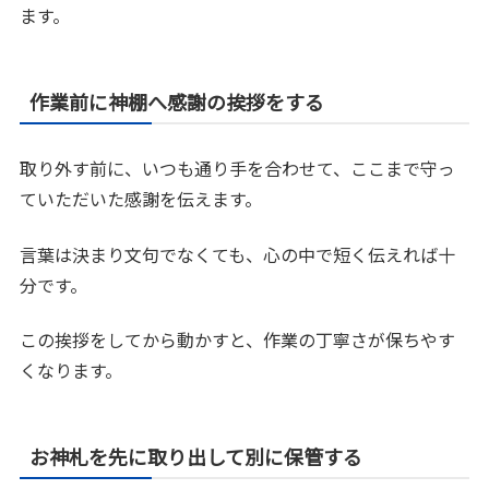
ます。
作業前に神棚へ感謝の挨拶をする
取り外す前に、いつも通り手を合わせて、ここまで守っ
ていただいた感謝を伝えます。
言葉は決まり文句でなくても、心の中で短く伝えれば十
分です。
この挨拶をしてから動かすと、作業の丁寧さが保ちやす
くなります。
お神札を先に取り出して別に保管する