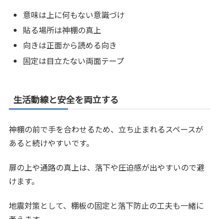
意味は上に何もない意識づけ
貼る場所は神棚の真上
向きは正面から読める向き
固定は目立たない両面テープ
生活動線と安全を両立する
神棚の前で手を合わせるため、立ち止まれるスペースが
あると続けやすいです。
扉の上や通路の真上は、落下や圧迫感が出やすいので避
けます。
地震対策として、棚板の固定と落下防止の工夫も一緒に