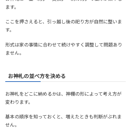
ます。
ここを押さえると、引っ越し後の祀り方が自然に整いま
す。
形式は家の事情に合わせて続けやすく調整して問題あり
ません。
お神札の並べ方を決める
お神札をどこに納めるかは、神棚の形によって考え方が
変わります。
基本の順序を知っておくと、増えたときも判断がぶれま
せん。