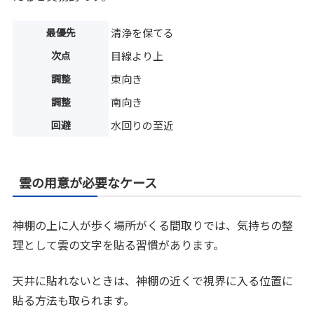
最優先
清浄を保てる
次点
目線より上
調整
東向き
調整
南向き
回避
水回りの至近
雲の用意が必要なケース
神棚の上に人が歩く場所がくる間取りでは、気持ちの整
理として雲の文字を貼る習慣があります。
天井に貼れないときは、神棚の近くで視界に入る位置に
貼る方法も取られます。