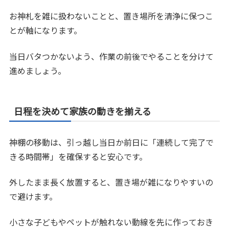
お神札を雑に扱わないことと、置き場所を清浄に保つこ
とが軸になります。
当日バタつかないよう、作業の前後でやることを分けて
進めましょう。
日程を決めて家族の動きを揃える
神棚の移動は、引っ越し当日か前日に「連続して完了で
きる時間帯」を確保すると安心です。
外したまま長く放置すると、置き場が雑になりやすいの
で避けます。
小さな子どもやペットが触れない動線を先に作っておき