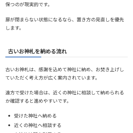
保つのが現実的です。
扉が閉まらない状態になるなら、置き方の見直しを優先
します。
古いお神札を納める流れ
古いお神札は、感謝を込めて神社に納め、お焚き上げし
ていただく考え方が広く案内されています。
遠方で受けた場合は、近くの神社に相談して納められる
か確認すると進めやすいです。
受けた神社へ納める
近くの神社へ相談する