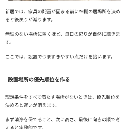
新居では、家具の配置が固まる前に神棚の居場所を決め
ると後戻りが減ります。
無理のない場所に置くほど、毎日の祀りが自然に続きま
す。
ここでは、設置でつまずきやすい点だけを拾います。
設置場所の優先順位を作る
理想条件をすべて満たす場所がないときは、優先順位を
決めると迷いが消えます。
まず清浄を保てること、次に高さ、最後に向きの順で考
えると実務的です。