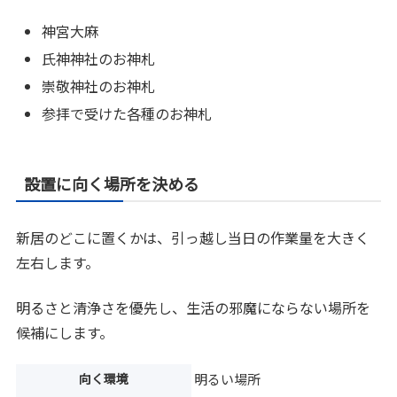
神宮大麻
氏神神社のお神札
崇敬神社のお神札
参拝で受けた各種のお神札
設置に向く場所を決める
新居のどこに置くかは、引っ越し当日の作業量を大きく
左右します。
明るさと清浄さを優先し、生活の邪魔にならない場所を
候補にします。
向く環境
明るい場所