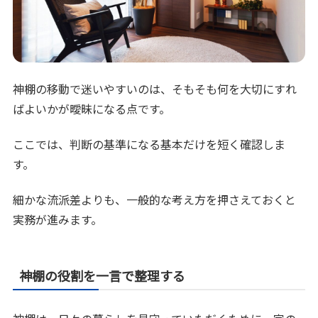
神棚の移動で迷いやすいのは、そもそも何を大切にすれ
ばよいかが曖昧になる点です。
ここでは、判断の基準になる基本だけを短く確認しま
す。
細かな流派差よりも、一般的な考え方を押さえておくと
実務が進みます。
神棚の役割を一言で整理する