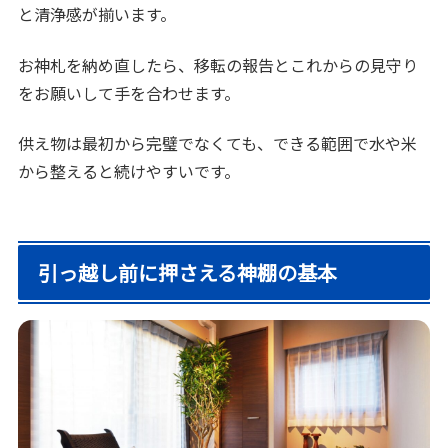
と清浄感が揃います。
お神札を納め直したら、移転の報告とこれからの見守り
をお願いして手を合わせます。
供え物は最初から完璧でなくても、できる範囲で水や米
から整えると続けやすいです。
引っ越し前に押さえる神棚の基本