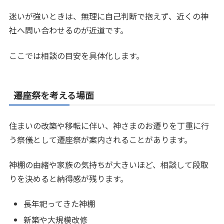
迷いが強いときは、無理に自己判断で抱えず、近くの神
社へ問い合わせるのが近道です。
ここでは相談の目安を具体化します。
遷座祭を考える場面
住まいの改築や移転に伴い、神さまのお遷りを丁重に行
う祭儀として遷座祭が案内されることがあります。
神棚の由緒や家族の気持ちが大きいほど、相談して段取
りを決めると納得感が残ります。
長年祀ってきた神棚
新築や大規模改修