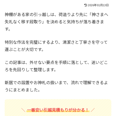
2026年01月13日
神棚がある家の引っ越しは、荷造りより先に「神さまへ
失礼なく移す段取り」を決めると気持ちが落ち着きま
す。
特別な作法を完璧にするより、清潔さと丁寧さを守って
運ぶことが大切です。
この記事は、外せない要点を手順に落として、迷いどこ
ろを先回りして整理します。
新居での設置やお神札の扱いまで、流れで理解できるよ
うにまとめました。
一番安い引越見積もりが分かる！