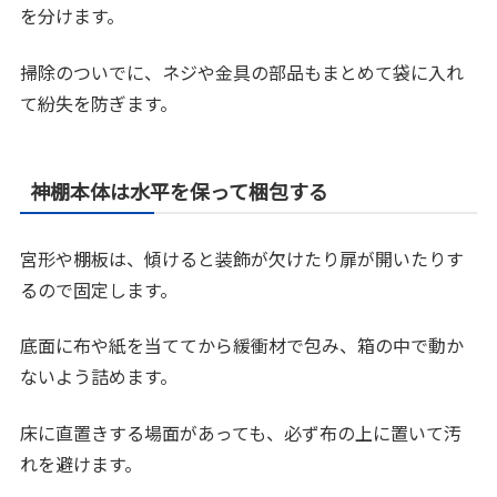
を分けます。
掃除のついでに、ネジや金具の部品もまとめて袋に入れ
て紛失を防ぎます。
神棚本体は水平を保って梱包する
宮形や棚板は、傾けると装飾が欠けたり扉が開いたりす
るので固定します。
底面に布や紙を当ててから緩衝材で包み、箱の中で動か
ないよう詰めます。
床に直置きする場面があっても、必ず布の上に置いて汚
れを避けます。