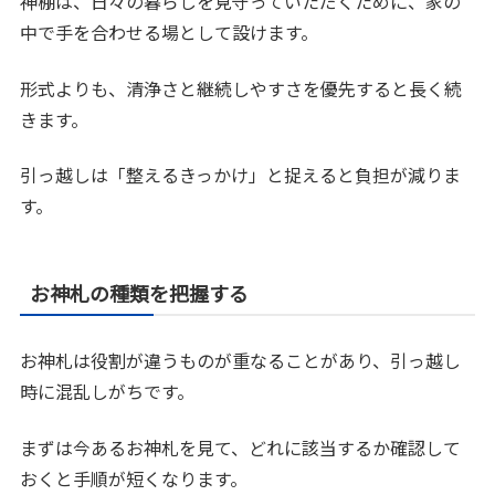
神棚は、日々の暮らしを見守っていただくために、家の
中で手を合わせる場として設けます。
形式よりも、清浄さと継続しやすさを優先すると長く続
きます。
引っ越しは「整えるきっかけ」と捉えると負担が減りま
す。
お神札の種類を把握する
お神札は役割が違うものが重なることがあり、引っ越し
時に混乱しがちです。
まずは今あるお神札を見て、どれに該当するか確認して
おくと手順が短くなります。