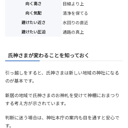
向く高さ
目線より上
向く気配
清浄を保てる
避けたい近さ
水回りの直近
避けたい圧迫
通路の真上
氏神さまが変わることを知っておく
引っ越しをすると、氏神さまは新しい地域の神社になる
のが基本です。
新居の地域で氏神さまのお神札を受けて神棚におまつり
する考え方が示されています。
判断に迷う場合は、神社本庁の案内も目を通すと安心で
す。