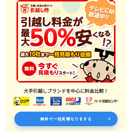
大手引越しブランドを中心に料金比較！
無料で一括見積もりをする