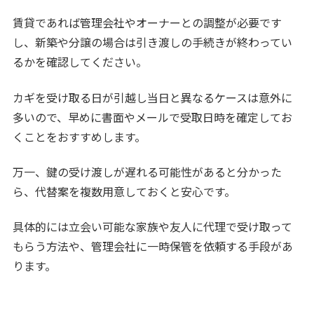
賃貸であれば管理会社やオーナーとの調整が必要です
し、新築や分譲の場合は引き渡しの手続きが終わってい
るかを確認してください。
カギを受け取る日が引越し当日と異なるケースは意外に
多いので、早めに書面やメールで受取日時を確定してお
くことをおすすめします。
万一、鍵の受け渡しが遅れる可能性があると分かった
ら、代替案を複数用意しておくと安心です。
具体的には立会い可能な家族や友人に代理で受け取って
もらう方法や、管理会社に一時保管を依頼する手段があ
ります。