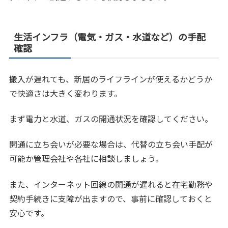
生活インフラ（電気・ガス・水道など）の手配
確認
搬入が遅れても、新居のライフラインが使えるかどうか
で快適さは大きく変わります。
まず電力と水道、ガスの開通状況を確認してください。
開通に立ち会いが必要な場合は、代替の立ち会い手配が
可能か管理会社や各社に相談しましょう。
また、インターネット回線の開通が遅れると在宅勤務や
契約手続きに支障が出ますので、事前に確認しておくと
安心です。