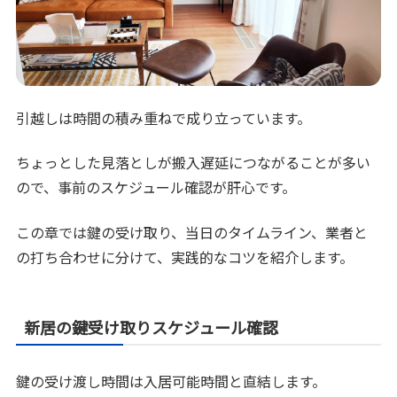
引越しは時間の積み重ねで成り立っています。
ちょっとした見落としが搬入遅延につながることが多い
ので、事前のスケジュール確認が肝心です。
この章では鍵の受け取り、当日のタイムライン、業者と
の打ち合わせに分けて、実践的なコツを紹介します。
新居の鍵受け取りスケジュール確認
鍵の受け渡し時間は入居可能時間と直結します。