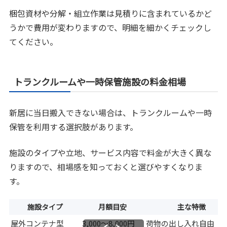
梱包資材や分解・組立作業は見積りに含まれているかど
うかで費用が変わりますので、明細を細かくチェックし
てください。
トランクルームや一時保管施設の料金相場
新居に当日搬入できない場合は、トランクルームや一時
保管を利用する選択肢があります。
施設のタイプや立地、サービス内容で料金が大きく異な
りますので、相場感を知っておくと選びやすくなりま
す。
施設タイプ
月額目安
主な特徴
屋外コンテナ型
3,000〜8,000円
荷物の出し入れ自由