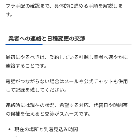
フラ手配の確認まで、具体的に進める手順を解説しま
す。
業者への連絡と日程変更の交渉
最初にやるべきは、契約している引越し業者へ速やかに
連絡することです。
電話がつながらない場合はメールや公式チャットも併用
して記録を残してください。
連絡時には現在の状況、希望する対応、代替日や時間帯
の候補を伝えると交渉がスムーズです。
現在の場所と到着見込み時間