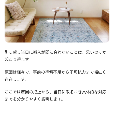
引っ越し当日に搬入が間に合わないことは、思いのほか
起こり得ます。
原因は様々で、事前の準備不足から不可抗力まで幅広く
存在します。
ここでは原因の把握から、当日に取るべき具体的な対応
までを分かりやすく説明します。