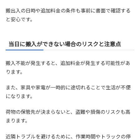
搬出入の日時や追加料金の条件も事前に書面で確認する
と安心です。
当日に搬入ができない場合のリスクと注意点
搬入不能が発生すると、追加料金が発生する可能性があ
ります。
また、家具や家電が一時的に途切れることで生活が不便
になります。
荷物の保管先が決まらないと、盗難や損傷のリスクも高
まります。
近隣トラブルを避けるために、作業時間やトラックの停