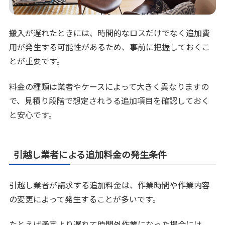
搬入が遅れたときには、時間的なロスだけでなく追加費
用が発生する可能性があるため、事前に把握しておくこ
とが重要です。
料金の種類は業者やケースによって大きく異なりますの
で、見積り段階で想定されうる追加項目を確認しておく
と安心です。
引越し業者による追加料金の発生条件
引越し業者が請求する追加料金は、作業時間や作業内容
の変更によって発生することが多いです。
たとえば予定より遅れて時間外作業になった場合には、