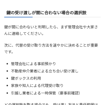
鍵の受け渡しが間に合わない場合の選択肢
鍵が間に合わないと判明したら、まず管理会社や大家さ
んに連絡してください。
次に、代替の受け取り方法を速やかに決めることが重要
です。
管理会社による事前預かり
不動産仲介業者による立ち合い受け渡し
鍵ボックスの利用
家族や知人による代理受け取り
引越し業者による一時保管（要事前確認）
どの選択肢を取る場合でも、受け渡し方法と責任範囲は