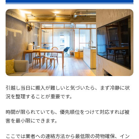
引越し当日に搬入が難しいと気づいたら、まず冷静に状
況を整理することが重要です。
時間が限られていても、優先順位をつけて対応すれば被
害を最小限にできます。
ここでは業者への連絡方法から最低限の荷物確保、イン