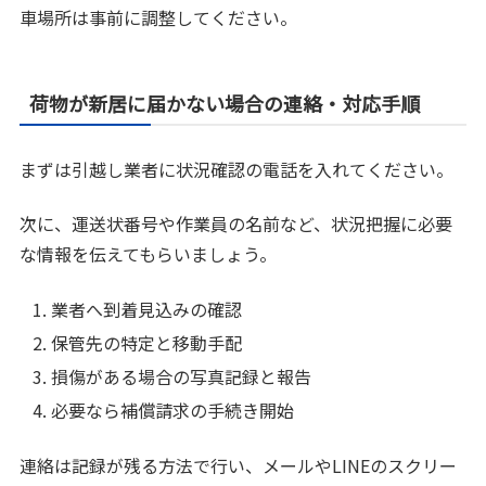
車場所は事前に調整してください。
荷物が新居に届かない場合の連絡・対応手順
まずは引越し業者に状況確認の電話を入れてください。
次に、運送状番号や作業員の名前など、状況把握に必要
な情報を伝えてもらいましょう。
業者へ到着見込みの確認
保管先の特定と移動手配
損傷がある場合の写真記録と報告
必要なら補償請求の手続き開始
連絡は記録が残る方法で行い、メールやLINEのスクリー