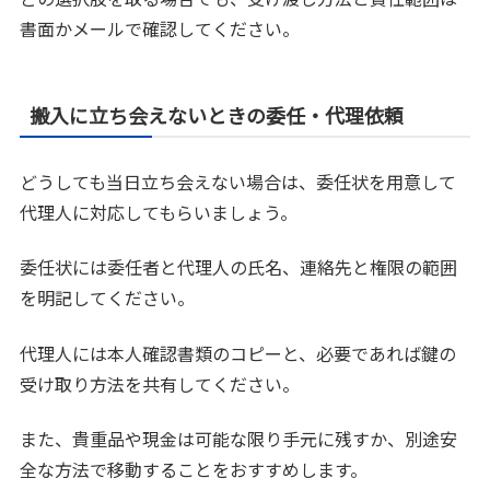
書面かメールで確認してください。
搬入に立ち会えないときの委任・代理依頼
どうしても当日立ち会えない場合は、委任状を用意して
代理人に対応してもらいましょう。
委任状には委任者と代理人の氏名、連絡先と権限の範囲
を明記してください。
代理人には本人確認書類のコピーと、必要であれば鍵の
受け取り方法を共有してください。
また、貴重品や現金は可能な限り手元に残すか、別途安
全な方法で移動することをおすすめします。