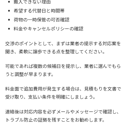
搬入できない理由
希望する代替日と時間帯
荷物の一時保管の可否確認
料金やキャンセルポリシーの確認
交渉のポイントとして、まずは業者の提示する対応案を
聞き、柔軟に譲歩できる点を整理してください。
可能であれば複数の候補日を提示し、業者に選んでもら
うと調整が早まります。
料金面で追加費用が発生する場合は、見積もりを文書で
受け取り、支払い条件を明確にしましょう。
連絡後は対応内容を必ずメールやメッセージで確認し、
トラブル防止の証拠を残すことをお勧めします。