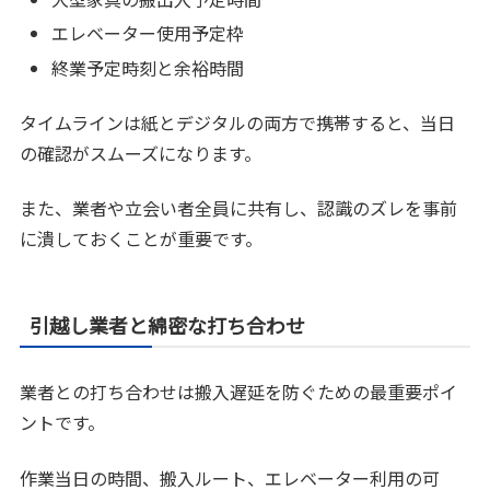
エレベーター使用予定枠
終業予定時刻と余裕時間
タイムラインは紙とデジタルの両方で携帯すると、当日
の確認がスムーズになります。
また、業者や立会い者全員に共有し、認識のズレを事前
に潰しておくことが重要です。
引越し業者と綿密な打ち合わせ
業者との打ち合わせは搬入遅延を防ぐための最重要ポイ
ントです。
作業当日の時間、搬入ルート、エレベーター利用の可