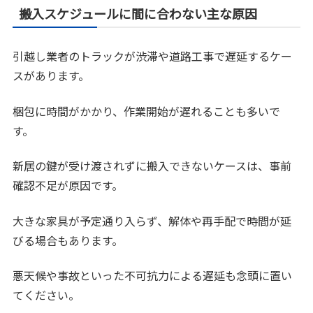
搬入スケジュールに間に合わない主な原因
引越し業者のトラックが渋滞や道路工事で遅延するケー
スがあります。
梱包に時間がかかり、作業開始が遅れることも多いで
す。
新居の鍵が受け渡されずに搬入できないケースは、事前
確認不足が原因です。
大きな家具が予定通り入らず、解体や再手配で時間が延
びる場合もあります。
悪天候や事故といった不可抗力による遅延も念頭に置い
てください。