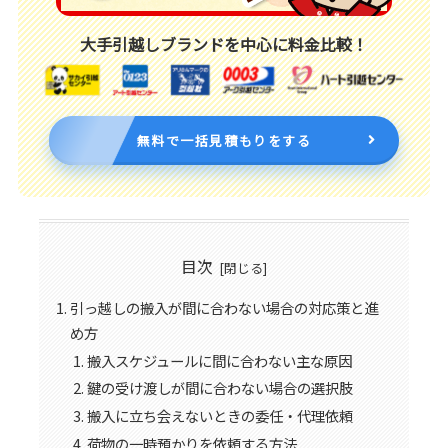
大手引越しブランドを中心に料金比較！
無料で一括見積もりをする
目次
引っ越しの搬入が間に合わない場合の対応策と進
め方
搬入スケジュールに間に合わない主な原因
鍵の受け渡しが間に合わない場合の選択肢
搬入に立ち会えないときの委任・代理依頼
荷物の一時預かりを依頼する方法