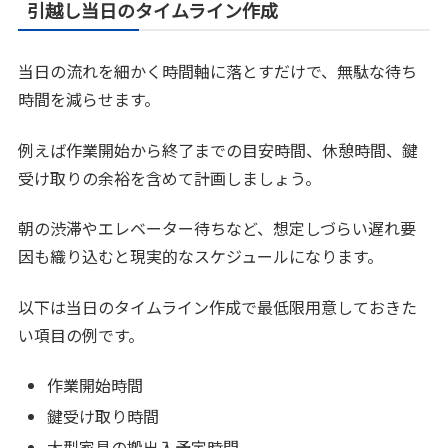
引越し当日のタイムライン作成
当日の流れを細かく時間軸に落とすだけで、無駄な待ち
時間を減らせます。
例えば作業開始から終了までの目安時間、休憩時間、鍵
受け取りの余裕を含めて計画しましょう。
朝の渋滞やエレベーター待ちなど、想定しづらい遅れ要
因も織り込むと現実的なスケジュールになります。
以下は当日のタイムライン作成で最低限用意しておきた
い項目の例です。
作業開始時間
鍵受け取り時間
大型家具の搬出入予定時間