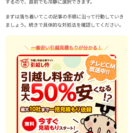
するので、直前でも冷静に選択できます。
まずは落ち着いてこの記事の手順に沿って行動していき
ましょう。続きで具体的な対処法を確認してください。
一番安い引越見積もりが分かる！