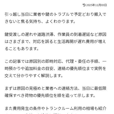
2025年11月03日
引っ越し当日に業者や鍵のトラブルで予定どおり搬入で
きないと焦る気持ち、よくわかります。
鍵受渡しの遅れや道路渋滞、作業員の到着遅延など原因
はさまざまで、対応を誤ると生活再開が遅れ費用が増え
ることもあります。
この記事では原因別の即時対応、代理・委任の手順、一
時預かりや追加料金の目安、連絡の優先順位まで実例を
交えて分かりやすく解説します。
まずは原因の見極めと業者への連絡方法、当日に最低限
確保すべき荷物の優先順位を順を追って示します。
また費用発生の条件やトランクルーム利用の相場も紹介