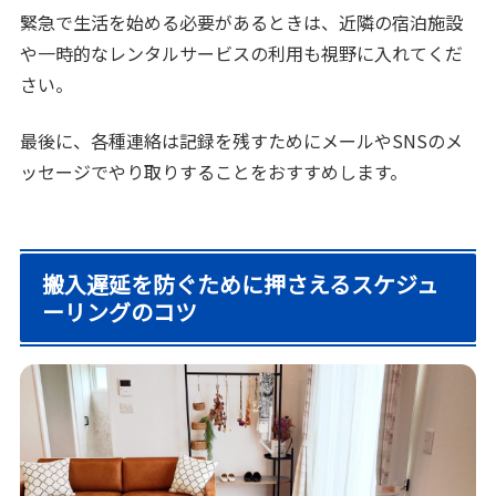
緊急で生活を始める必要があるときは、近隣の宿泊施設
や一時的なレンタルサービスの利用も視野に入れてくだ
さい。
最後に、各種連絡は記録を残すためにメールやSNSのメ
ッセージでやり取りすることをおすすめします。
搬入遅延を防ぐために押さえるスケジュ
ーリングのコツ