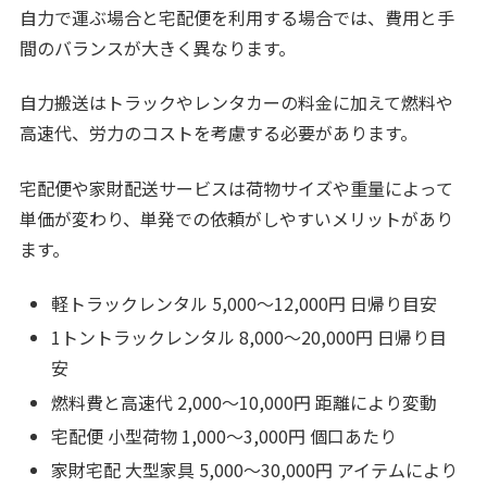
自力で運ぶ場合と宅配便を利用する場合では、費用と手
間のバランスが大きく異なります。
自力搬送はトラックやレンタカーの料金に加えて燃料や
高速代、労力のコストを考慮する必要があります。
宅配便や家財配送サービスは荷物サイズや重量によって
単価が変わり、単発での依頼がしやすいメリットがあり
ます。
軽トラックレンタル 5,000〜12,000円 日帰り目安
1トントラックレンタル 8,000〜20,000円 日帰り目
安
燃料費と高速代 2,000〜10,000円 距離により変動
宅配便 小型荷物 1,000〜3,000円 個口あたり
家財宅配 大型家具 5,000〜30,000円 アイテムにより