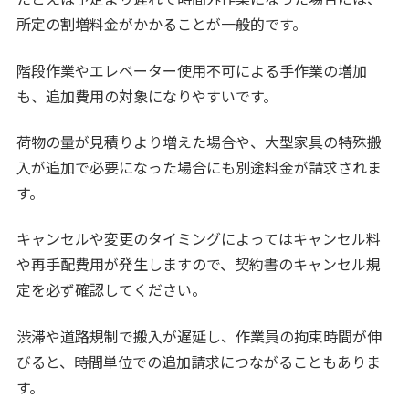
所定の割増料金がかかることが一般的です。
階段作業やエレベーター使用不可による手作業の増加
も、追加費用の対象になりやすいです。
荷物の量が見積りより増えた場合や、大型家具の特殊搬
入が追加で必要になった場合にも別途料金が請求されま
す。
キャンセルや変更のタイミングによってはキャンセル料
や再手配費用が発生しますので、契約書のキャンセル規
定を必ず確認してください。
渋滞や道路規制で搬入が遅延し、作業員の拘束時間が伸
びると、時間単位での追加請求につながることもありま
す。