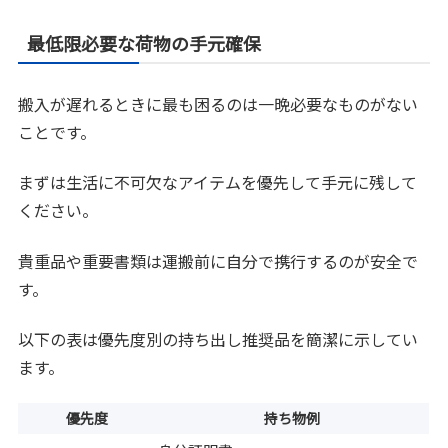
最低限必要な荷物の手元確保
搬入が遅れるときに最も困るのは一晩必要なものがない
ことです。
まずは生活に不可欠なアイテムを優先して手元に残して
ください。
貴重品や重要書類は運搬前に自分で携行するのが安全で
す。
以下の表は優先度別の持ち出し推奨品を簡潔に示してい
ます。
優先度
持ち物例