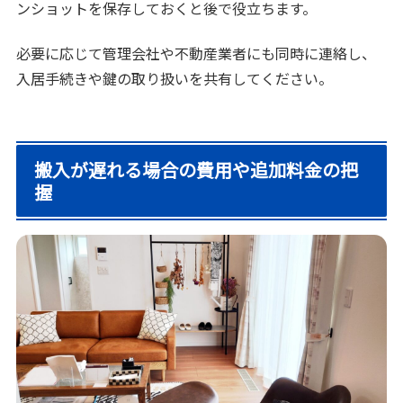
ンショットを保存しておくと後で役立ちます。
必要に応じて管理会社や不動産業者にも同時に連絡し、
入居手続きや鍵の取り扱いを共有してください。
搬入が遅れる場合の費用や追加料金の把
握