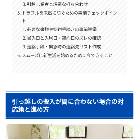
引越し業者と綿密な打ち合わせ
トラブルを未然に防ぐための事前チェックポイン
ト
必要な書類や契約手続きの事前準備
搬入日と入居日・契約日のズレの確認
連絡手段・緊急時の連絡先リスト作成
スムーズに新生活を始めるために今できること
引っ越しの搬入が間に合わない場合の対
応策と進め方