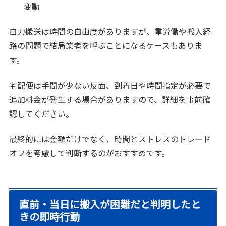
変動
自力搬送は時間の自由度がありますが、重労働や搬入経
路の問題で結局業者を呼ぶことになるケースもありま
す。
宅配便は手間が少ない反面、到着日や時間指定が必要で
追加料金が発生する場合がありますので、詳細を事前確
認してください。
最終的には金額だけでなく、時間とストレスのトレード
オフを考慮して判断するのがおすすめです。
直前・当日に搬入が困難だと判明したと
きの即時行動