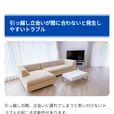
引っ越し立会いが間に合わないと発生し
やすいトラブル
引っ越しの際、立会いに遅れてしまうと思いがけないト
ラブルが起こる可能性があります。