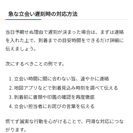
急な立会い遅刻時の対応方法
当日予期せぬ理由で遅刻が決まった場合は、まずは連絡
を入れた上で、到着までの目安時間をできるだけ詳細に
伝えましょう。
次にするべきことの例です。
立会い時間に間に合わない旨、速やかに連絡
地図アプリなどで到着見込み時刻を調べて伝える
到着前に書類や印鑑の確認を再度徹底
立会い担当者にお詫びの言葉を伝える
慌てず誠実な行動を心がけることで、円滑な対応につな
がります。