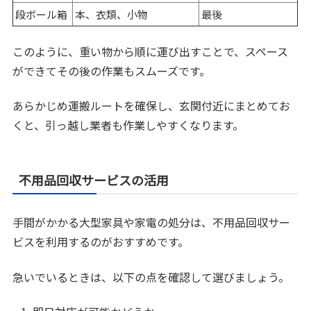
段ボール箱
本、衣類、小物
最後
このように、重い物から順に運び出すことで、スペース
ができてその後の作業もスムーズです。
あらかじめ運搬ルートを確保し、玄関付近にまとめてお
くと、引っ越し業者も作業しやすくなります。
不用品回収サービスの活用
手間がかかる大型家具や家電の処分は、不用品回収サー
ビスを利用するのがおすすめです。
急いでいるときは、以下の点を確認して選びましょう。