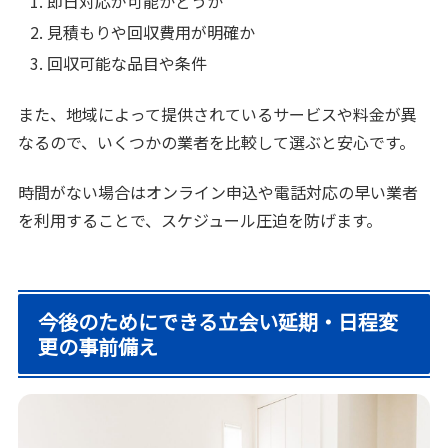
即日対応が可能かどうか
見積もりや回収費用が明確か
回収可能な品目や条件
また、地域によって提供されているサービスや料金が異
なるので、いくつかの業者を比較して選ぶと安心です。
時間がない場合はオンライン申込や電話対応の早い業者
を利用することで、スケジュール圧迫を防げます。
今後のためにできる立会い延期・日程変
更の事前備え