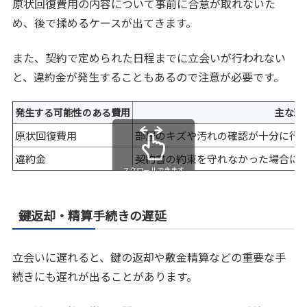
原状回復費用の内容について事前に合意が取れないた
め、後で揉めるケースが出てきます。
また、契約で定められた日程までに立会いが行われない
と、違約金が発生することもあるので注意が必要です。
発生する可能性のある費用
主な理
原状回復費用
部屋のキズや汚れの確認が十分に行
違約金
契約書の約束を守れなかった場合に
スクロールできます
鍵返却・精算手続きの遅延
立会いに遅れると、鍵の返却や敷金精算などの重要な手
続きにも遅れが出ることがあります。