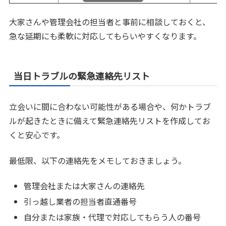
大家さんや管理会社の担当者と事前に相談しておくと、
急な延期にも柔軟に対応してもらいやすくなります。
当日トラブルの緊急連絡先リスト
立会いに間に合わない可能性がある場合や、何かトラブ
ルが起きたときに備えて緊急連絡先リストを作成してお
くと安心です。
最低限、以下の連絡先をメモしておきましょう。
管理会社または大家さんの連絡先
引っ越し業者の担当者直通番号
自分または家族・代理で対応してもらう人の番号