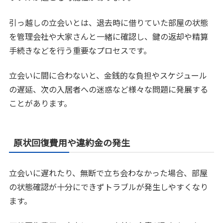
引っ越しの立会いとは、退去時に借りていた部屋の状態
を管理会社や大家さんと一緒に確認し、鍵の返却や精算
手続きなどを行う重要なプロセスです。
立会いに間に合わないと、金銭的な負担やスケジュール
の遅延、次の入居者への迷惑など様々な問題に発展する
ことがあります。
原状回復費用や違約金の発生
立会いに遅れたり、無断で立ち会わなかった場合、部屋
の状態確認が十分にできずトラブルが発生しやすくなり
ます。