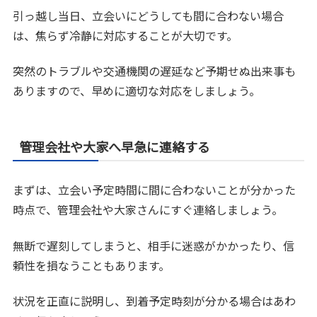
引っ越し当日、立会いにどうしても間に合わない場合
は、焦らず冷静に対応することが大切です。
突然のトラブルや交通機関の遅延など予期せぬ出来事も
ありますので、早めに適切な対応をしましょう。
管理会社や大家へ早急に連絡する
まずは、立会い予定時間に間に合わないことが分かった
時点で、管理会社や大家さんにすぐ連絡しましょう。
無断で遅刻してしまうと、相手に迷惑がかかったり、信
頼性を損なうこともあります。
状況を正直に説明し、到着予定時刻が分かる場合はあわ