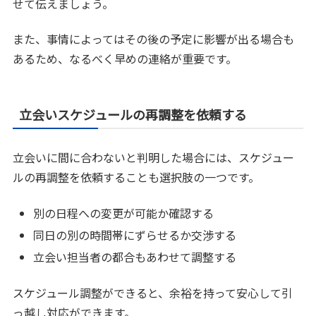
せて伝えましょう。
また、事情によってはその後の予定に影響が出る場合も
あるため、なるべく早めの連絡が重要です。
立会いスケジュールの再調整を依頼する
立会いに間に合わないと判明した場合には、スケジュー
ルの再調整を依頼することも選択肢の一つです。
別の日程への変更が可能か確認する
同日の別の時間帯にずらせるか交渉する
立会い担当者の都合もあわせて調整する
スケジュール調整ができると、余裕を持って安心して引
っ越し対応ができます。