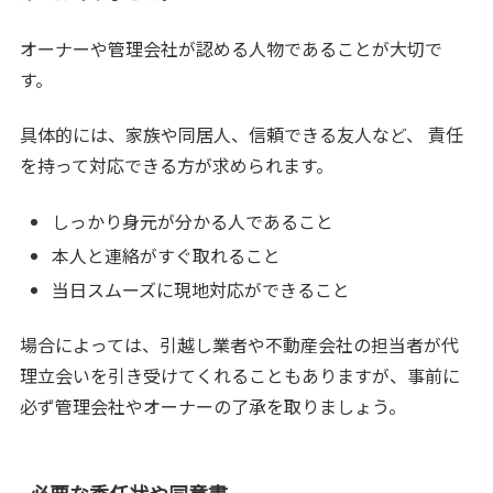
オーナーや管理会社が認める人物であることが大切で
す。
具体的には、家族や同居人、信頼できる友人など、 責任
を持って対応できる方が求められます。
しっかり身元が分かる人であること
本人と連絡がすぐ取れること
当日スムーズに現地対応ができること
場合によっては、引越し業者や不動産会社の担当者が代
理立会いを引き受けてくれることもありますが、事前に
必ず管理会社やオーナーの了承を取りましょう。