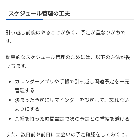
スケジュール管理の工夫
引っ越し前後はやることが多く、予定が重なりがちで
す。
効率的なスケジュール管理のためには、以下の方法が役
立ちます。
カレンダーアプリや手帳で引っ越し関連予定を一元
管理する
決まった予定にリマインダーを設定して、忘れない
ようにする
余裕を持った時間設定で次の予定との重複を避ける
また、数日前や前日に立会いの予定確認をしておくと、