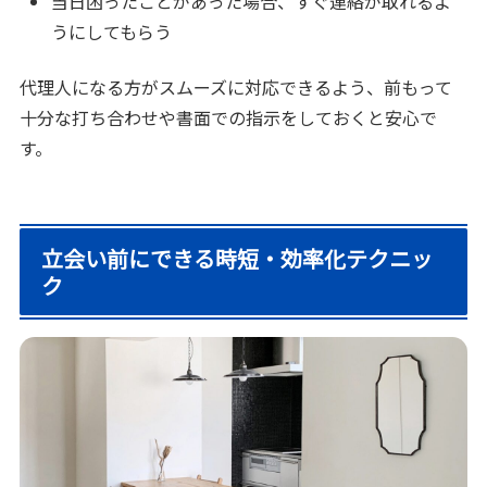
当日困ったことがあった場合、すぐ連絡が取れるよ
うにしてもらう
代理人になる方がスムーズに対応できるよう、前もって
十分な打ち合わせや書面での指示をしておくと安心で
す。
立会い前にできる時短・効率化テクニッ
ク