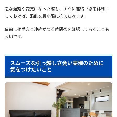
急な遅延や変更になった際も、すぐに連絡できる体制に
しておけば、混乱を最小限に抑えられます。
事前に相手方と連絡がつく時間帯を確認しておくことも
大切です。
スムーズな引っ越し立会い実現のために
気をつけたいこと