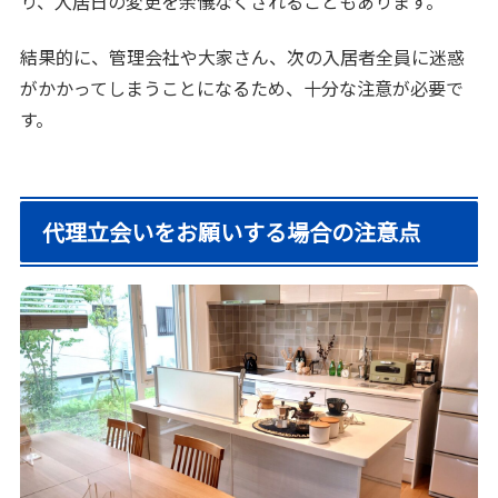
り、入居日の変更を余儀なくされることもあります。
結果的に、管理会社や大家さん、次の入居者全員に迷惑
がかかってしまうことになるため、十分な注意が必要で
す。
代理立会いをお願いする場合の注意点