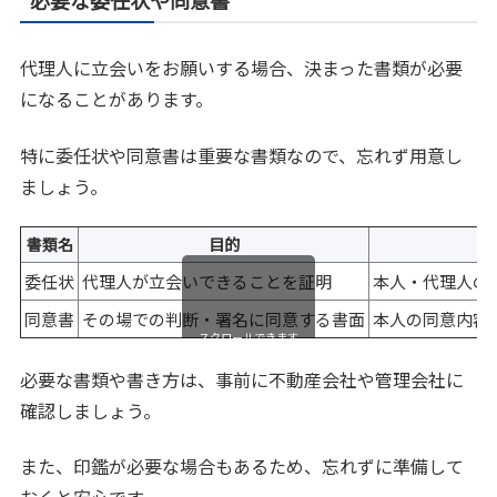
必要な委任状や同意書
代理人に立会いをお願いする場合、決まった書類が必要
になることがあります。
特に委任状や同意書は重要な書類なので、忘れず用意し
ましょう。
書類名
目的
委任状
代理人が立会いできることを証明
本人・代理人の
同意書
その場での判断・署名に同意する書面
本人の同意内容
スクロールできます
必要な書類や書き方は、事前に不動産会社や管理会社に
確認しましょう。
また、印鑑が必要な場合もあるため、忘れずに準備して
おくと安心です。