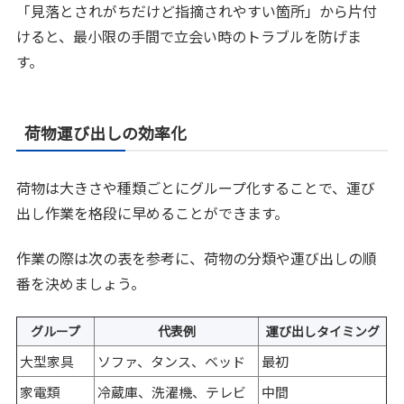
「見落とされがちだけど指摘されやすい箇所」から片付
けると、最小限の手間で立会い時のトラブルを防げま
す。
荷物運び出しの効率化
荷物は大きさや種類ごとにグループ化することで、運び
出し作業を格段に早めることができます。
作業の際は次の表を参考に、荷物の分類や運び出しの順
番を決めましょう。
グループ
代表例
運び出しタイミング
大型家具
ソファ、タンス、ベッド
最初
家電類
冷蔵庫、洗濯機、テレビ
中間