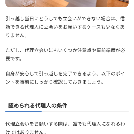
引っ越し当日にどうしても立会いができない場合は、信
頼できる代理人に立会いをお願いするケースも少なくあ
りません。
ただし、代理立会いにもいくつか注意点や事前準備が必
要です。
自身が安心して引っ越しを完了できるよう、以下のポイ
ントを事前にしっかり確認しておきましょう。
認められる代理人の条件
代理立会いをお願いする際は、誰でも代理人になれるわ
けではありません。