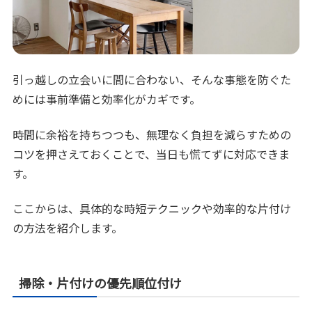
引っ越しの立会いに間に合わない、そんな事態を防ぐた
めには事前準備と効率化がカギです。
時間に余裕を持ちつつも、無理なく負担を減らすための
コツを押さえておくことで、当日も慌てずに対応できま
す。
ここからは、具体的な時短テクニックや効率的な片付け
の方法を紹介します。
掃除・片付けの優先順位付け