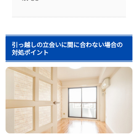
引っ越しの立会いに間に合わない場合の
対処ポイント