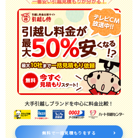
一番安い引越見積もりが分かる！
大手引越しブランドを中心に料金比較！
無料で一括見積もりをする