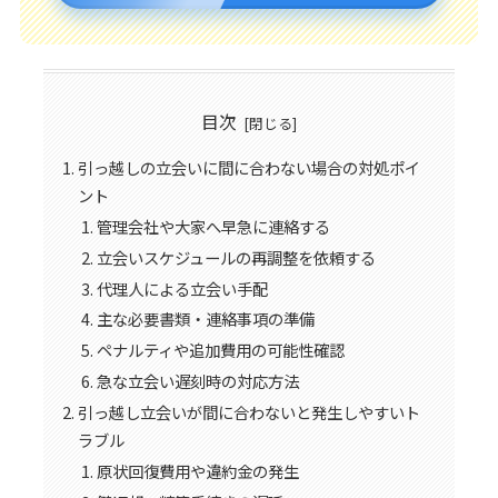
目次
引っ越しの立会いに間に合わない場合の対処ポイ
ント
管理会社や大家へ早急に連絡する
立会いスケジュールの再調整を依頼する
代理人による立会い手配
主な必要書類・連絡事項の準備
ペナルティや追加費用の可能性確認
急な立会い遅刻時の対応方法
引っ越し立会いが間に合わないと発生しやすいト
ラブル
原状回復費用や違約金の発生