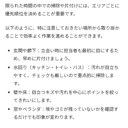
限られた時間の中での掃除や片付けには、エリアごとに
優先順位を決めることが重要です。
以下のように、特に注意しておきたい場所から取り掛か
ることで効率よく作業を進めることができます。
玄関や廊下：立会い時に担当者も最初に目にするた
め、早めに片付けましょう。
水回り（キッチン・トイレ・バス）：汚れが目立ち
やすく、チェックも厳しいので重点的に掃除しま
す。
壁や床：目立つキズや汚れを中心にポイントを絞っ
てきれいにします。
窓やベランダ：埃やゴミが残っていないかを確認す
るだけでも印象が変わります。