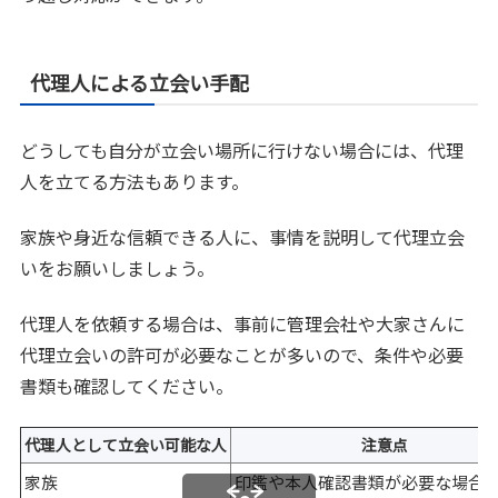
代理人による立会い手配
どうしても自分が立会い場所に行けない場合には、代理
人を立てる方法もあります。
家族や身近な信頼できる人に、事情を説明して代理立会
いをお願いしましょう。
代理人を依頼する場合は、事前に管理会社や大家さんに
代理立会いの許可が必要なことが多いので、条件や必要
書類も確認してください。
代理人として立会い可能な人
注意点
家族
印鑑や本人確認書類が必要な場合