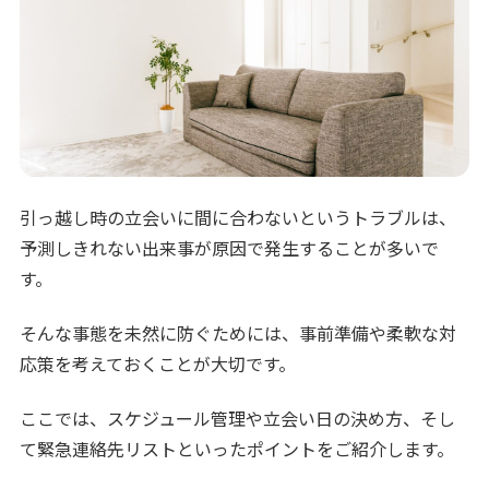
引っ越し時の立会いに間に合わないというトラブルは、
予測しきれない出来事が原因で発生することが多いで
す。
そんな事態を未然に防ぐためには、事前準備や柔軟な対
応策を考えておくことが大切です。
ここでは、スケジュール管理や立会い日の決め方、そし
て緊急連絡先リストといったポイントをご紹介します。