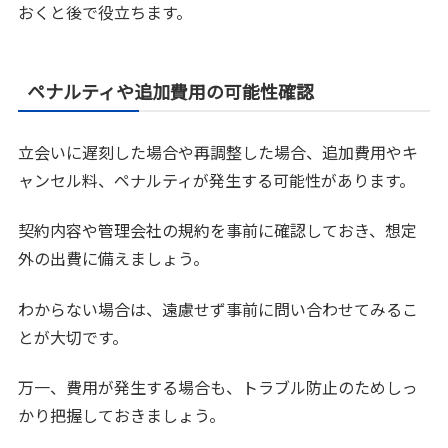
おくと後で役立ちます。
ペナルティや追加費用の可能性確認
立会いに遅刻した場合や再調整した場合、追加費用やキ
ャンセル料、ペナルティが発生する可能性があります。
契約内容や管理会社の規約を事前に確認しておき、想定
外の出費に備えましょう。
わからない場合は、遠慮せず事前に問い合わせてみるこ
とが大切です。
万一、費用が発生する場合も、トラブル防止のためしっ
かり把握しておきましょう。