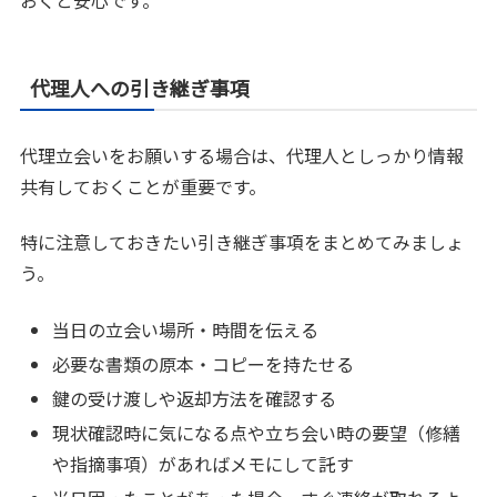
代理人への引き継ぎ事項
代理立会いをお願いする場合は、代理人としっかり情報
共有しておくことが重要です。
特に注意しておきたい引き継ぎ事項をまとめてみましょ
う。
当日の立会い場所・時間を伝える
必要な書類の原本・コピーを持たせる
鍵の受け渡しや返却方法を確認する
現状確認時に気になる点や立ち会い時の要望（修繕
や指摘事項）があればメモにして託す