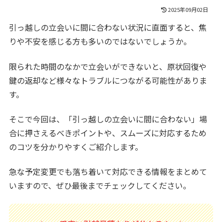
2025年09月02日
引っ越しの立会いに間に合わない状況に直面すると、焦
りや不安を感じる方も多いのではないでしょうか。
限られた時間のなかで立会いができないと、原状回復や
鍵の返却など様々なトラブルにつながる可能性がありま
す。
そこで今回は、「引っ越しの立会いに間に合わない」場
合に押さえるべきポイントや、スムーズに対応するため
のコツを分かりやすくご紹介します。
急な予定変更でも落ち着いて対応できる情報をまとめて
いますので、ぜひ最後までチェックしてください。