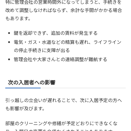
特に管理会社の営業時間外になってしまうと、手続きを
改めて調整しなければならず、余計な手間がかかる場合
もあります。
鍵を返却できず、追加の賃料が発生する
電気・ガス・水道などの精算も遅れ、ライフライン
の停止手続きに支障が出る
管理会社や大家さんとの連絡調整が難航する
次の入居者への影響
引っ越しの立会いが遅れることで、次に入居予定の方へ
も影響が及びます。
部屋のクリーニングや修繕が予定どおりにできなくな