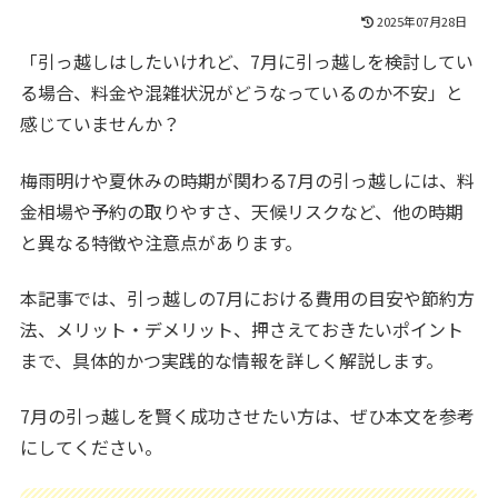
2025年07月28日
「引っ越しはしたいけれど、7月に引っ越しを検討してい
る場合、料金や混雑状況がどうなっているのか不安」と
感じていませんか？
梅雨明けや夏休みの時期が関わる7月の引っ越しには、料
金相場や予約の取りやすさ、天候リスクなど、他の時期
と異なる特徴や注意点があります。
本記事では、引っ越しの7月における費用の目安や節約方
法、メリット・デメリット、押さえておきたいポイント
まで、具体的かつ実践的な情報を詳しく解説します。
7月の引っ越しを賢く成功させたい方は、ぜひ本文を参考
にしてください。