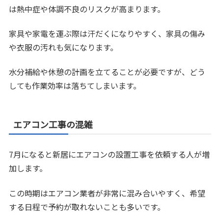
は熱中症や体調不良のリスクが高まります。
家具や家電を運ぶ際は汗だくになりやすく、家具の傷み
や衣服の汚れも気になります。
水分補給や休憩の計画を立てることが必要ですが、どう
しても作業効率は落ちてしまいます。
エアコン工事の混雑
7月になると新居にエアコンの設置工事を依頼する人が増
加します。
この時期はエアコン業者が非常に混み合いやすく、希望
する日程で予約が取れないことも多いです。