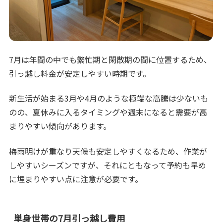
7月は年間の中でも繁忙期と閑散期の間に位置するため、
引っ越し料金が安定しやすい時期です。
新生活が始まる3月や4月のような極端な高騰は少ないも
のの、夏休みに入るタイミングや週末になると需要が高
まりやすい傾向があります。
梅雨明けが重なり天候も安定しやすくなるため、作業が
しやすいシーズンですが、それにともなって予約も早め
に埋まりやすい点に注意が必要です。
単身世帯の7月引っ越し費用