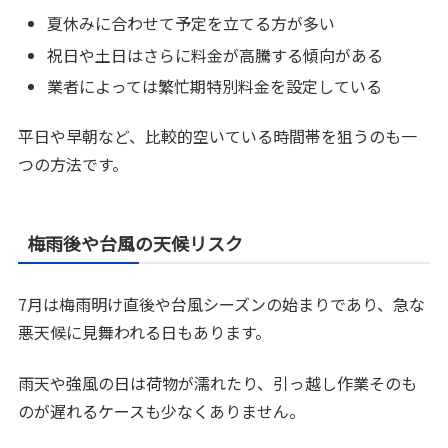
夏休みに合わせて予定を立てる方が多い
祝日や土日はさらに料金が高騰する傾向がある
業者によっては繁忙期特別料金を設定している
平日や早朝など、比較的空いている時間帯を狙うのも一
つの方法です。
梅雨後や台風の天候リスク
7月は梅雨明け直後や台風シーズンの始まりであり、急な
悪天候に見舞われる日もあります。
雨天や強風の日は荷物が濡れたり、引っ越し作業そのも
のが遅れるケースも少なくありません。