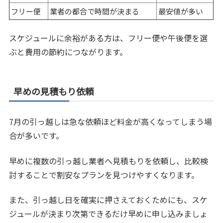
フリー便
業者の都合で時間が決まる
最安値が多い
スケジュールに余裕がある方は、フリー便や午後便を選
ぶと費用の節約につながります。
早めの見積もり依頼
7月の引っ越しは急な依頼ほど料金が高くなってしまう場
合が多いです。
早めに複数の引っ越し業者へ見積もりを依頼し、比較検
討することで割安なプランを見つけやすくなります。
また、引っ越し日を確実に押さえておくためにも、スケ
ジュールが決まり次第できるだけ早めに申し込みましょ