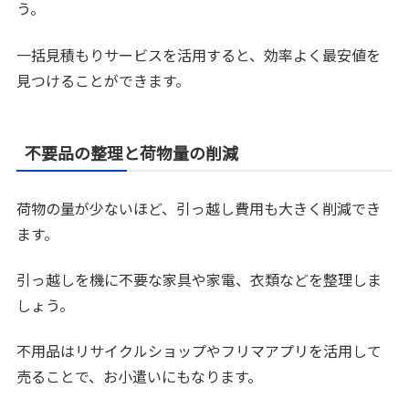
う。
一括見積もりサービスを活用すると、効率よく最安値を
見つけることができます。
不要品の整理と荷物量の削減
荷物の量が少ないほど、引っ越し費用も大きく削減でき
ます。
引っ越しを機に不要な家具や家電、衣類などを整理しま
しょう。
不用品はリサイクルショップやフリマアプリを活用して
売ることで、お小遣いにもなります。