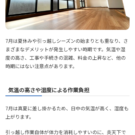
7月は夏休みや引っ越しシーズンの始まりとも重なり、さ
まざまなデメリットが発生しやすい時期です。気温や湿
度の高さ、工事や手続きの混雑、料金の上昇など、他の
時期にはない注意点があります。
気温の高さや湿度による作業負担
7月は真夏に差し掛かるため、日中の気温が高く、湿度も
上がります。
引っ越し作業自体が体力を消耗しやすいのに、炎天下で