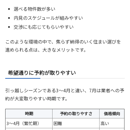
選べる物件数が多い
内見のスケジュールが組みやすい
交渉にも応じてもらいやすい
このような環境の中で、焦らず納得のいく住まい選びを
進められる点は、大きなメリットです。
希望通りに予約が取りやすい
引っ越しシーズンである3～4月と違い、7月は業者への予
約が大変取りやすい時期です。
時期
予約の取りやすさ
価格傾向
3～4月（繁忙期）
困難
高い