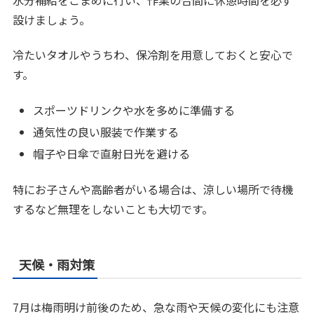
設けましょう。
冷たいタオルやうちわ、保冷剤を用意しておくと安心で
す。
スポーツドリンクや水を多めに準備する
通気性の良い服装で作業する
帽子や日傘で直射日光を避ける
特にお子さんや高齢者がいる場合は、涼しい場所で待機
するなど無理をしないことも大切です。
天候・雨対策
7月は梅雨明け前後のため、急な雨や天候の変化にも注意