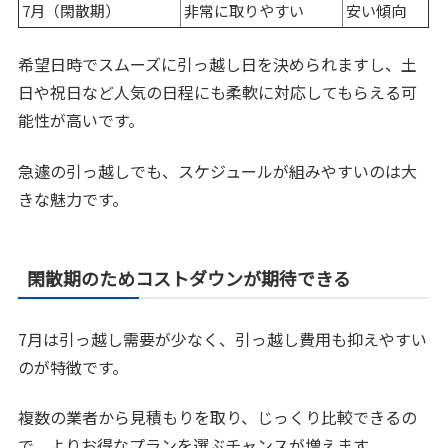
7月（閑散期）
非常に取りやすい
安い傾向
希望日時でスムーズに引っ越し日を決められますし、土
日や祝日など人気の日程にも柔軟に対応してもらえる可
能性が高いです。
急遽の引っ越しでも、スケジュールが組みやすいのは大
きな魅力です。
閑散期のためコストダウンが期待できる
7月は引っ越し需要が少なく、引っ越し費用も抑えやすい
のが特徴です。
複数の業者から見積もりを取り、じっくり比較できるの
で、よりお得なプランを選ぶチャンスが増えます。