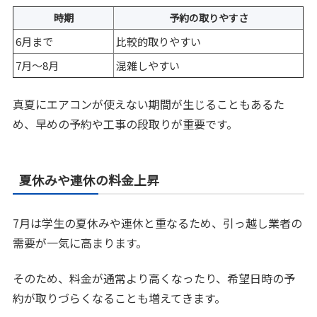
時期
予約の取りやすさ
6月まで
比較的取りやすい
7月〜8月
混雑しやすい
真夏にエアコンが使えない期間が生じることもあるた
め、早めの予約や工事の段取りが重要です。
夏休みや連休の料金上昇
7月は学生の夏休みや連休と重なるため、引っ越し業者の
需要が一気に高まります。
そのため、料金が通常より高くなったり、希望日時の予
約が取りづらくなることも増えてきます。