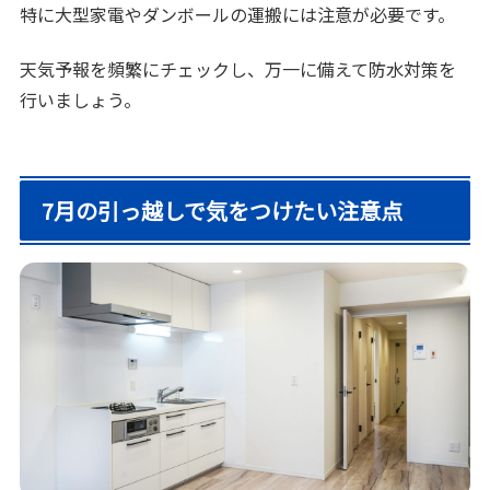
特に大型家電やダンボールの運搬には注意が必要です。
天気予報を頻繁にチェックし、万一に備えて防水対策を
行いましょう。
7月の引っ越しで気をつけたい注意点