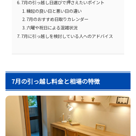
7月の引っ越し日選びで押さえたいポイント
縁起の良い日と悪い日の違い
7月のおすすめ日取りカレンダー
六曜や祝日による混雑状況
7月に引っ越しを検討している人へのアドバイス
7月の引っ越し料金と相場の特徴