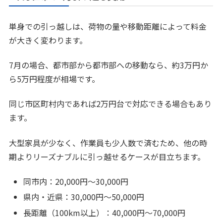
単身での引っ越しは、荷物の量や移動距離によって料金
が大きく変わります。
7月の場合、都市部から都市部への移動なら、約3万円か
ら5万円程度が相場です。
同じ市区町村内であれば2万円台で対応できる場合もあり
ます。
大型家具が少なく、作業員も少人数で済むため、他の時
期よりリーズナブルに引っ越せるケースが目立ちます。
同市内：20,000円～30,000円
県内・近県：30,000円～50,000円
長距離（100km以上）：40,000円～70,000円