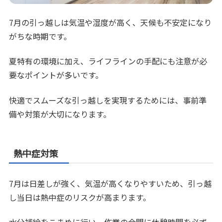
7月の引っ越しは気温や湿度が高く、天候も不安定になり
がちな時期です。
夏特有の環境に加え、ライフラインの手配にも注意が必
要なポイントが多いです。
快適でスムーズな引っ越しを実現するためには、事前準
備や対策が大切になります。
熱中症対策
7月は日差しが強く、気温が高くなりやすいため、引っ越
し当日は熱中症のリスクが高まります。
水分補給をこまめに行い、作業の合間に休憩時間を必ず