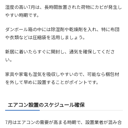
湿度の高い7月は、長時間放置された荷物にカビが発生し
やすい時期です。
ダンボール箱の中には除湿剤や乾燥剤を入れ、特に布団
や衣類などは圧縮袋を活用しましょう。
新居に着いたらすぐに開封し、通気を確保してくださ
い。
家具や家電も湿気を吸収しやすいので、可能なら梱包材
を外して早めに設置することがポイントです。
エアコン設置のスケジュール確保
7月はエアコンの需要が高まる時期で、設置業者が混み合