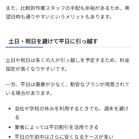
また、比較的作業スタッフの手配も余裕があるため、希
望日時も通りやすいというメリットもあります。
土日・祝日を避けて平日に引っ越す
土日や祝日は多くの人が引っ越しを予定するため、料金
設定が高くなりやすいです。
一方、平日は需要が少なく、割安なプランが用意されて
いる場合があります。
会社や学校の休みを利用するときでも、週末を避け
る
業者によっては平日割引を活用できる
平日の午前中はさらに安くなるケースが多い