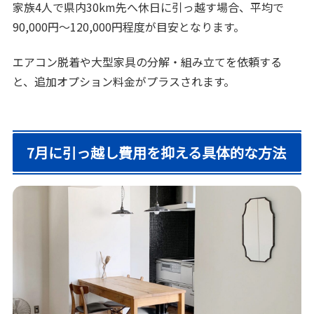
家族4人で県内30km先へ休日に引っ越す場合、平均で
90,000円～120,000円程度が目安となります。
エアコン脱着や大型家具の分解・組み立てを依頼する
と、追加オプション料金がプラスされます。
7月に引っ越し費用を抑える具体的な方法