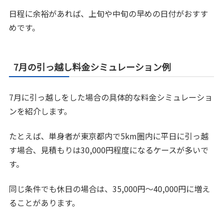
日程に余裕があれば、上旬や中旬の早めの日付がおすす
めです。
7月の引っ越し料金シミュレーション例
7月に引っ越しをした場合の具体的な料金シミュレーショ
ンを紹介します。
たとえば、単身者が東京都内で5km圏内に平日に引っ越
す場合、見積もりは30,000円程度になるケースが多いで
す。
同じ条件でも休日の場合は、35,000円～40,000円に増え
ることがあります。