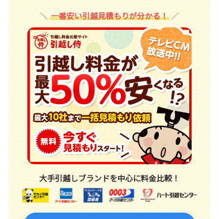
一番安い引越見積もりが分かる！
大手引越しブランドを中心に料金比較！