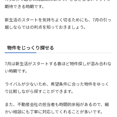
期待できる時期です。
新生活のスタートを気持ちよく切るためにも、7月の引っ
越しならではの利点を知っておきましょう。
物件をじっくり探せる
7月は新生活がスタートする春ほど物件探しが混み合わな
い時期です。
ライバルが少ないため、希望条件に合った物件をゆっく
り比較しながら探すことができます。
また、不動産会社の担当者も時間的余裕があるので、細
かい相談にも丁寧に対応してくれることが多いです。