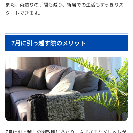
また、荷造りの手間も減り、新居での生活もすっきりス
タートできます。
7月に引っ越す際のメリット
7月は引っ越しの閑散期にあたり、さまざまなメリットが