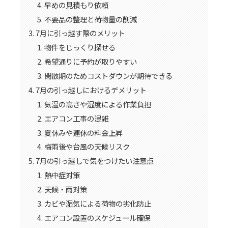
早めの見積もり依頼
不要品の整理と荷物量の削減
7月に引っ越す際のメリット
物件をじっくり探せる
希望通りに予約が取りやすい
閑散期のためコストダウンが期待できる
7月の引っ越しにおけるデメリット
気温の高さや湿度による作業負担
エアコン工事の混雑
夏休みや連休の料金上昇
梅雨後や台風の天候リスク
7月の引っ越しで気をつけたい注意点
熱中症対策
天候・雨対策
カビや湿気による荷物の劣化防止
エアコン設置のスケジュール確保