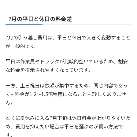
7月の平日と休日の料金差
7月の引っ越し費用は、平日と休日で大きく変動すること
が一般的です。
平日は作業員やトラックが比較的空いているため、割安
な料金を提示されやすくなっています。
一方、土日祝日は依頼が集中するため、同じ内容であっ
ても料金が1.2～1.5倍程度になることも珍しくありませ
ん。
とくに夏休みに入る7月下旬は休日料金が上がりやすいた
め、費用を抑えたい場合は平日を選ぶのが賢い方法で
す。