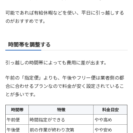
可能であれば有給休暇などを使い、平日に引っ越しする
のがおすすめです。
時間帯を調整する
引っ越しの時間帯によっても費用に差が出ます。
午前の「指定便」よりも、午後やフリー便は業者側の都
合に合わせるプランなので料金が安く設定されているこ
とが多いです。
時間帯
特徴
料金目安
午前便
時間指定ができる
やや高め
午後便
前の作業が終わり次第
やや安め