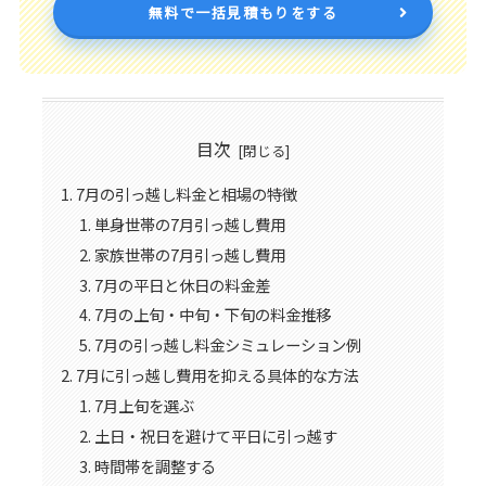
無料で一括見積もりをする
目次
7月の引っ越し料金と相場の特徴
単身世帯の7月引っ越し費用
家族世帯の7月引っ越し費用
7月の平日と休日の料金差
7月の上旬・中旬・下旬の料金推移
7月の引っ越し料金シミュレーション例
7月に引っ越し費用を抑える具体的な方法
7月上旬を選ぶ
土日・祝日を避けて平日に引っ越す
時間帯を調整する