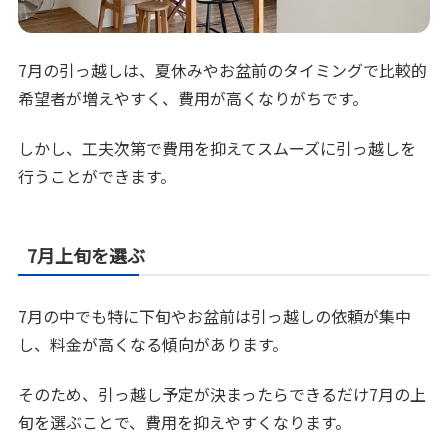
7月の引っ越しは、夏休みやお盆前のタイミングで比較的
希望者が増えやすく、費用が高くなりがちです。
しかし、工夫次第で費用を抑えてスムーズに引っ越しを
行うことができます。
7月上旬を選ぶ
7月の中でも特に下旬やお盆前は引っ越しの依頼が集中
し、料金が高くなる傾向があります。
そのため、引っ越し予定が決まったらできるだけ7月の上
旬を選ぶことで、費用を抑えやすくなります。