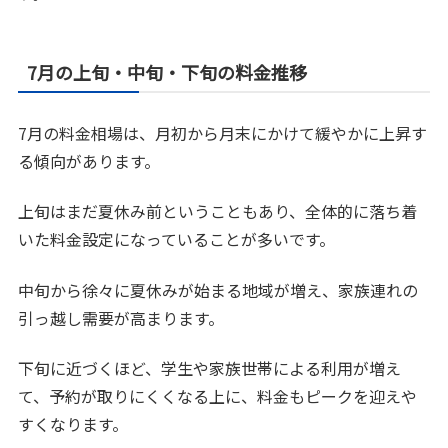
7月の上旬・中旬・下旬の料金推移
7月の料金相場は、月初から月末にかけて緩やかに上昇す
る傾向があります。
上旬はまだ夏休み前ということもあり、全体的に落ち着
いた料金設定になっていることが多いです。
中旬から徐々に夏休みが始まる地域が増え、家族連れの
引っ越し需要が高まります。
下旬に近づくほど、学生や家族世帯による利用が増え
て、予約が取りにくくなる上に、料金もピークを迎えや
すくなります。