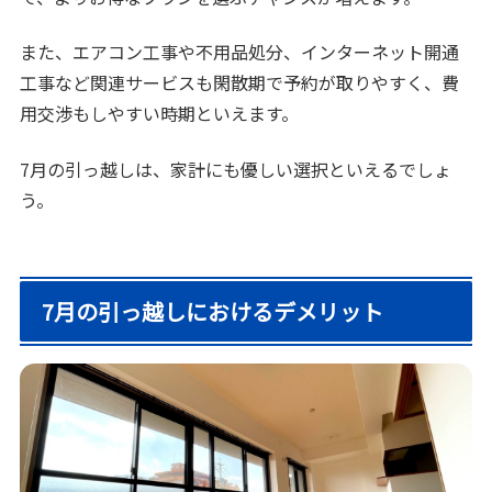
また、エアコン工事や不用品処分、インターネット開通
工事など関連サービスも閑散期で予約が取りやすく、費
用交渉もしやすい時期といえます。
7月の引っ越しは、家計にも優しい選択といえるでしょ
う。
7月の引っ越しにおけるデメリット