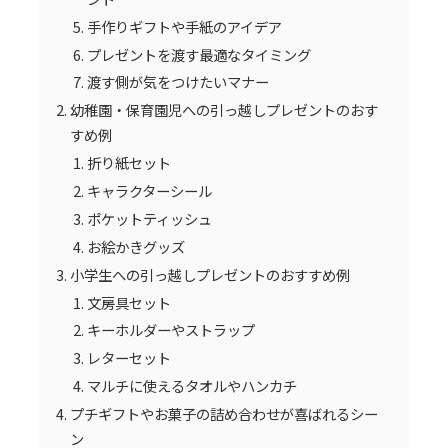
手作りギフトや手紙のアイデア
プレゼントを渡す最適なタイミング
渡す側が気をつけたいマナー
幼稚園・保育園児への引っ越しプレゼントのおす
すめ例
折り紙セット
キャラクターシール
ポケットティッシュ
お絵かきグッズ
小学生への引っ越しプレゼントのおすすめ例
文房具セット
キーホルダーやストラップ
レターセット
マルチに使えるタオルやハンカチ
プチギフトやお菓子の詰め合わせが喜ばれるシー
ン