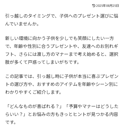
2025年08月25日
引っ越しのタイミングで、子供へのプレゼント選びに悩
んでいませんか。
新しい環境に向かう子供を少しでも笑顔にしたい一方
で、年齢や性別に合うプレゼントや、友達へのお別れギ
フト、さらには渡し方のマナーまで考え始めると、選択
肢が多くて戸惑ってしまいがちです。
この記事では、引っ越し時に子供が本当に喜ぶプレゼン
トの選び方や、おすすめのアイテムを年齢やシーン別に
わかりやすくご紹介します。
「どんなものが喜ばれる？」「予算やマナーはどうした
らいい？」とお悩みの方もきっとヒントが見つかる内容
です。