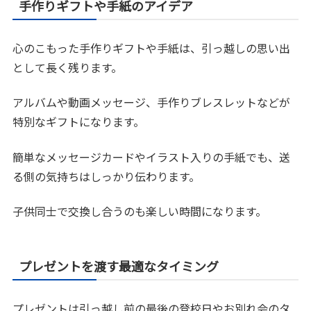
手作りギフトや手紙のアイデア
心のこもった手作りギフトや手紙は、引っ越しの思い出
として長く残ります。
アルバムや動画メッセージ、手作りブレスレットなどが
特別なギフトになります。
簡単なメッセージカードやイラスト入りの手紙でも、送
る側の気持ちはしっかり伝わります。
子供同士で交換し合うのも楽しい時間になります。
プレゼントを渡す最適なタイミング
プレゼントは引っ越し前の最後の登校日やお別れ会のタ