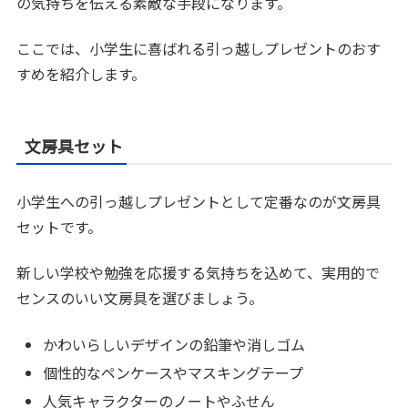
の気持ちを伝える素敵な手段になります。
ここでは、小学生に喜ばれる引っ越しプレゼントのおす
すめを紹介します。
文房具セット
小学生への引っ越しプレゼントとして定番なのが文房具
セットです。
新しい学校や勉強を応援する気持ちを込めて、実用的で
センスのいい文房具を選びましょう。
かわいらしいデザインの鉛筆や消しゴム
個性的なペンケースやマスキングテープ
人気キャラクターのノートやふせん