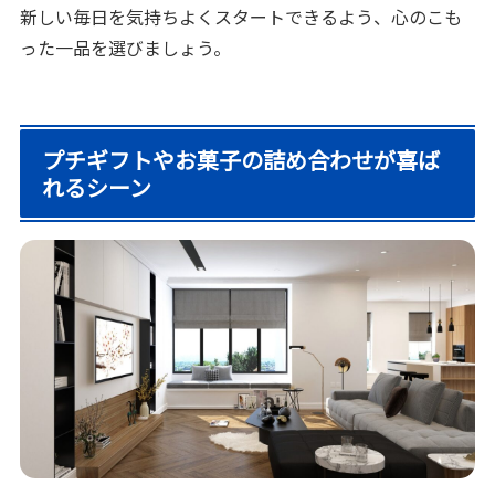
新しい毎日を気持ちよくスタートできるよう、心のこも
った一品を選びましょう。
プチギフトやお菓子の詰め合わせが喜ば
れるシーン