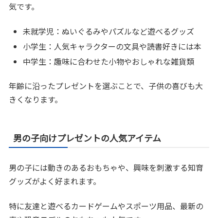
気です。
未就学児：ぬいぐるみやパズルなど遊べるグッズ
小学生：人気キャラクターの文具や読書好きには本
中学生：趣味に合わせた小物やおしゃれな雑貨類
年齢に沿ったプレゼントを選ぶことで、子供の喜びも大
きくなります。
男の子向けプレゼントの人気アイテム
男の子には動きのあるおもちゃや、興味を刺激する知育
グッズがよく好まれます。
特に友達と遊べるカードゲームやスポーツ用品、最新の