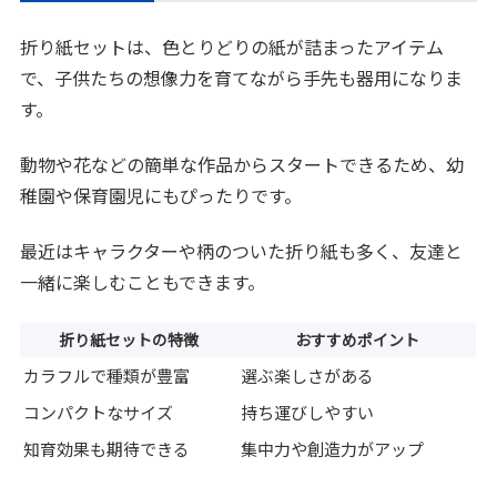
折り紙セットは、色とりどりの紙が詰まったアイテム
で、子供たちの想像力を育てながら手先も器用になりま
す。
動物や花などの簡単な作品からスタートできるため、幼
稚園や保育園児にもぴったりです。
最近はキャラクターや柄のついた折り紙も多く、友達と
一緒に楽しむこともできます。
折り紙セットの特徴
おすすめポイント
カラフルで種類が豊富
選ぶ楽しさがある
コンパクトなサイズ
持ち運びしやすい
知育効果も期待できる
集中力や創造力がアップ