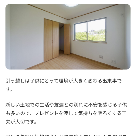
引っ越しは子供にとって環境が大きく変わる出来事で
す。
新しい土地での生活や友達との別れに不安を感じる子供
も多いので、プレゼントを渡して気持ちを明るくする工
夫が大切です。