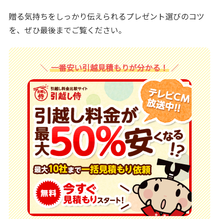
贈る気持ちをしっかり伝えられるプレゼント選びのコツ
を、ぜひ最後までご覧ください。
一番安い引越見積もりが分かる！