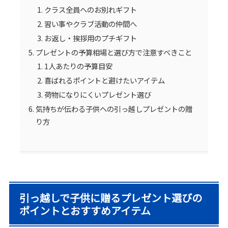
クラス全員へのお別れギフト
習い事やクラブ活動の仲間へ
お返し・挨拶用のプチギフト
プレゼントの予算相場と選び方で注意すべきこと
1人あたりの予算目安
喜ばれるポイントと避けたいアイテム
荷物になりにくいプレゼント選び
気持ちが伝わる子供への引っ越しプレゼントの贈
り方
引っ越しで子供に贈るプレゼント選びの
ポイントとおすすめアイテム