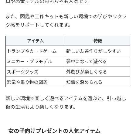
車や恐竜モデルのおもちゃも人気です。
また、図鑑や工作キットも新しい環境での学びやワクワ
ク感をサポートしてくれます。
アイテム
特徴
トランプやカードゲーム
新しい友達作りがしやすい
ミニカー・プラモデル
夢中になって遊べる
スポーツグッズ
外遊びが楽しくなる
恐竜や乗り物の図鑑
知識を深められる
新しい環境で楽しく遊べるアイテムを選ぶと、引っ越し
後の生活もより楽しくなります。
女の子向けプレゼントの人気アイテム