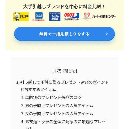
大手引越しブランドを中心に料金比較！
無料で一括見積もりをする
目次
引っ越しで子供に贈るプレゼント選びのポイント
とおすすめアイテム
年齢別のプレゼント選びのコツ
男の子向けプレゼントの人気アイテム
女の子向けプレゼントの人気アイテム
お友達・クラス全体に配るのに最適なプレゼ
ント