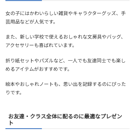
女の子にはかわいらしい雑貨やキャラクターグッズ、手
芸用品などが人気です。
また、新しい学校で使えるおしゃれな文房具やバッグ、
アクセサリーも喜ばれています。
折り紙セットやパズルなど、一人でも友達同士でも楽し
めるアイテムがおすすめです。
絵本やおしゃれノートも、思い出を記録するのにぴった
りです。
お友達・クラス全体に配るのに最適なプレゼン
ト