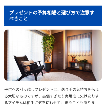
プレゼントの予算相場と選び方で注意す
べきこと
子供への引っ越しプレゼントは、送り手の気持ちを伝え
る大切なものですが、高価すぎたり実用性に欠けたりす
るアイテムは相手に気を使わせてしまうこともありま