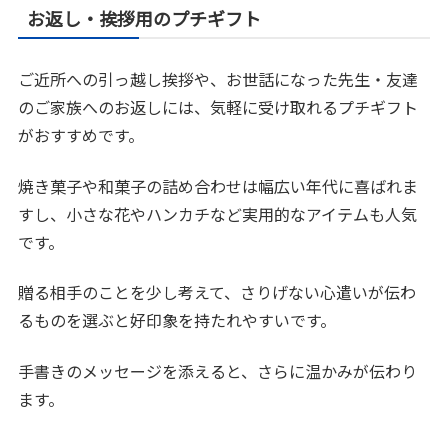
お返し・挨拶用のプチギフト
ご近所への引っ越し挨拶や、お世話になった先生・友達
のご家族へのお返しには、気軽に受け取れるプチギフト
がおすすめです。
焼き菓子や和菓子の詰め合わせは幅広い年代に喜ばれま
すし、小さな花やハンカチなど実用的なアイテムも人気
です。
贈る相手のことを少し考えて、さりげない心遣いが伝わ
るものを選ぶと好印象を持たれやすいです。
手書きのメッセージを添えると、さらに温かみが伝わり
ます。