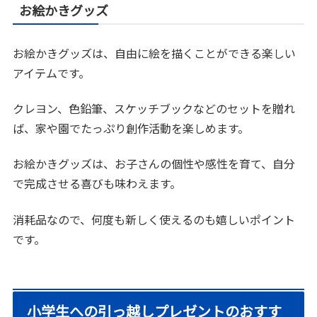
お絵かきグッズ
お絵かきグッズは、自由に絵を描くことができる楽しい
アイテムです。
クレヨン、色鉛筆、スケッチブックなどのセットを贈れ
ば、家や園でたっぷり創作活動を楽しめます。
お絵かきグッズは、お子さんの個性や感性を育て、自分
で完成させる喜びも味わえます。
消耗品なので、何度も新しく使えるのも嬉しいポイント
です。
小学生への引っ越しプレゼントのおすす