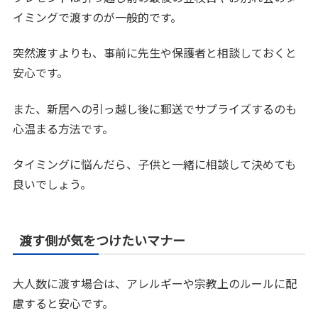
イミングで渡すのが一般的です。
突然渡すよりも、事前に先生や保護者と相談しておくと
安心です。
また、新居への引っ越し後に郵送でサプライズするのも
心温まる方法です。
タイミングに悩んだら、子供と一緒に相談して決めても
良いでしょう。
渡す側が気をつけたいマナー
大人数に渡す場合は、アレルギーや宗教上のルールに配
慮すると安心です。