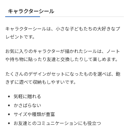
キャラクターシール
キャラクターシールは、小さな子どもたちの大好きなプ
レゼントです。
お気に入りのキャラクターが描かれたシールは、ノート
や持ち物に貼ったり友達と交換したりして楽しめます。
たくさんのデザインがセットになったものを選べば、飽
きずに遊べて収納もしやすいです。
気軽に贈れる
かさばらない
サイズや種類が豊富
お友達とのコミュニケーションにも役立つ