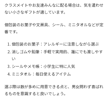
クラスメイトやお友達みんなに配る場合は、気を遣わせ
ない小さなギフトが適しています。
個包装のお菓子や文房具、シール、ミニタオルなどが定
番です。
個包装のお菓子：アレルギーに注意しながら選ぶ
消しゴムや鉛筆：手軽で実用的、誰にでも渡しやす
い
シールやメモ帳：小学生に特に人気
ミニタオル：毎日使えるアイテム
選ぶ際は数が多めに用意できる点と、男女問わず喜ばれ
るものを意識すると良いでしょう。