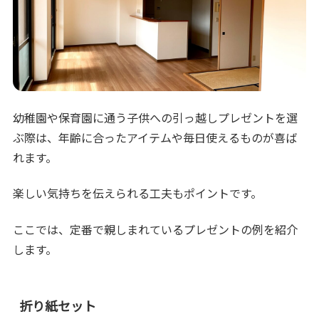
幼稚園や保育園に通う子供への引っ越しプレゼントを選
ぶ際は、年齢に合ったアイテムや毎日使えるものが喜ば
れます。
楽しい気持ちを伝えられる工夫もポイントです。
ここでは、定番で親しまれているプレゼントの例を紹介
します。
折り紙セット