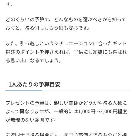
す。
どのくらいの予算で、どんなものを選ぶべきかを知って
おくと、贈る側ももらう側も安心です。
また、引っ越しというシチュエーションに合ったギフト
選びのポイントを押さえれば、子供にも家族にも喜ばれ
る思い出になるでしょう。
1人あたりの予算目安
プレゼントの予算は、親しい関係かどうかや贈る人数に
よって異なりますが、一般的には1,000円～3,000円程度
が無理のない範囲です。
友達同士で贈る場合にも、あまり高価すぎるものだと相