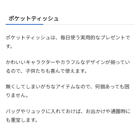
ポケットティッシュ
ポケットティッシュは、毎日使う実用的なプレゼントで
す。
かわいいキャラクターやカラフルなデザインが揃ってい
るので、子供たちも喜んで使えます。
無くしてしまいがちなアイテムなので、何個あっても困
りません。
バッグやリュックに入れておけば、お出かけや通園時に
も重宝します。