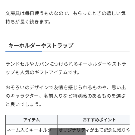
文房具は毎日使うものなので、もらったときの嬉しい気
持ちが長く続きます。
キーホルダーやストラップ
ランドセルやカバンにつけられるキーホルダーやストラ
ップも人気のギフトアイテムです。
おそろいのデザインで友情を感じられるものや、思い出
のキャラクター、名前入りなど特別感のあるものを選ぶ
と良いでしょう。
アイテム
おすすめポイント
ネーム入りキーホルダー
オリジナリティが出て記念に残りや