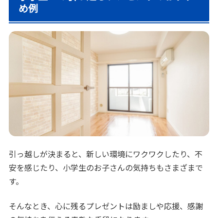
め例
引っ越しが決まると、新しい環境にワクワクしたり、不
安を感じたり、小学生のお子さんの気持ちもさまざまで
す。
そんなとき、心に残るプレゼントは励ましや応援、感謝