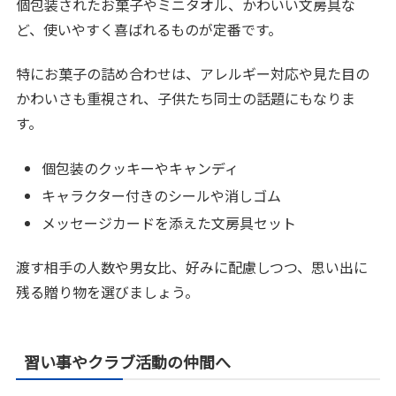
個包装されたお菓子やミニタオル、かわいい文房具な
ど、使いやすく喜ばれるものが定番です。
特にお菓子の詰め合わせは、アレルギー対応や見た目の
かわいさも重視され、子供たち同士の話題にもなりま
す。
個包装のクッキーやキャンディ
キャラクター付きのシールや消しゴム
メッセージカードを添えた文房具セット
渡す相手の人数や男女比、好みに配慮しつつ、思い出に
残る贈り物を選びましょう。
習い事やクラブ活動の仲間へ