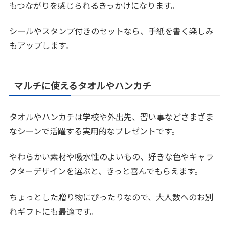
もつながりを感じられるきっかけになります。
シールやスタンプ付きのセットなら、手紙を書く楽しみ
もアップします。
マルチに使えるタオルやハンカチ
タオルやハンカチは学校や外出先、習い事などさまざま
なシーンで活躍する実用的なプレゼントです。
やわらかい素材や吸水性のよいもの、好きな色やキャラ
クターデザインを選ぶと、きっと喜んでもらえます。
ちょっとした贈り物にぴったりなので、大人数へのお別
れギフトにも最適です。