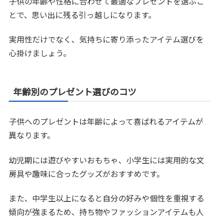
子供の年齢や性格に合わせて最適なプレゼントを選ぶこ
とで、思い出に残る引っ越しになります。
実用性だけでなく、気持ちに寄り添ったアイテム選びを
心掛けましょう。
年齢別のプレゼント選びのコツ
子供へのプレゼントは年齢によって喜ばれるアイテムが
異なります。
幼児期には遊びやすいおもちゃ、小学生には実用的な文
房具や趣味に合ったグッズがおすすめです。
また、中学生以上になると自分の好みや個性を重視する
傾向が強まるため、持ち物やファッションアイテムも人