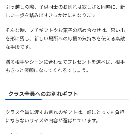
引っ越しの際、子供同士のお別れは寂しさと同時に、新
しい一歩を踏み出すきっかけにもなります。
そんな時、プチギフトやお菓子の詰め合わせは、思い出
を形に残し、新しい場所への応援の気持ちを伝える素敵
な手段です。
贈る相手やシーンに合わせてプレゼントを選べば、相手
もきっと笑顔になってくれるでしょう。
クラス全員へのお別れギフト
クラス全員に渡すお別れのギフトは、誰にとっても負担
にならないサイズや内容が選ばれています。