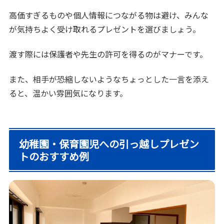
高価すぎるものや個人情報につながる物は避け、みんな
が気持ちよく受け取れるプレゼントを選びましょう。
渡す際には保護者や先生の許可を得るのがマナーです。
また、相手が恐縮しないようなちょっとした一言を添え
ると、温かい雰囲気になります。
幼稚園・保育園児への引っ越しプレゼン
トのおすすめ例