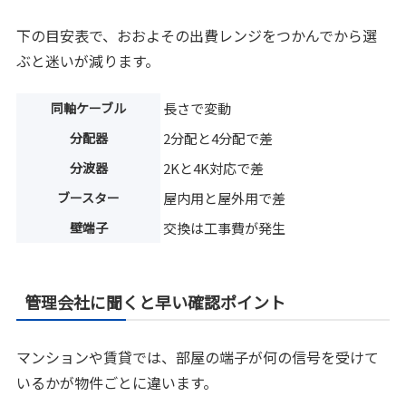
下の目安表で、おおよその出費レンジをつかんでから選
ぶと迷いが減ります。
同軸ケーブル
長さで変動
分配器
2分配と4分配で差
分波器
2Kと4K対応で差
ブースター
屋内用と屋外用で差
壁端子
交換は工事費が発生
管理会社に聞くと早い確認ポイント
マンションや賃貸では、部屋の端子が何の信号を受けて
いるかが物件ごとに違います。