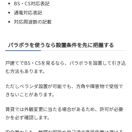
BS・CS対応表記
通電対応表記
対応周波数の記載
パラボラを使うなら設置条件を先に把握する
戸建てでBS・CSを見るなら、パラボラを設置して引き込
む方法もあります。
ただしベランダ設置が可能でも、方角や障害物で受信で
きないことがあります。
賃貸では外観変更に当たる場合があるため、許可が必要
かを必ず確認します。