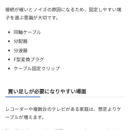
接続が緩いとノイズの原因になるため、固定しやすい端
子を選ぶ意識が大切です。
同軸ケーブル
分配器
分波器
F型変換プラグ
ケーブル固定クリップ
買い足しが必要になりやすい場面
レコーダーや複数台のテレビがある家庭は、想定よりケ
ーブルが増えます。