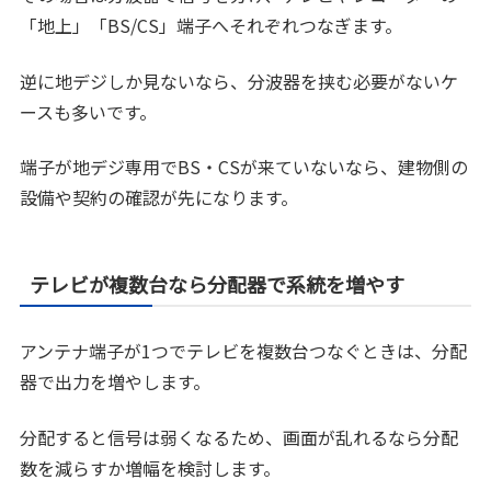
「地上」「BS/CS」端子へそれぞれつなぎます。
逆に地デジしか見ないなら、分波器を挟む必要がないケ
ースも多いです。
端子が地デジ専用でBS・CSが来ていないなら、建物側の
設備や契約の確認が先になります。
テレビが複数台なら分配器で系統を増やす
アンテナ端子が1つでテレビを複数台つなぐときは、分配
器で出力を増やします。
分配すると信号は弱くなるため、画面が乱れるなら分配
数を減らすか増幅を検討します。