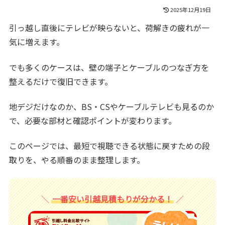
2025年12月19日
引っ越し直後にテレビが映らないと、荷解きの疲れが一
気に増えます。
でも多くのケースは、壁の端子とケーブルのつなぎ方を
整えるだけで復旧できます。
地デジだけなのか、BS・CSやケーブルテレビも見るのか
で、必要な部材と確認ポイントが変わります。
このページでは、最短で視聴できる状態に戻すための段
取りを、やる順番のまま整理します。
一番安い引越見積もりが分かる！