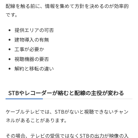
配線を触る前に、情報を集めて方針を決めるのが効率的
です。
提供エリアの可否
建物導入の有無
工事が必要か
視聴機器の要否
解約と移転の違い
STBやレコーダーが絡むと配線の主役が変わる
ケーブルテレビでは、STBがないと視聴できないチャン
ネルがあることがあります。
その場合、テレビの受信ではなくSTBの出力が映像の入