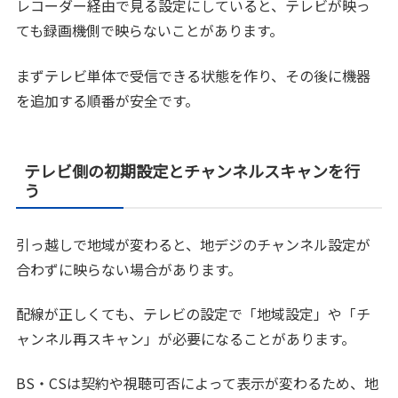
レコーダー経由で見る設定にしていると、テレビが映っ
ても録画機側で映らないことがあります。
まずテレビ単体で受信できる状態を作り、その後に機器
を追加する順番が安全です。
テレビ側の初期設定とチャンネルスキャンを行
う
引っ越しで地域が変わると、地デジのチャンネル設定が
合わずに映らない場合があります。
配線が正しくても、テレビの設定で「地域設定」や「チ
ャンネル再スキャン」が必要になることがあります。
BS・CSは契約や視聴可否によって表示が変わるため、地