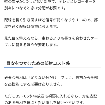
壁の端子が1つしかない部屋で、テレビとレコーダーを
別々につなぐときは分配が必要です。
配線を長く引き回すほど信号が弱くなりやすいので、部
屋を跨ぐ配線は慎重に考えます。
見た目を整えるなら、束ねるよりも長さを合わせたケー
ブルに替えるほうが安定します。
目安をつかむための部材コスト感
必要な部材は「足りない分だけ」でよく、最初から全部
を高性能にする必要はありません。
ただしBS・CSや4K放送も視野に入れるなら、対応表記
のある部材を選ぶと買い直しを避けやすいです。