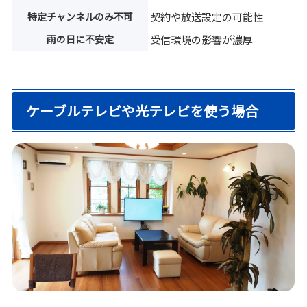
特定チャンネルのみ不可
契約や放送設定の可能性
雨の日に不安定
受信環境の影響が濃厚
ケーブルテレビや光テレビを使う場合