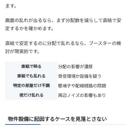
ます。
画面の乱れが出るなら、まず分配数を減らして直結で安
定するかを確かめます。
直結で安定するのに分配で乱れるなら、ブースターの検
討が現実的です。
直結で映る
分配の影響が濃厚
直結でも乱れる
受信環境か設備を疑う
特定の部屋だけ不調
壁端子や配線経路の問題
夜だけ乱れる
周辺ノイズの影響もあり
物件設備に起因するケースを見落とさない