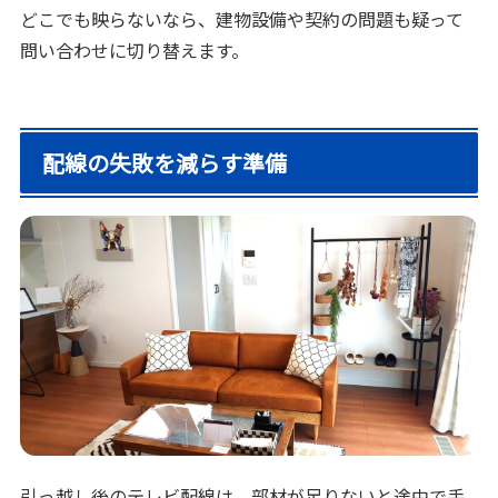
どこでも映らないなら、建物設備や契約の問題も疑って
問い合わせに切り替えます。
配線の失敗を減らす準備
引っ越し後のテレビ配線は、部材が足りないと途中で手