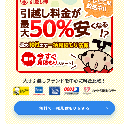
大手引越しブランドを中心に料金比較！
無料で一括見積もりをする