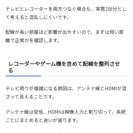
テレビとレコーダーを両方つなぐ場合も、実質2台分とし
て考えると混乱しにくいです。
配線が長い部屋ほど影響が出やすいので、まずは短い距
離で正常かを確認します。
レコーダーやゲーム機を含めて配線を整列させ
る
テレビ周りが複雑になる原因は、アンテナ線とHDMIが混
ざって見えることです。
アンテナ線は受信、HDMIは映像入力と割り切って、系統
ごとにまとめると迷いが減ります。