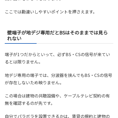
ここでは勘違いしやすいポイントを押さえます。
壁端子が地デジ専用だとBSはそのままでは見ら
れない
端子が1つだからといって、必ずBS・CSの信号が来てい
るとは限りません。
地デジ専用の端子では、分波器を挟んでもBS・CSの信号
が存在しないため映りません。
この場合は建物の共聴設備や、ケーブルテレビ契約の有
無を確認するのが先です。
自分でパラボラを設置できるかは、賃貸の規約と建物の