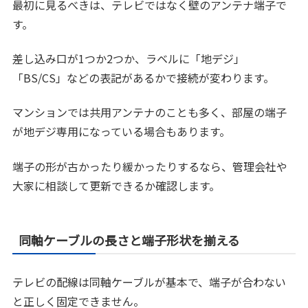
最初に見るべきは、テレビではなく壁のアンテナ端子で
す。
差し込み口が1つか2つか、ラベルに「地デジ」
「BS/CS」などの表記があるかで接続が変わります。
マンションでは共用アンテナのことも多く、部屋の端子
が地デジ専用になっている場合もあります。
端子の形が古かったり緩かったりするなら、管理会社や
大家に相談して更新できるか確認します。
同軸ケーブルの長さと端子形状を揃える
テレビの配線は同軸ケーブルが基本で、端子が合わない
と正しく固定できません。