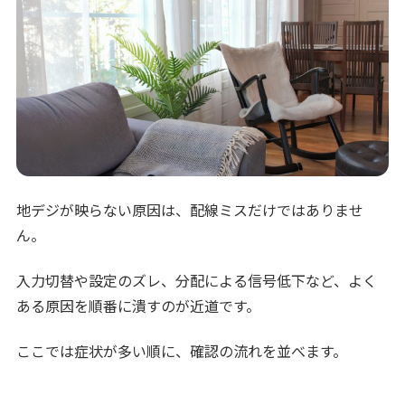
地デジが映らない原因は、配線ミスだけではありませ
ん。
入力切替や設定のズレ、分配による信号低下など、よく
ある原因を順番に潰すのが近道です。
ここでは症状が多い順に、確認の流れを並べます。