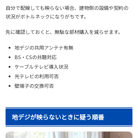
自分で配線しても映らない場合、建物側の設備や契約の
状況がボトルネックになりがちです。
先に確認しておくと、無駄な部材購入を減らせます。
地デジの共用アンテナ有無
BS・CSの共聴対応
ケーブルテレビ導入状況
光テレビの利用可否
壁端子の交換可否
地デジが映らないときに疑う順番