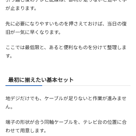
が止まります。
先に必要になりやすいものを押さえておけば、当日の復
旧が一気に早くなります。
ここでは最低限と、あると便利なものを分けて整理しま
す。
最初に揃えたい基本セット
地デジだけでも、ケーブルが足りないと作業が進みませ
ん。
端子の形状が合う同軸ケーブルを、テレビ台の位置に合
わせて用意します。