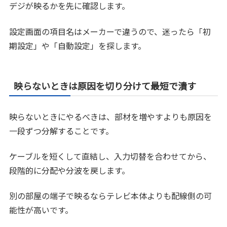
デジが映るかを先に確認します。
設定画面の項目名はメーカーで違うので、迷ったら「初
期設定」や「自動設定」を探します。
映らないときは原因を切り分けて最短で潰す
映らないときにやるべきは、部材を増やすよりも原因を
一段ずつ分解することです。
ケーブルを短くして直結し、入力切替を合わせてから、
段階的に分配や分波を戻します。
別の部屋の端子で映るならテレビ本体よりも配線側の可
能性が高いです。