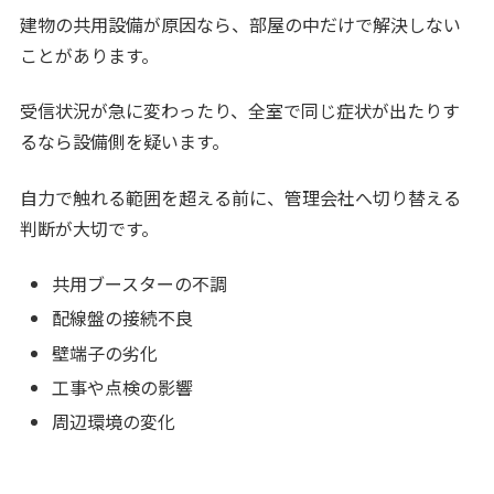
建物の共用設備が原因なら、部屋の中だけで解決しない
ことがあります。
受信状況が急に変わったり、全室で同じ症状が出たりす
るなら設備側を疑います。
自力で触れる範囲を超える前に、管理会社へ切り替える
判断が大切です。
共用ブースターの不調
配線盤の接続不良
壁端子の劣化
工事や点検の影響
周辺環境の変化