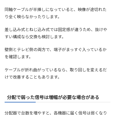
同軸ケーブルが半挿しになっていると、映像が途切れた
り全く映らなかったりします。
差し込み式とねじ込み式では固定感が違うため、抜けや
すい構成なら交換も検討します。
壁側とテレビ側の両方で、端子がまっすぐ入っているか
を確認します。
ケーブルが折れ曲がっているなら、取り回しを変えるだ
けで改善することもあります。
分配で弱った信号は増幅が必要な場合がある
分配器で台数を増やすと、各機器に届く信号は弱くなり