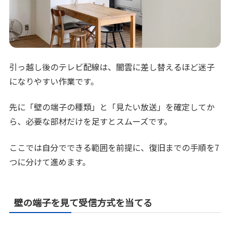
引っ越し後のテレビ配線は、闇雲に差し替えるほど迷子
になりやすい作業です。
先に「壁の端子の種類」と「見たい放送」を確定してか
ら、必要な部材だけを足すとスムーズです。
ここでは自分でできる範囲を前提に、復旧までの手順を7
つに分けて進めます。
壁の端子を見て受信方式を当てる