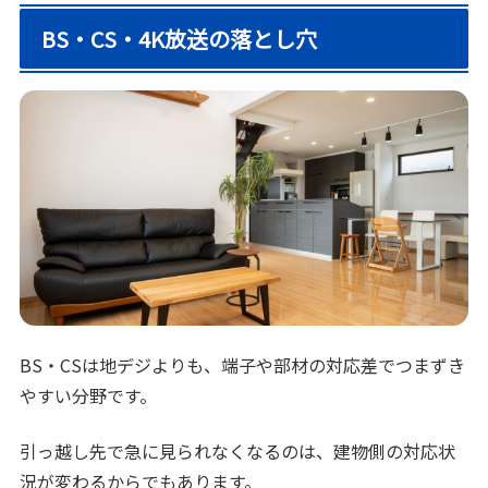
BS・CS・4K放送の落とし穴
BS・CSは地デジよりも、端子や部材の対応差でつまずき
やすい分野です。
引っ越し先で急に見られなくなるのは、建物側の対応状
況が変わるからでもあります。