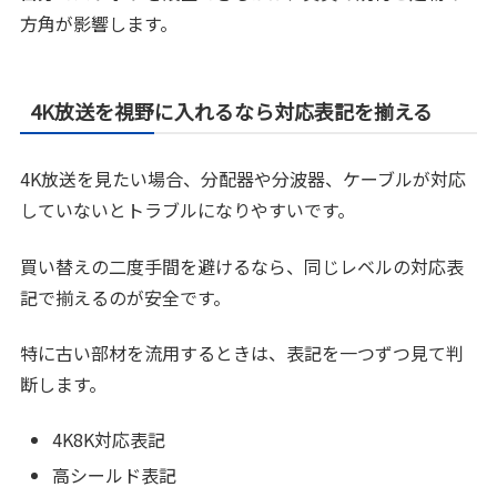
方角が影響します。
4K放送を視野に入れるなら対応表記を揃える
4K放送を見たい場合、分配器や分波器、ケーブルが対応
していないとトラブルになりやすいです。
買い替えの二度手間を避けるなら、同じレベルの対応表
記で揃えるのが安全です。
特に古い部材を流用するときは、表記を一つずつ見て判
断します。
4K8K対応表記
高シールド表記