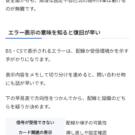
安全面からも、無理な固定や自己流の高所作業は避ける
のが無難です。
エラー表示の意味を知ると復旧が早い
BS・CSで表示されるエラーは、配線か受信環境かを示す
手がかりになります。
表示内容をメモして切り分けを進めると、問い合わせ時
にも話が早いです。
下の早見表で方向性をつかんでから、配線と設備のどち
らを疑うか決めます。
信号が受信できない
配線か端子の可能性
カード関連の表示
挿し直しや設定確認