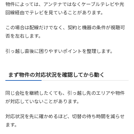
物件によっては、アンテナではなくケーブルテレビや光
回線経由でテレビを見ていることがあります。
この場合は配線だけでなく、契約と機器の条件が視聴可
否を左右します。
引っ越し直後に困りやすいポイントを整理します。
まず物件の対応状況を確認してから動く
同じ会社を継続したくても、引っ越し先のエリアや物件
が対応していないことがあります。
対応状況を先に確かめるほど、切替の待ち時間を減らせ
ます。