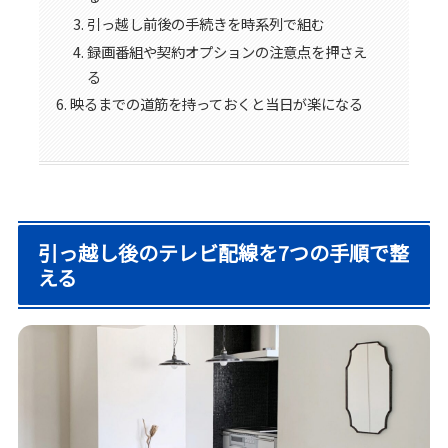
引っ越し前後の手続きを時系列で組む
録画番組や契約オプションの注意点を押さえ
る
映るまでの道筋を持っておくと当日が楽になる
引っ越し後のテレビ配線を7つの手順で整
える