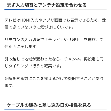
まず入力切替とアンテナ設定を合わせる
テレビはHDMI入力やアプリ画面でも表示できるため、受
信できていないのに気づきにくいです。
リモコンの入力切替で「テレビ」や「地上」を選び、受
信画面に戻します。
引っ越しで地域が変わったなら、チャンネル再設定も同
じタイミングで行うと確実です。
配線を触る前にここを揃えるだけで復旧することがあり
ます。
ケーブルの緩みと差し込み口の相性を見る