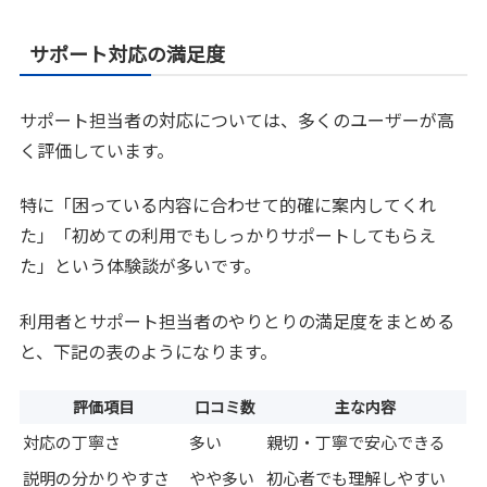
サポート対応の満足度
サポート担当者の対応については、多くのユーザーが高
く評価しています。
特に「困っている内容に合わせて的確に案内してくれ
た」「初めての利用でもしっかりサポートしてもらえ
た」という体験談が多いです。
利用者とサポート担当者のやりとりの満足度をまとめる
と、下記の表のようになります。
評価項目
口コミ数
主な内容
対応の丁寧さ
多い
親切・丁寧で安心できる
説明の分かりやすさ
やや多い
初心者でも理解しやすい