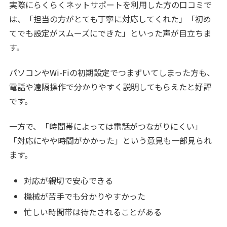
実際にらくらくネットサポートを利用した方の口コミで
は、「担当の方がとても丁寧に対応してくれた」「初め
てでも設定がスムーズにできた」といった声が目立ちま
す。
パソコンやWi-Fiの初期設定でつまずいてしまった方も、
電話や遠隔操作で分かりやすく説明してもらえたと好評
です。
一方で、「時間帯によっては電話がつながりにくい」
「対応にやや時間がかかった」という意見も一部見られ
ます。
対応が親切で安心できる
機械が苦手でも分かりやすかった
忙しい時間帯は待たされることがある