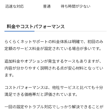
迅速な対応
普通
待ち時間が少ない
料金やコストパフォーマンス
らくらくネットサポートの料金体系は明確で、初回のみ
定額のサービス料金が設定されている場合が多いです。
追加料金やオプションが発生するケースもありますが、
内容が分かりやすく説明される点が安心材料となってい
ます。
コストパフォーマンスは、他社サービスと比べても十分
満足できる価格帯だと評価されています。
一回の設定やトラブル対応でしっかり解決できることが