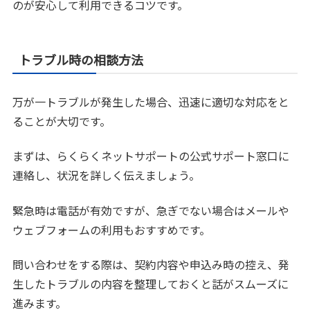
のが安心して利用できるコツです。
トラブル時の相談方法
万が一トラブルが発生した場合、迅速に適切な対応をと
ることが大切です。
まずは、らくらくネットサポートの公式サポート窓口に
連絡し、状況を詳しく伝えましょう。
緊急時は電話が有効ですが、急ぎでない場合はメールや
ウェブフォームの利用もおすすめです。
問い合わせをする際は、契約内容や申込み時の控え、発
生したトラブルの内容を整理しておくと話がスムーズに
進みます。