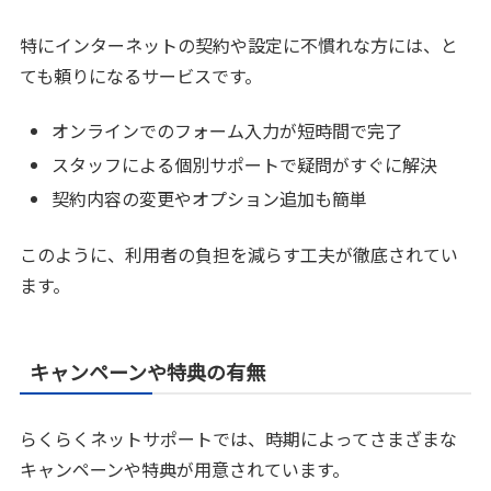
特にインターネットの契約や設定に不慣れな方には、と
ても頼りになるサービスです。
オンラインでのフォーム入力が短時間で完了
スタッフによる個別サポートで疑問がすぐに解決
契約内容の変更やオプション追加も簡単
このように、利用者の負担を減らす工夫が徹底されてい
ます。
キャンペーンや特典の有無
らくらくネットサポートでは、時期によってさまざまな
キャンペーンや特典が用意されています。