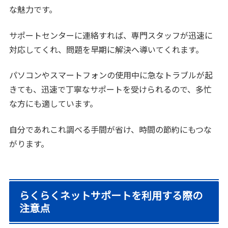
な魅力です。
サポートセンターに連絡すれば、専門スタッフが迅速に
対応してくれ、問題を早期に解決へ導いてくれます。
パソコンやスマートフォンの使用中に急なトラブルが起
きても、迅速で丁寧なサポートを受けられるので、多忙
な方にも適しています。
自分であれこれ調べる手間が省け、時間の節約にもつな
がります。
らくらくネットサポートを利用する際の
注意点