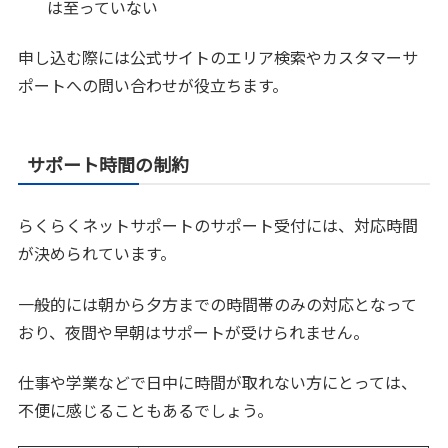
は至っていない
申し込む際には公式サイトのエリア検索やカスタマーサ
ポートへの問い合わせが役立ちます。
サポート時間の制約
らくらくネットサポートのサポート受付には、対応時間
が決められています。
一般的には朝から夕方までの時間帯のみの対応となって
おり、夜間や早朝はサポートが受けられません。
仕事や学業などで日中に時間が取れない方にとっては、
不便に感じることもあるでしょう。