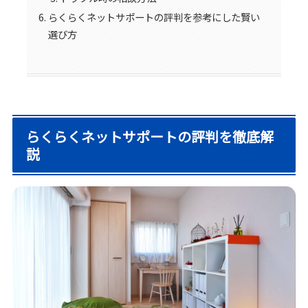
らくらくネットサポートの評判を参考にした賢い
選び方
らくらくネットサポートの評判を徹底解
説