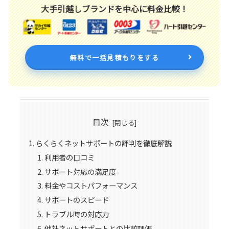
大手引越しブランドを中心に料金比較！
無料で一括見積もりをする
目次
らくらくネットサポートの評判を徹底解説
利用者の口コミ
サポート対応の満足度
料金やコストパフォーマンス
サポートのスピード
トラブル時の対応力
他社ネットサポートとの比較評価