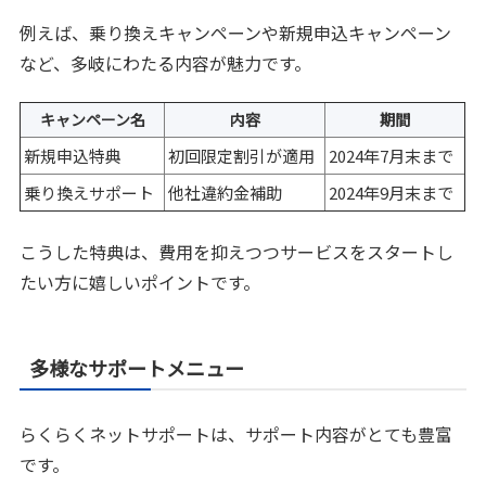
例えば、乗り換えキャンペーンや新規申込キャンペーン
など、多岐にわたる内容が魅力です。
キャンペーン名
内容
期間
新規申込特典
初回限定割引が適用
2024年7月末まで
乗り換えサポート
他社違約金補助
2024年9月末まで
こうした特典は、費用を抑えつつサービスをスタートし
たい方に嬉しいポイントです。
多様なサポートメニュー
らくらくネットサポートは、サポート内容がとても豊富
です。