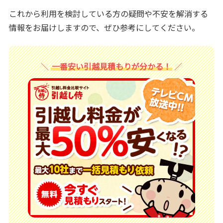
これから利用を検討している方の疑問や不安を解消する
情報をお届けしますので、ぜひ参考にしてください。
一番安い引越見積もりが分かる！