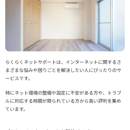
らくらくネットサポートは、インターネットに関するさ
まざまな悩みや困りごとを解決したい人にぴったりのサ
ービスです。
特にネット環境の整備や設定に不安がある方や、トラブ
ルに対応する時間が限られている方から高い評判を集め
ています。