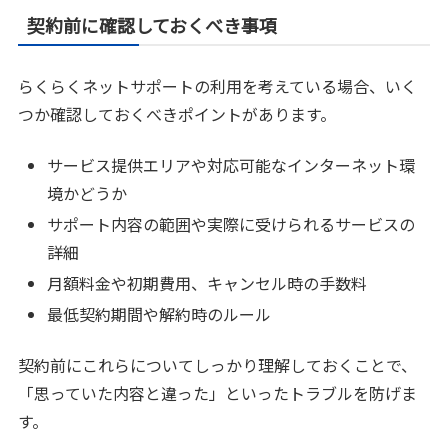
契約前に確認しておくべき事項
らくらくネットサポートの利用を考えている場合、いく
つか確認しておくべきポイントがあります。
サービス提供エリアや対応可能なインターネット環
境かどうか
サポート内容の範囲や実際に受けられるサービスの
詳細
月額料金や初期費用、キャンセル時の手数料
最低契約期間や解約時のルール
契約前にこれらについてしっかり理解しておくことで、
「思っていた内容と違った」といったトラブルを防げま
す。