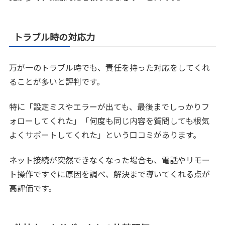
トラブル時の対応力
万が一のトラブル時でも、責任を持った対応をしてくれ
ることが多いと評判です。
特に「設定ミスやエラーが出ても、最後までしっかりフ
ォローしてくれた」「何度も同じ内容を質問しても根気
よくサポートしてくれた」という口コミがあります。
ネット接続が突然できなくなった場合も、電話やリモー
ト操作ですぐに原因を調べ、解決まで導いてくれる点が
高評価です。