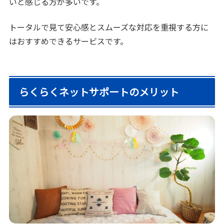
いと感じる方が多いです。
トータルで見て安心感とスムーズな対応を重視する方に
はおすすめできるサービスです。
らくらくネットサポートのメリット