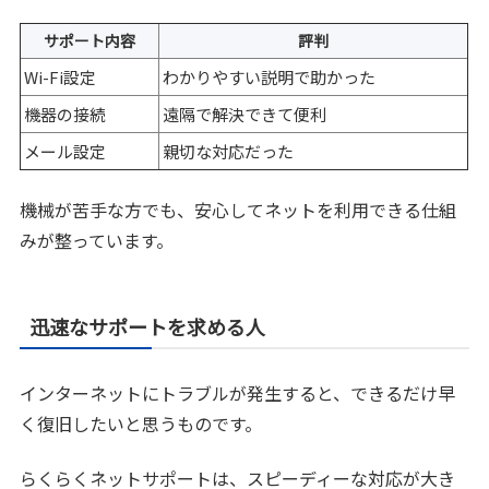
サポート内容
評判
Wi-Fi設定
わかりやすい説明で助かった
機器の接続
遠隔で解決できて便利
メール設定
親切な対応だった
機械が苦手な方でも、安心してネットを利用できる仕組
みが整っています。
迅速なサポートを求める人
インターネットにトラブルが発生すると、できるだけ早
く復旧したいと思うものです。
らくらくネットサポートは、スピーディーな対応が大き