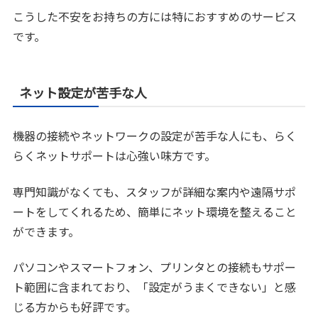
こうした不安をお持ちの方には特におすすめのサービス
です。
ネット設定が苦手な人
機器の接続やネットワークの設定が苦手な人にも、らく
らくネットサポートは心強い味方です。
専門知識がなくても、スタッフが詳細な案内や遠隔サポ
ートをしてくれるため、簡単にネット環境を整えること
ができます。
パソコンやスマートフォン、プリンタとの接続もサポー
ト範囲に含まれており、「設定がうまくできない」と感
じる方からも好評です。