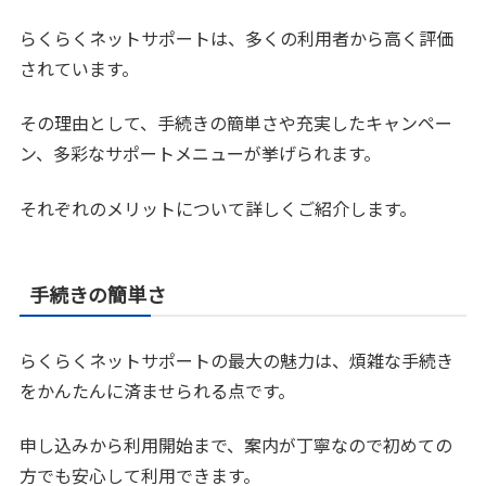
らくらくネットサポートは、多くの利用者から高く評価
されています。
その理由として、手続きの簡単さや充実したキャンペー
ン、多彩なサポートメニューが挙げられます。
それぞれのメリットについて詳しくご紹介します。
手続きの簡単さ
らくらくネットサポートの最大の魅力は、煩雑な手続き
をかんたんに済ませられる点です。
申し込みから利用開始まで、案内が丁寧なので初めての
方でも安心して利用できます。