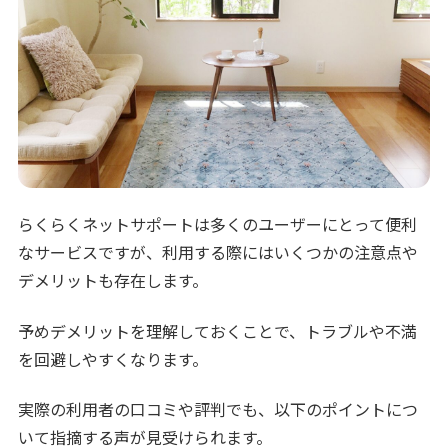
らくらくネットサポートは多くのユーザーにとって便利
なサービスですが、利用する際にはいくつかの注意点や
デメリットも存在します。
予めデメリットを理解しておくことで、トラブルや不満
を回避しやすくなります。
実際の利用者の口コミや評判でも、以下のポイントにつ
いて指摘する声が見受けられます。