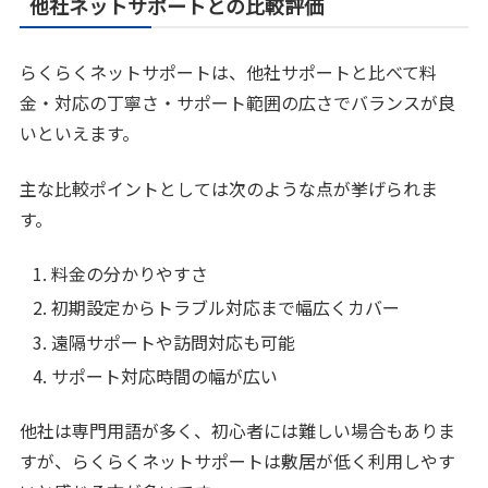
他社ネットサポートとの比較評価
らくらくネットサポートは、他社サポートと比べて料
金・対応の丁寧さ・サポート範囲の広さでバランスが良
いといえます。
主な比較ポイントとしては次のような点が挙げられま
す。
料金の分かりやすさ
初期設定からトラブル対応まで幅広くカバー
遠隔サポートや訪問対応も可能
サポート対応時間の幅が広い
他社は専門用語が多く、初心者には難しい場合もありま
すが、らくらくネットサポートは敷居が低く利用しやす