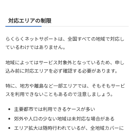
対応エリアの制限
らくらくネットサポートは、全国すべての地域で対応し
ているわけではありません。
地域によってはサービス対象外となっているため、申し
込み前に対応エリアを必ず確認する必要があります。
特に、地方や離島など一部エリアでは、そもそもサービ
スを利用できないこともあるので注意しましょう。
主要都市では利用できるケースが多い
郊外や人口の少ない地域は未対応な場合がある
エリア拡大は随時行われているが、全地域カバーに