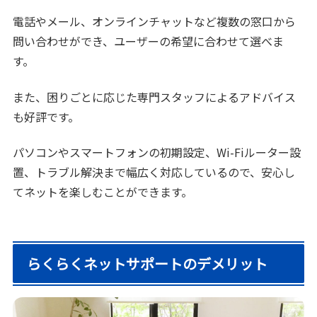
電話やメール、オンラインチャットなど複数の窓口から
問い合わせができ、ユーザーの希望に合わせて選べま
す。
また、困りごとに応じた専門スタッフによるアドバイス
も好評です。
パソコンやスマートフォンの初期設定、Wi-Fiルーター設
置、トラブル解決まで幅広く対応しているので、安心し
てネットを楽しむことができます。
らくらくネットサポートのデメリット