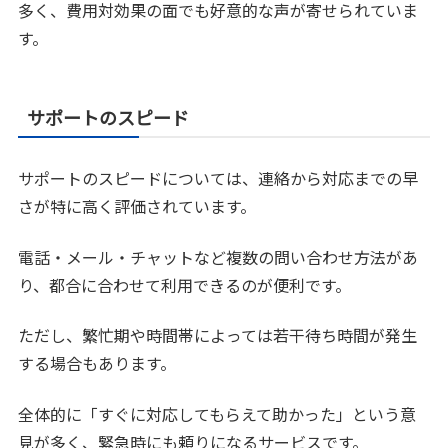
多く、費用対効果の面でも好意的な声が寄せられていま
す。
サポートのスピード
サポートのスピードについては、連絡から対応までの早
さが特に高く評価されています。
電話・メール・チャットなど複数の問い合わせ方法があ
り、都合に合わせて利用できるのが便利です。
ただし、繁忙期や時間帯によっては若干待ち時間が発生
する場合もあります。
全体的に「すぐに対応してもらえて助かった」という意
見が多く、緊急時にも頼りになるサービスです。