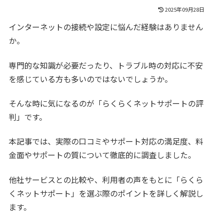
2025年09月28日
インターネットの接続や設定に悩んだ経験はありません
か。
専門的な知識が必要だったり、トラブル時の対応に不安
を感じている方も多いのではないでしょうか。
そんな時に気になるのが「らくらくネットサポートの評
判」です。
本記事では、実際の口コミやサポート対応の満足度、料
金面やサポートの質について徹底的に調査しました。
他社サービスとの比較や、利用者の声をもとに「らくら
くネットサポート」を選ぶ際のポイントを詳しく解説し
ます。