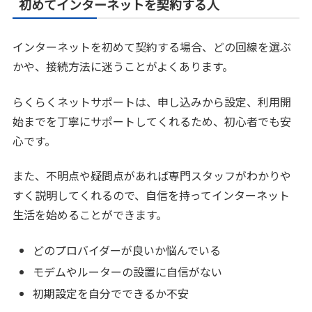
初めてインターネットを契約する人
インターネットを初めて契約する場合、どの回線を選ぶ
かや、接続方法に迷うことがよくあります。
らくらくネットサポートは、申し込みから設定、利用開
始までを丁寧にサポートしてくれるため、初心者でも安
心です。
また、不明点や疑問点があれば専門スタッフがわかりや
すく説明してくれるので、自信を持ってインターネット
生活を始めることができます。
どのプロバイダーが良いか悩んでいる
モデムやルーターの設置に自信がない
初期設定を自分でできるか不安