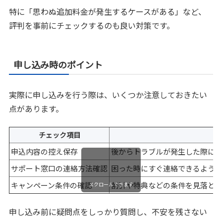
特に「思わぬ追加料金が発生するケースがある」など、
評判を事前にチェックするのも良い対策です。
申し込み時のポイント
実際に申し込みを行う際は、いくつか注意しておきたい
点があります。
チェック項目
申込内容の控え保存
後からトラブルが発生した際に
サポート窓口の連絡方法確認
困った時にすぐ連絡できるよう
キャンペーン条件の確認
割引や特典などの条件を見落と
スクロールできます
申し込み前に疑問点をしっかり質問し、不安を残さない