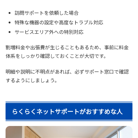
訪問サポートを依頼した場合
特殊な機器の設定や高度なトラブル対応
サービスエリア外への特別対応
割増料金や出張費が生じることもあるため、事前に料金
体系をしっかり確認しておくことが大切です。
明細や説明に不明点があれば、必ずサポート窓口で確認
するようにしましょう。
らくらくネットサポートがおすすめな人