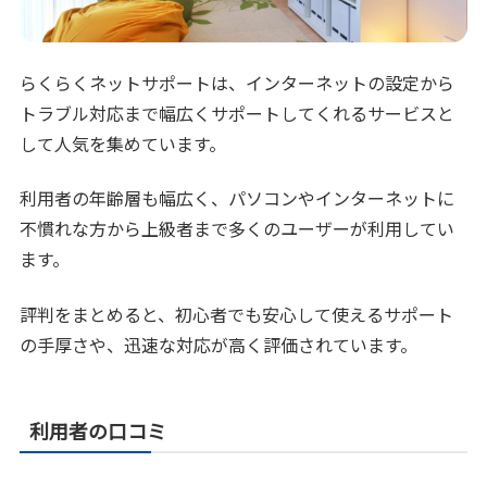
らくらくネットサポートは、インターネットの設定から
トラブル対応まで幅広くサポートしてくれるサービスと
して人気を集めています。
利用者の年齢層も幅広く、パソコンやインターネットに
不慣れな方から上級者まで多くのユーザーが利用してい
ます。
評判をまとめると、初心者でも安心して使えるサポート
の手厚さや、迅速な対応が高く評価されています。
利用者の口コミ