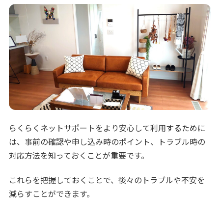
らくらくネットサポートをより安心して利用するために
は、事前の確認や申し込み時のポイント、トラブル時の
対応方法を知っておくことが重要です。
これらを把握しておくことで、後々のトラブルや不安を
減らすことができます。