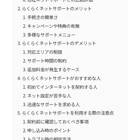
らくらくネットサポートのメリット
手続きの簡単さ
キャンペーンや特典の有無
多様なサポートメニュー
らくらくネットサポートのデメリット
対応エリアの制限
サポート時間の制約
追加料金が発生するケース
らくらくネットサポートがおすすめな人
初めてインターネットを契約する人
ネット設定が苦手な人
迅速なサポートを求める人
らくらくネットサポートを利用する際の注意点
契約前に確認しておくべき事項
申し込み時のポイント
トラブル時の相談方法