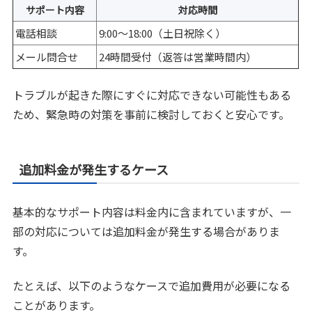
サポート内容
対応時間
電話相談
9:00～18:00（土日祝除く）
メール問合せ
24時間受付（返答は営業時間内）
トラブルが起きた際にすぐに対応できない可能性もある
ため、緊急時の対策を事前に検討しておくと安心です。
追加料金が発生するケース
基本的なサポート内容は料金内に含まれていますが、一
部の対応については追加料金が発生する場合がありま
す。
たとえば、以下のようなケースで追加費用が必要になる
ことがあります。