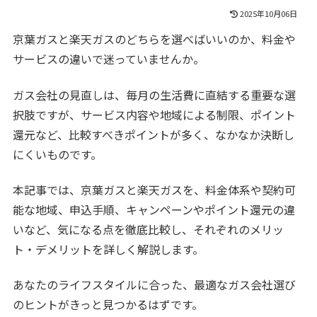
2025年10月06日
京葉ガスと楽天ガスのどちらを選べばいいのか、料金や
サービスの違いで迷っていませんか。
ガス会社の見直しは、毎月の生活費に直結する重要な選
択肢ですが、サービス内容や地域による制限、ポイント
還元など、比較すべきポイントが多く、なかなか決断し
にくいものです。
本記事では、京葉ガスと楽天ガスを、料金体系や契約可
能な地域、申込手順、キャンペーンやポイント還元の違
いなど、気になる点を徹底比較し、それぞれのメリッ
ト・デメリットを詳しく解説します。
あなたのライフスタイルに合った、最適なガス会社選び
のヒントがきっと見つかるはずです。