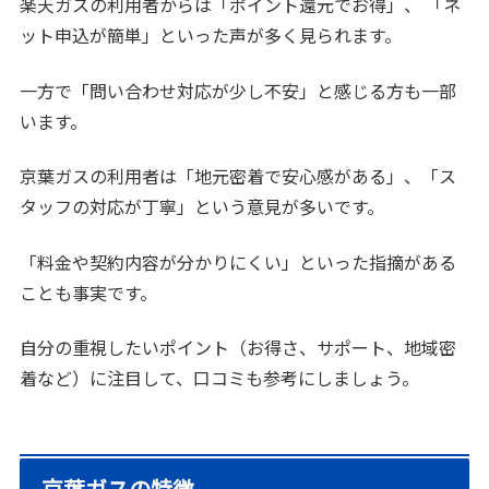
楽天ガスの利用者からは「ポイント還元でお得」、 「ネ
ット申込が簡単」といった声が多く見られます。
一方で「問い合わせ対応が少し不安」と感じる方も一部
います。
京葉ガスの利用者は「地元密着で安心感がある」、「ス
タッフの対応が丁寧」という意見が多いです。
「料金や契約内容が分かりにくい」といった指摘がある
ことも事実です。
自分の重視したいポイント（お得さ、サポート、地域密
着など）に注目して、口コミも参考にしましょう。
京葉ガスの特徴