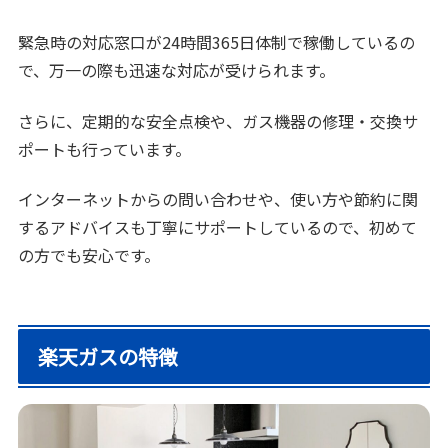
緊急時の対応窓口が24時間365日体制で稼働しているの
で、万一の際も迅速な対応が受けられます。
さらに、定期的な安全点検や、ガス機器の修理・交換サ
ポートも行っています。
インターネットからの問い合わせや、使い方や節約に関
するアドバイスも丁寧にサポートしているので、初めて
の方でも安心です。
楽天ガスの特徴