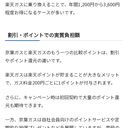
楽天ガスに乗り換えることで、年間1,200円から3,600円
程度お得になるケースが多いです。
割引・ポイントでの実質負担額
京葉ガスと楽天ガスのもう一つの比較ポイントは、割引
やポイント還元の違いです。
楽天ガスは楽天ポイントが貯まることが大きなメリット
で、ガス料金200円ごとに1ポイントが付与されます。
さらに、キャンペーン時は初回契約で大量のポイント還
元も期待できます。
一方、京葉ガスは自社会員向けのポイントサービスや定
期的な抽選プレゼントなどを展開していますが、普段の