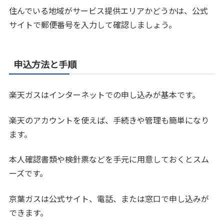
住んでいる地域がサービス提供エリアかどうかは、公式
サイトで郵便番号を入力して確認しましょう。
申込方法と手順
楽天ガスはインターネットでの申し込みが基本です。
楽天のアカウントを使えば、手続きや管理も簡単になり
ます。
本人確認書類や検針票などを手元に用意しておくとスム
ーズです。
京葉ガスは公式サイト、電話、または窓口で申し込みが
できます。