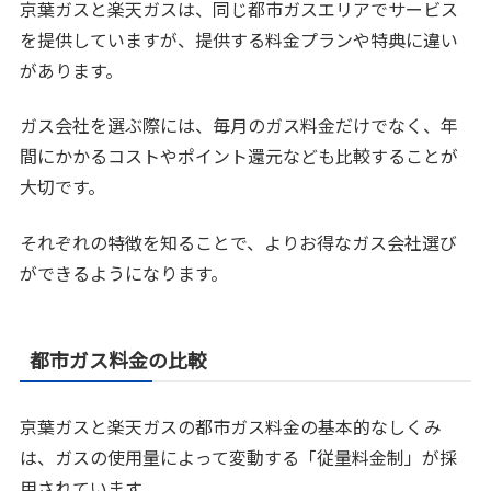
京葉ガスと楽天ガスは、同じ都市ガスエリアでサービス
を提供していますが、提供する料金プランや特典に違い
があります。
ガス会社を選ぶ際には、毎月のガス料金だけでなく、年
間にかかるコストやポイント還元なども比較することが
大切です。
それぞれの特徴を知ることで、よりお得なガス会社選び
ができるようになります。
都市ガス料金の比較
京葉ガスと楽天ガスの都市ガス料金の基本的なしくみ
は、ガスの使用量によって変動する「従量料金制」が採
用されています。