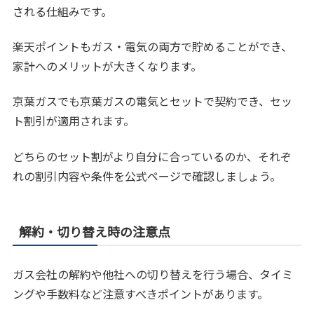
される仕組みです。
楽天ポイントもガス・電気の両方で貯めることができ、
家計へのメリットが大きくなります。
京葉ガスでも京葉ガスの電気とセットで契約でき、セッ
ト割引が適用されます。
どちらのセット割がより自分に合っているのか、それぞ
れの割引内容や条件を公式ページで確認しましょう。
解約・切り替え時の注意点
ガス会社の解約や他社への切り替えを行う場合、タイミ
ングや手数料など注意すべきポイントがあります。