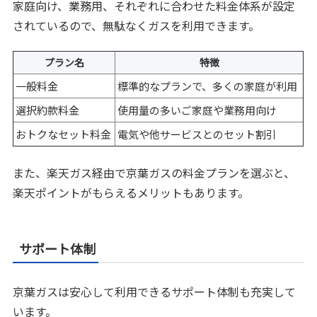
家庭向け、業務用、それぞれに合わせた料金体系が設定
されているので、無駄なくガスを利用できます。
プラン名
特徴
一般料金
標準的なプランで、多くの家庭が利用
選択約款料金
使用量の多いご家庭や業務用向け
おトクなセット料金
電気や他サービスとのセット割引
また、楽天ガス経由で京葉ガスの料金プランを選ぶと、
楽天ポイントがもらえるメリットもあります。
サポート体制
京葉ガスは安心して利用できるサポート体制も充実して
います。