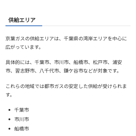
供給エリア
京葉ガスの供給エリアは、千葉県の湾岸エリアを中心に
広がっています。
具体的には、千葉市、市川市、船橋市、松戸市、浦安
市、習志野市、八千代市、鎌ケ谷市などが対象です。
これらの地域では都市ガスの安定した供給が受けられま
す。
千葉市
市川市
船橋市