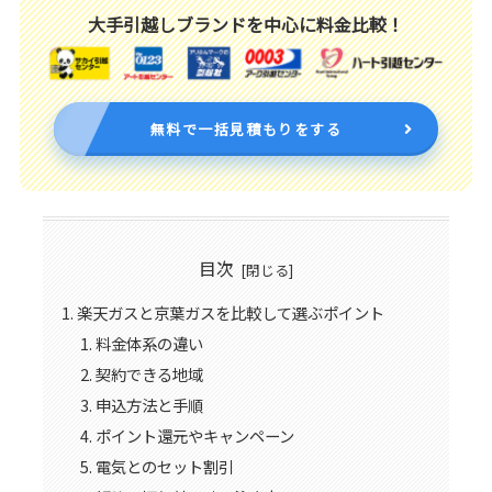
大手引越しブランドを中心に料金比較！
無料で一括見積もりをする
目次
楽天ガスと京葉ガスを比較して選ぶポイント
料金体系の違い
契約できる地域
申込方法と手順
ポイント還元やキャンペーン
電気とのセット割引