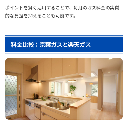
ポイントを賢く活用することで、毎月のガス料金の実質
的な負担を抑えることも可能です。
料金比較：京葉ガスと楽天ガス