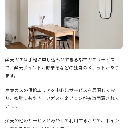
楽天ガスは手軽に申し込みができる都市ガスサービス
で、楽天ポイントが貯まるなどの独自のメリットがあり
ます。
京葉ガスの供給エリアを中心にサービスを展開してお
り、家計にもやさしいガス料金プランが多数用意されて
います。
楽天の他のサービスとあわせて利用することで、ポイン