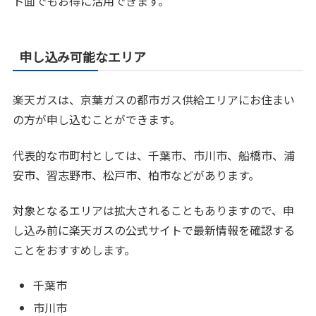
ト面でもお得に活用できます。
申し込み可能なエリア
楽天ガスは、京葉ガスの都市ガス供給エリアにお住まい
の方が申し込むことができます。
代表的な市町村としては、千葉市、市川市、船橋市、浦
安市、習志野市、松戸市、柏市などがあります。
対象となるエリアは拡大されることもありますので、申
し込み前に楽天ガスの公式サイトで最新情報を確認する
ことをおすすめします。
千葉市
市川市