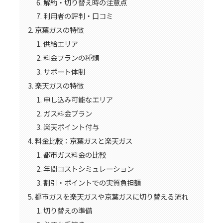
解約・切り替え時の注意点
利用者の評判・口コミ
京葉ガスの特徴
供給エリア
料金プランの種類
サポート体制
楽天ガスの特徴
申し込み可能なエリア
ガス料金プラン
楽天ポイント付与
料金比較：京葉ガスと楽天ガス
都市ガス料金の比較
年間コストシミュレーション
割引・ポイントでの実質負担額
都市ガスを楽天ガスや京葉ガスに切り替える流れ
切り替えの準備