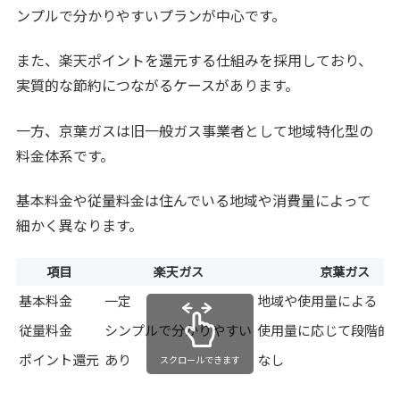
ンプルで分かりやすいプランが中心です。
また、楽天ポイントを還元する仕組みを採用しており、
実質的な節約につながるケースがあります。
一方、京葉ガスは旧一般ガス事業者として地域特化型の
料金体系です。
基本料金や従量料金は住んでいる地域や消費量によって
細かく異なります。
項目
楽天ガス
京葉ガス
基本料金
一定
地域や使用量による
従量料金
シンプルで分かりやすい
使用量に応じて段階的
ポイント還元
あり
なし
スクロールできます