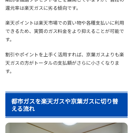
還元率は楽天ガスに劣る傾向です。
楽天ポイントは楽天市場での買い物や各種支払いに利用
できるため、実質のガス料金をより抑えることが可能で
す。
割引やポイントを上手く活用すれば、京葉ガスよりも楽
天ガスの方がトータルの支払額がさらに小さくなりま
す。
都市ガスを楽天ガスや京葉ガスに切り替
える流れ