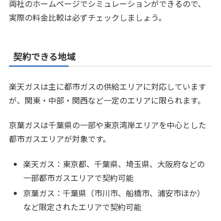
両社のホームページでシミュレーションができるので、
実際の料金比較は必ずチェックしましょう。
契約できる地域
楽天ガスは主に都市ガスの供給エリアに対応しています
が、関東・中部・関西など一定のエリアに限られます。
京葉ガスは千葉県の一部や東京湾岸エリアを中心とした
都市ガスエリアが対象です。
楽天ガス：東京都、千葉県、埼玉県、大阪府などの
一部都市ガスエリアで契約可能
京葉ガス：千葉県（市川市、船橋市、浦安市ほか）
など限定されたエリアで契約可能