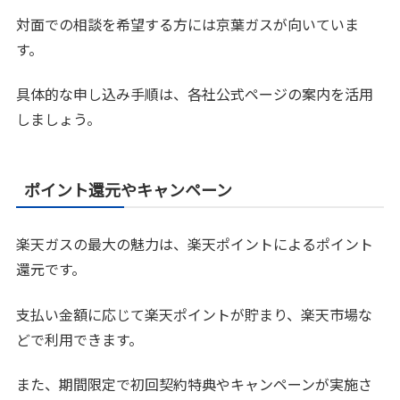
対面での相談を希望する方には京葉ガスが向いていま
す。
具体的な申し込み手順は、各社公式ページの案内を活用
しましょう。
ポイント還元やキャンペーン
楽天ガスの最大の魅力は、楽天ポイントによるポイント
還元です。
支払い金額に応じて楽天ポイントが貯まり、楽天市場な
どで利用できます。
また、期間限定で初回契約特典やキャンペーンが実施さ