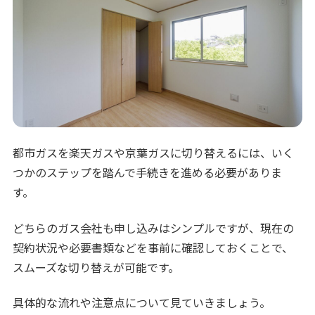
都市ガスを楽天ガスや京葉ガスに切り替えるには、いく
つかのステップを踏んで手続きを進める必要がありま
す。
どちらのガス会社も申し込みはシンプルですが、現在の
契約状況や必要書類などを事前に確認しておくことで、
スムーズな切り替えが可能です。
具体的な流れや注意点について見ていきましょう。