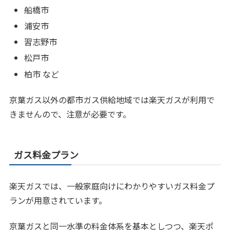
船橋市
浦安市
習志野市
松戸市
柏市 など
京葉ガス以外の都市ガス供給地域では楽天ガスが利用で
きませんので、注意が必要です。
ガス料金プラン
楽天ガスでは、一般家庭向けにわかりやすいガス料金プ
ランが用意されています。
京葉ガスと同一水準の料金体系を基本としつつ、楽天ポ