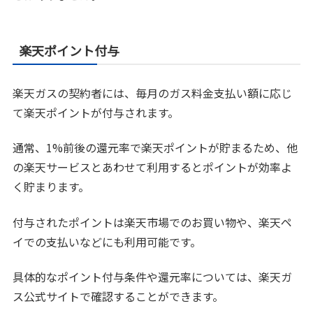
楽天ポイント付与
楽天ガスの契約者には、毎月のガス料金支払い額に応じ
て楽天ポイントが付与されます。
通常、1%前後の還元率で楽天ポイントが貯まるため、他
の楽天サービスとあわせて利用するとポイントが効率よ
く貯まります。
付与されたポイントは楽天市場でのお買い物や、楽天ペ
イでの支払いなどにも利用可能です。
具体的なポイント付与条件や還元率については、楽天ガ
ス公式サイトで確認することができます。