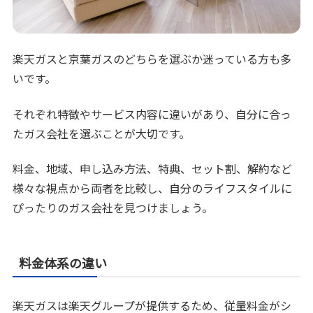
楽天ガスと京葉ガスのどちらを選ぶか迷っている方も多
いです。
それぞれ特徴やサービス内容に違いがあり、自分に合っ
たガス会社を選ぶことが大切です。
料金、地域、申し込み方法、特典、セット割、解約など
様々な視点から両者を比較し、自分のライフスタイルに
ぴったりのガス会社を見つけましょう。
料金体系の違い
楽天ガスは楽天グループが提供するため、従量料金がシ