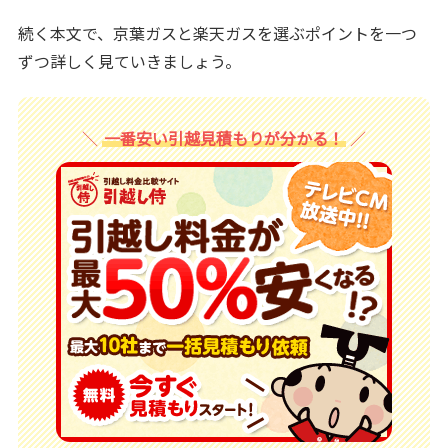
続く本文で、京葉ガスと楽天ガスを選ぶポイントを一つ
ずつ詳しく見ていきましょう。
一番安い引越見積もりが分かる！