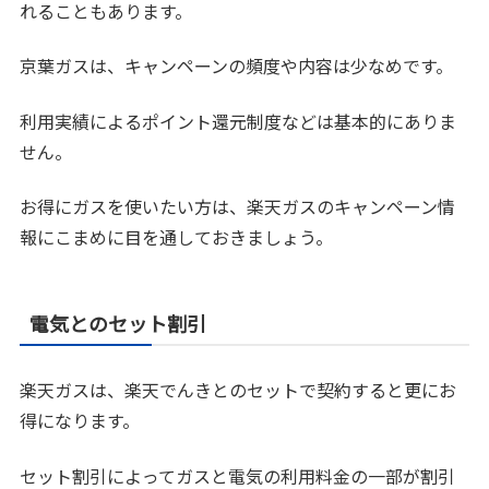
れることもあります。
京葉ガスは、キャンペーンの頻度や内容は少なめです。
利用実績によるポイント還元制度などは基本的にありま
せん。
お得にガスを使いたい方は、楽天ガスのキャンペーン情
報にこまめに目を通しておきましょう。
電気とのセット割引
楽天ガスは、楽天でんきとのセットで契約すると更にお
得になります。
セット割引によってガスと電気の利用料金の一部が割引