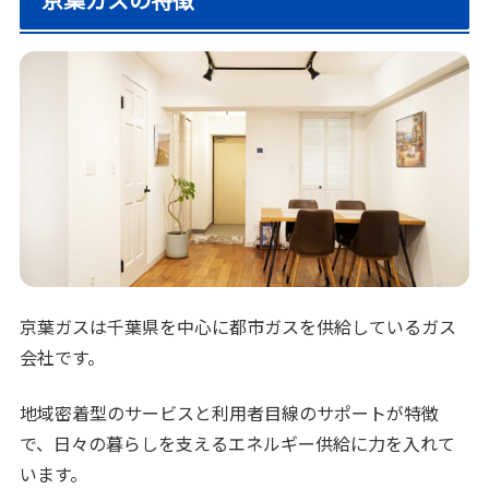
京葉ガスは千葉県を中心に都市ガスを供給しているガス
会社です。
地域密着型のサービスと利用者目線のサポートが特徴
で、日々の暮らしを支えるエネルギー供給に力を入れて
います。