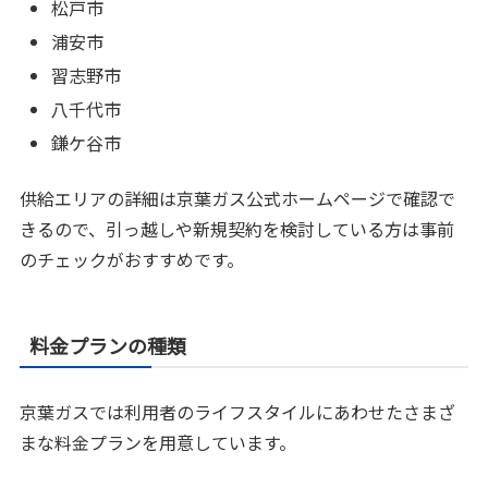
松戸市
浦安市
習志野市
八千代市
鎌ケ谷市
供給エリアの詳細は京葉ガス公式ホームページで確認で
きるので、引っ越しや新規契約を検討している方は事前
のチェックがおすすめです。
料金プランの種類
京葉ガスでは利用者のライフスタイルにあわせたさまざ
まな料金プランを用意しています。