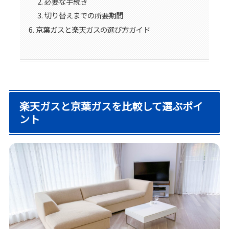
必要な手続き
切り替えまでの所要期間
京葉ガスと楽天ガスの選び方ガイド
楽天ガスと京葉ガスを比較して選ぶポイ
ント