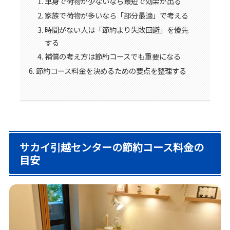
単身で荷物が少ないなら最短で効果が出る
家族で荷物が多いなら「部分最適」で考える
時間がない人は「節約より失敗回避」を優先
する
補償の考え方は節約コースでも重要になる
節約コース料金を決めるための要点を整理する
サカイ引越センターの節約コース料金の
目安