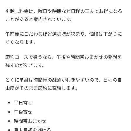
引越し料金は、曜日や時期など日程の工夫でお得になる
ことがあると案内されています。
午前便にこだわるほど選択肢が狭まり、値段は下がりに
くくなります。
節約コースで狙うなら、午後や時間帯おまかせの発想を
残すのが効きます。
とくに単身は時間帯の融通が利きやすいので、日程の自
由度がそのまま節約に直結します。
平日寄せ
午後寄せ
時間帯おまかせ
月末月初を避ける