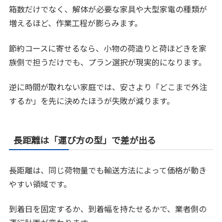
箱数だけでなく、解体が必要な家具や大型家電の種類が
増えるほど、作業工程が膨らみます。
節約コースに寄せるなら、小物の荷造りと荷ほどきを家
族側で担うだけでも、プラン選択が現実的になります。
逆に時間が取れない家庭では、安さより「どこまで外注
するか」を先に決めたほうが失敗が減ります。
長距離は「運び方の型」で差が出る
長距離は、同じ荷物量でも輸送方法によって価格が動き
やすい領域です。
到着日を固定するか、到着幅を持たせるかで、業者側の