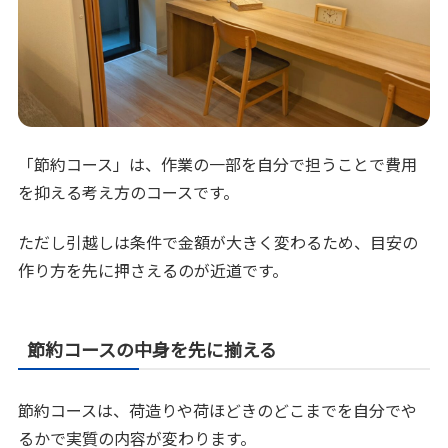
「節約コース」は、作業の一部を自分で担うことで費用
を抑える考え方のコースです。
ただし引越しは条件で金額が大きく変わるため、目安の
作り方を先に押さえるのが近道です。
節約コースの中身を先に揃える
節約コースは、荷造りや荷ほどきのどこまでを自分でや
るかで実質の内容が変わります。