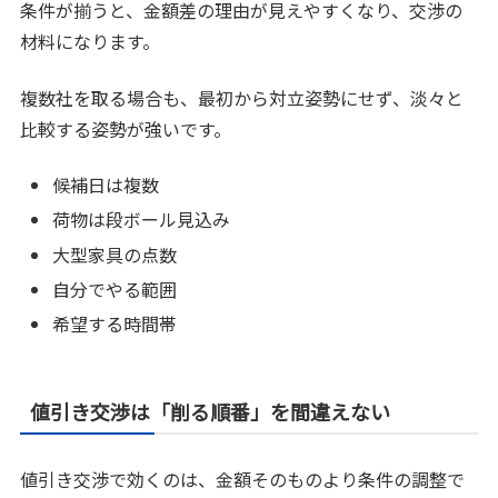
条件が揃うと、金額差の理由が見えやすくなり、交渉の
材料になります。
複数社を取る場合も、最初から対立姿勢にせず、淡々と
比較する姿勢が強いです。
候補日は複数
荷物は段ボール見込み
大型家具の点数
自分でやる範囲
希望する時間帯
値引き交渉は「削る順番」を間違えない
値引き交渉で効くのは、金額そのものより条件の調整で