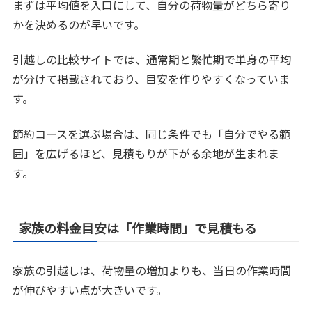
まずは平均値を入口にして、自分の荷物量がどちら寄り
かを決めるのが早いです。
引越しの比較サイトでは、通常期と繁忙期で単身の平均
が分けて掲載されており、目安を作りやすくなっていま
す。
節約コースを選ぶ場合は、同じ条件でも「自分でやる範
囲」を広げるほど、見積もりが下がる余地が生まれま
す。
家族の料金目安は「作業時間」で見積もる
家族の引越しは、荷物量の増加よりも、当日の作業時間
が伸びやすい点が大きいです。