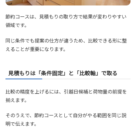
節約コースは、見積もりの取り方で結果が変わりやすい
領域です。
同じ条件でも提案の仕方が違うため、比較できる形に整
えることが重要になります。
見積もりは「条件固定」と「比較軸」で取る
比較の精度を上げるには、引越日候補と荷物量の前提を
揃えます。
そのうえで、節約コースとして自分がやる範囲を同じ説
明で伝えます。