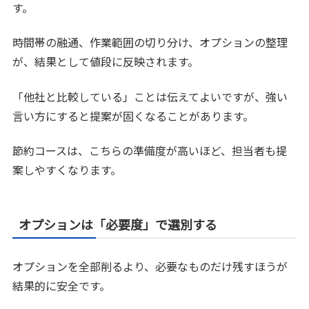
す。
時間帯の融通、作業範囲の切り分け、オプションの整理
が、結果として値段に反映されます。
「他社と比較している」ことは伝えてよいですが、強い
言い方にすると提案が固くなることがあります。
節約コースは、こちらの準備度が高いほど、担当者も提
案しやすくなります。
オプションは「必要度」で選別する
オプションを全部削るより、必要なものだけ残すほうが
結果的に安全です。