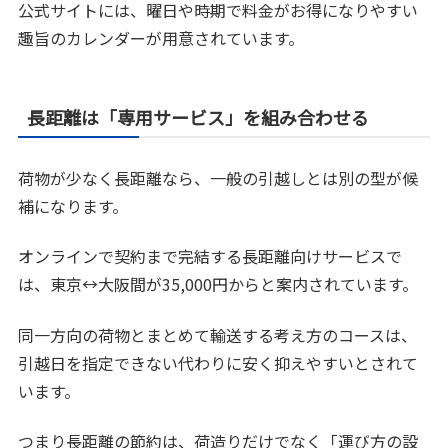
公式サイトには、曜日や時期で料金がお得になりやすい
趣旨のカレンダーが用意されています。
長距離は「専用サービス」を組み合わせる
荷物が少なく長距離なら、一般の引越しとは別の型が候
補になります。
オンラインで契約まで完結する長距離向けサービスで
は、東京↔大阪間が35,000円からと案内されています。
同一方向の荷物とまとめて輸送する考え方のコースは、
引越日を指定できない代わりに安く抑えやすいとされて
います。
つまり長距離の節約は、荷造りだけでなく「運び方の設