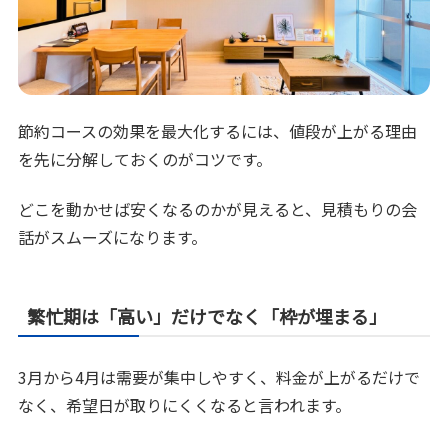
節約コースの効果を最大化するには、値段が上がる理由
を先に分解しておくのがコツです。
どこを動かせば安くなるのかが見えると、見積もりの会
話がスムーズになります。
繁忙期は「高い」だけでなく「枠が埋まる」
3月から4月は需要が集中しやすく、料金が上がるだけで
なく、希望日が取りにくくなると言われます。