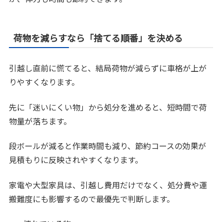
荷物を減らすなら「捨てる順番」を決める
引越し直前に慌てると、結局荷物が減らずに車格が上が
りやすくなります。
先に「迷いにくい物」から処分を進めると、短時間で荷
物量が落ちます。
段ボールが減ると作業時間も減り、節約コースの効果が
見積もりに反映されやすくなります。
家電や大型家具は、引越し費用だけでなく、処分費や運
搬難度にも影響するので最優先で判断します。