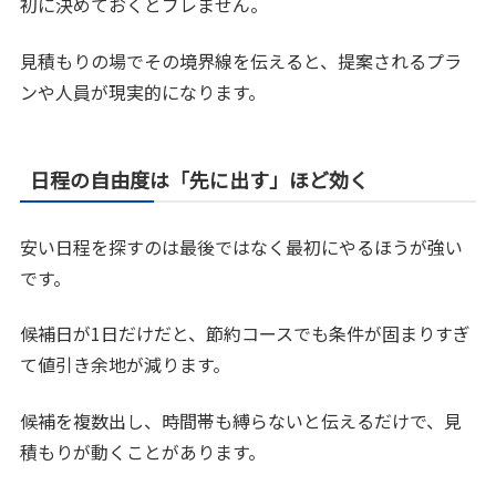
初に決めておくとブレません。
見積もりの場でその境界線を伝えると、提案されるプラ
ンや人員が現実的になります。
日程の自由度は「先に出す」ほど効く
安い日程を探すのは最後ではなく最初にやるほうが強い
です。
候補日が1日だけだと、節約コースでも条件が固まりすぎ
て値引き余地が減ります。
候補を複数出し、時間帯も縛らないと伝えるだけで、見
積もりが動くことがあります。