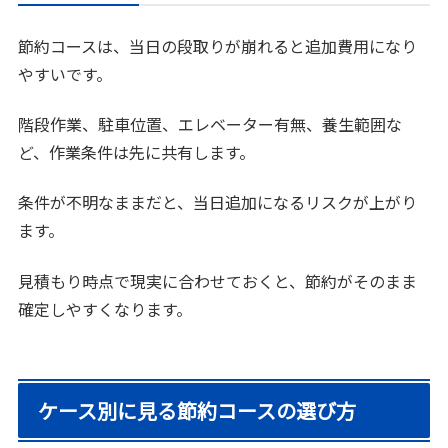
節約コースは、当日の段取りが崩れると追加費用になり
やすいです。
階段作業、駐車位置、エレベーター有無、養生範囲な
ど、作業条件は先に共有します。
条件が不明なままだと、当日追加になるリスクが上がり
ます。
見積もり時点で現実に合わせておくと、節約がそのまま
確定しやすくなります。
ケース別に見る節約コースの選び方