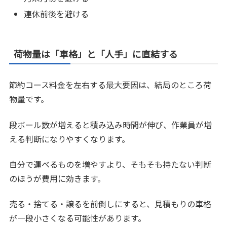
連休前後を避ける
荷物量は「車格」と「人手」に直結する
節約コース料金を左右する最大要因は、結局のところ荷
物量です。
段ボール数が増えると積み込み時間が伸び、作業員が増
える判断になりやすくなります。
自分で運べるものを増やすより、そもそも持たない判断
のほうが費用に効きます。
売る・捨てる・譲るを前倒しにすると、見積もりの車格
が一段小さくなる可能性があります。