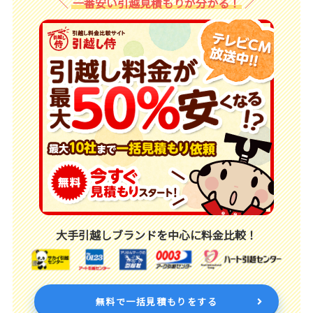
一番安い引越見積もりが分かる！
大手引越しブランドを中心に料金比較！
無料で一括見積もりをする