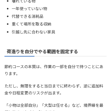
壊れている物
一年使っていない物
代替できる消耗品
重くて場所を取る収納
引越し先に合わない家具
荷造りを自分でやる範囲を固定する
節約コースの本質は、作業の一部を自分で持つことにあ
ります。
ただし、無理をすると当日までに終わらず、逆に追加料
金や日程変更のリスクが出ます。
「小物は全部自分」「大型は任せる」など、境界線を最