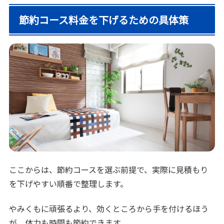
節約コース料金を下げるための具体策
ここからは、節約コースを選ぶ前提で、実際に見積もり
を下げやすい順番で整理します。
やみくもに頑張るより、効くところから手を付けるほう
が、体力も時間も節約できます。