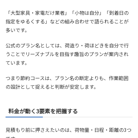
「大型家具・家電だけ業者」「小物は自分」「到着日の
指定をゆるくする」などの組み合わせで語られることが
多いです。
公式のプラン名としては、荷造り・荷ほどきを自分で行
うことでリーズナブルを目指す趣旨のプランが案内され
ています。
つまり節約コースは、プラン名の断定よりも、作業範囲
の設計として捉えると判断が安定します。
料金が動く3要素を把握する
見積もり前に押さえたいのは、荷物量・日程・距離の3つ