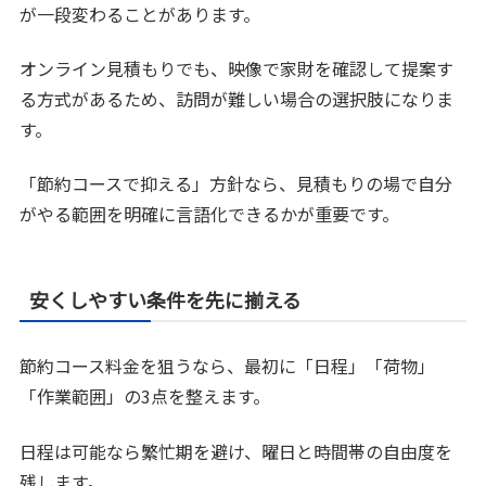
が一段変わることがあります。
オンライン見積もりでも、映像で家財を確認して提案す
る方式があるため、訪問が難しい場合の選択肢になりま
す。
「節約コースで抑える」方針なら、見積もりの場で自分
がやる範囲を明確に言語化できるかが重要です。
安くしやすい条件を先に揃える
節約コース料金を狙うなら、最初に「日程」「荷物」
「作業範囲」の3点を整えます。
日程は可能なら繁忙期を避け、曜日と時間帯の自由度を
残します。