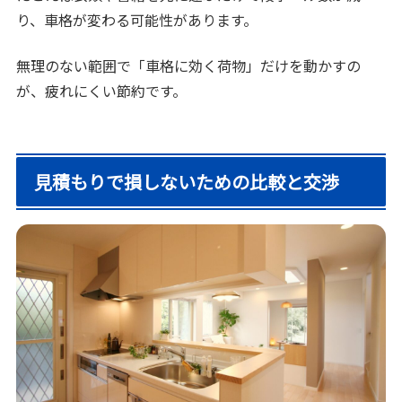
り、車格が変わる可能性があります。
無理のない範囲で「車格に効く荷物」だけを動かすの
が、疲れにくい節約です。
見積もりで損しないための比較と交渉