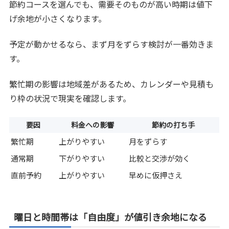
節約コースを選んでも、需要そのものが高い時期は値下
げ余地が小さくなります。
予定が動かせるなら、まず月をずらす検討が一番効きま
す。
繁忙期の影響は地域差があるため、カレンダーや見積も
り枠の状況で現実を確認します。
要因
料金への影響
節約の打ち手
繁忙期
上がりやすい
月をずらす
通常期
下がりやすい
比較と交渉が効く
直前予約
上がりやすい
早めに仮押さえ
曜日と時間帯は「自由度」が値引き余地になる