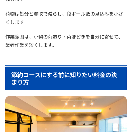
荷物は処分と買取で減らし、段ボール数の見込みを小さ
くします。
作業範囲は、小物の荷造り・荷ほどきを自分に寄せて、
業者作業を短くします。
節約コースにする前に知りたい料金の決
まり方