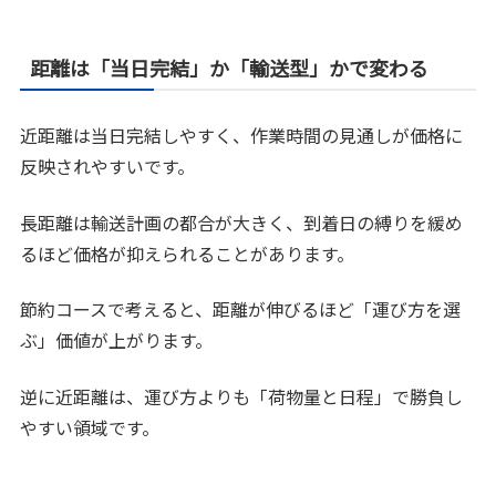
距離は「当日完結」か「輸送型」かで変わる
近距離は当日完結しやすく、作業時間の見通しが価格に
反映されやすいです。
長距離は輸送計画の都合が大きく、到着日の縛りを緩め
るほど価格が抑えられることがあります。
節約コースで考えると、距離が伸びるほど「運び方を選
ぶ」価値が上がります。
逆に近距離は、運び方よりも「荷物量と日程」で勝負し
やすい領域です。