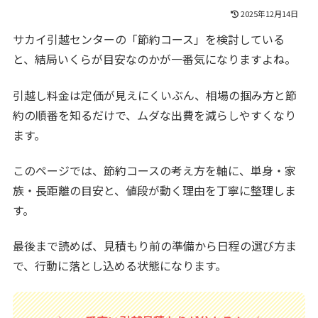
2025年12月14日
サカイ引越センターの「節約コース」を検討している
と、結局いくらが目安なのかが一番気になりますよね。
引越し料金は定価が見えにくいぶん、相場の掴み方と節
約の順番を知るだけで、ムダな出費を減らしやすくなり
ます。
このページでは、節約コースの考え方を軸に、単身・家
族・長距離の目安と、値段が動く理由を丁寧に整理しま
す。
最後まで読めば、見積もり前の準備から日程の選び方ま
で、行動に落とし込める状態になります。