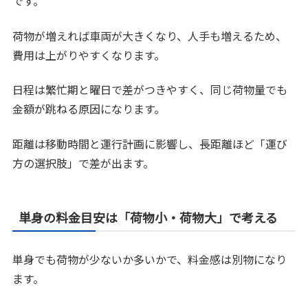
です。
荷物が増えれば車両が大きくなり、人手も増えるため、
費用は上がりやすくなります。
日程は繁忙期と曜日で差がつきやすく、同じ荷物量でも
金額が跳ねる原因になります。
距離は移動時間と運行計画に影響し、長距離ほど「運び
方の選択肢」で差が出ます。
単身の料金目安は「荷物小・荷物大」で考える
単身でも荷物が少ないか多いかで、料金感は別物になり
ます。