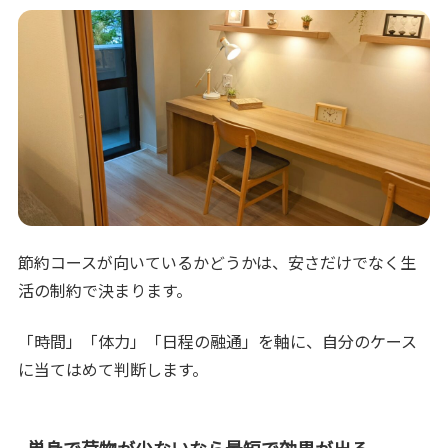
節約コースが向いているかどうかは、安さだけでなく生
活の制約で決まります。
「時間」「体力」「日程の融通」を軸に、自分のケース
に当てはめて判断します。
単身で荷物が少ないなら最短で効果が出る