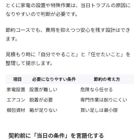
とくに家電の設置や特殊作業は、当日トラブルの原因に
なりやすいので判断が必要です。
節約コースでも、費用を抑えつつ安心を残す設計はでき
ます。
見積もり時に「自分でやること」と「任せたいこと」を
整理して提示します。
項目
必要になりやすい条件
節約の考え方
家電設置
設置が難しい
危険なら任せる
エアコン
脱着が必要
専門作業は削りにくい
梱包資材
箱が足りない
買い足しは最小限
契約前に「当日の条件」を言語化する