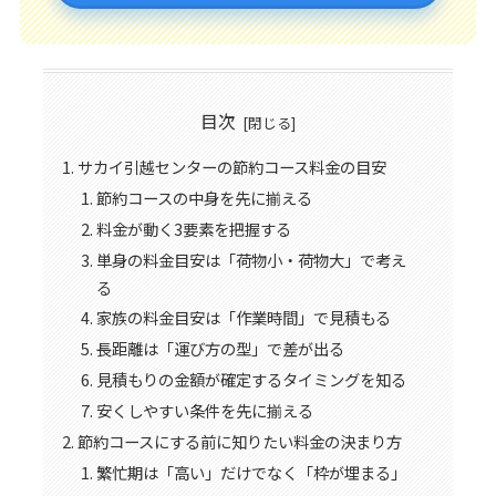
目次
サカイ引越センターの節約コース料金の目安
節約コースの中身を先に揃える
料金が動く3要素を把握する
単身の料金目安は「荷物小・荷物大」で考え
る
家族の料金目安は「作業時間」で見積もる
長距離は「運び方の型」で差が出る
見積もりの金額が確定するタイミングを知る
安くしやすい条件を先に揃える
節約コースにする前に知りたい料金の決まり方
繁忙期は「高い」だけでなく「枠が埋まる」