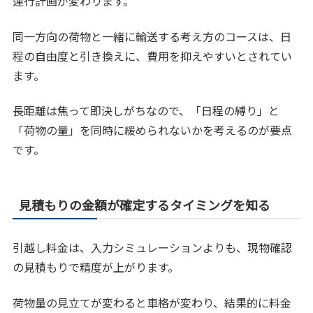
運行計画が変わります。
同一方向の荷物と一緒に輸送する考え方のコースは、日
程の自由度と引き換えに、費用を抑えやすいとされてい
ます。
長距離は焦って即決しがちなので、「日程の縛り」と
「荷物の量」を同時に緩められないかを考えるのが要点
です。
見積もりの金額が確定するタイミングを知る
引越し料金は、入力シミュレーションよりも、現物確認
の見積もりで精度が上がります。
荷物量の見立てが変わると車格が変わり、結果的に料金