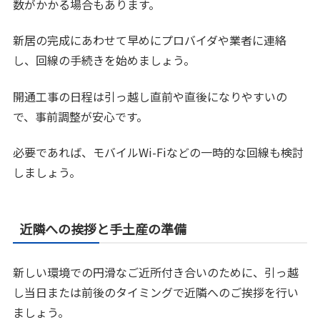
数がかかる場合もあります。
新居の完成にあわせて早めにプロバイダや業者に連絡
し、回線の手続きを始めましょう。
開通工事の日程は引っ越し直前や直後になりやすいの
で、事前調整が安心です。
必要であれば、モバイルWi-Fiなどの一時的な回線も検討
しましょう。
近隣への挨拶と手土産の準備
新しい環境での円滑なご近所付き合いのために、引っ越
し当日または前後のタイミングで近隣へのご挨拶を行い
ましょう。