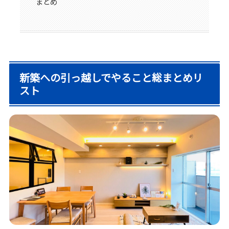
まとめ
新築への引っ越しでやること総まとめリ
スト