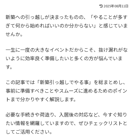
2025年08月11日
新築への引っ越しが決まったものの、「やることが多す
ぎて何から始めればいいのか分からない」と感じていま
せんか。
一生に一度の大きなイベントだからこそ、抜け漏れがな
いように効率良く準備したいと多くの方が悩んでいま
す。
この記事では「新築引っ越しでやる事」を総まとめし、
事前に準備すべきことやスムーズに進めるためのポイン
トまで分かりやすく解説します。
必要な手続きや荷造り、入居後の対応など、今すぐ知り
たい情報を網羅していますので、ぜひチェックリストと
してご活用ください。