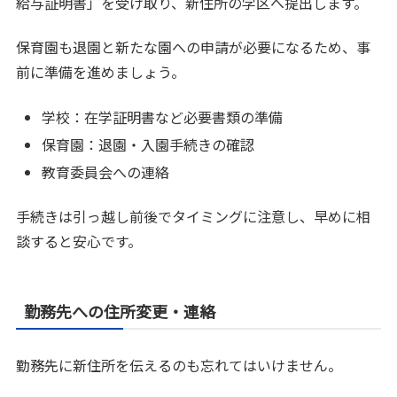
給与証明書」を受け取り、新住所の学区へ提出します。
保育園も退園と新たな園への申請が必要になるため、事
前に準備を進めましょう。
学校：在学証明書など必要書類の準備
保育園：退園・入園手続きの確認
教育委員会への連絡
手続きは引っ越し前後でタイミングに注意し、早めに相
談すると安心です。
勤務先への住所変更・連絡
勤務先に新住所を伝えるのも忘れてはいけません。