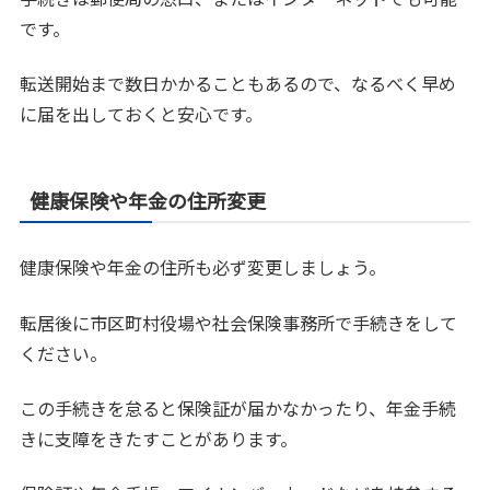
です。
転送開始まで数日かかることもあるので、なるべく早め
に届を出しておくと安心です。
健康保険や年金の住所変更
健康保険や年金の住所も必ず変更しましょう。
転居後に市区町村役場や社会保険事務所で手続きをして
ください。
この手続きを怠ると保険証が届かなかったり、年金手続
きに支障をきたすことがあります。