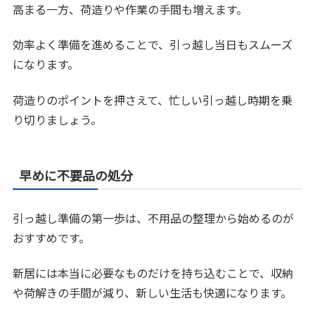
高まる一方、荷造りや作業の手間も増えます。
効率よく準備を進めることで、引っ越し当日もスムーズ
になります。
荷造りのポイントを押さえて、忙しい引っ越し時期を乗
り切りましょう。
早めに不要品の処分
引っ越し準備の第一歩は、不用品の整理から始めるのが
おすすめです。
新居には本当に必要なものだけを持ち込むことで、収納
や荷解きの手間が減り、新しい生活も快適になります。