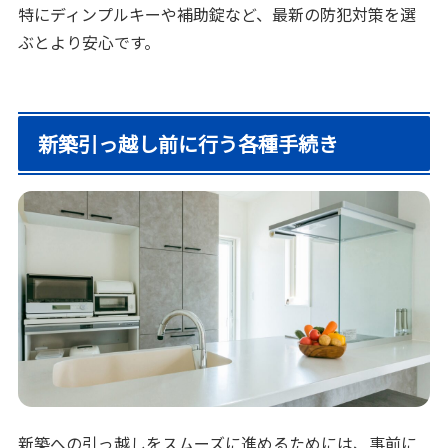
特にディンプルキーや補助錠など、最新の防犯対策を選
ぶとより安心です。
新築引っ越し前に行う各種手続き
新築への引っ越しをスムーズに進めるためには、事前に