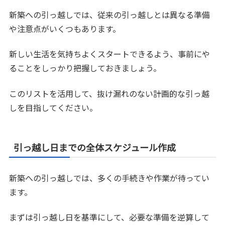
新築への引っ越しでは、従来の引っ越しとは異なる準備
や注意点がいくつもあります。
新しい生活を気持ちよくスタートできるよう、事前にや
ることをしっかり把握しておきましょう。
このリストを活用して、抜け漏れのない計画的な引っ越
しを目指してください。
引っ越し日までの全体スケジュール作成
新築への引っ越しでは、多くの手続きや作業が待ってい
ます。
まずは引っ越し日を基準にして、必要な準備を逆算して