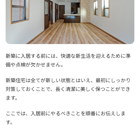
新築に入居する前には、快適な新生活を迎えるために準
備や点検が欠かせません。
新築住宅は全てが新しい状態とはいえ、最初にしっかり
対策しておくことで、長く清潔に美しく保つことができ
ます。
ここでは、入居前にやるべきことを順番にお伝えしま
す。