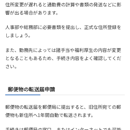
住所変更が遅れると通勤費の計算や書類の発送などに影
響が出る場合があります。
人事部や総務部に必要書類を提出し、正式な住所登録を
しましょう。
また、勤務先によっては諸手当や福利厚生の内容が変更
となることもあるため、手続き内容をよく確認してくだ
さい。
郵便物の転送届申請
郵便物の転送届を郵便局に提出すると、旧住所宛ての郵
便物も新住所へ1年間自動で転送されます。
手続きは郵便局の窓口、またはインターネットでも可能