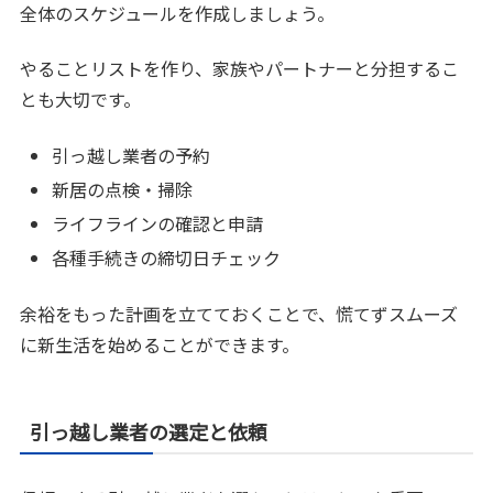
全体のスケジュールを作成しましょう。
やることリストを作り、家族やパートナーと分担するこ
とも大切です。
引っ越し業者の予約
新居の点検・掃除
ライフラインの確認と申請
各種手続きの締切日チェック
余裕をもった計画を立てておくことで、慌てずスムーズ
に新生活を始めることができます。
引っ越し業者の選定と依頼