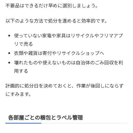
不要品はできるだけ早めに選別しましょう。
以下のような方法で処分を進めると効率的です。
使っていない家電や家具はリサイクルやフリマアプ
リで売る
衣類や雑貨は寄付やリサイクルショップへ
壊れたものや使えないものは自治体のごみ回収を利
用する
計画的に処分日を決めておくと、作業が後回しにならず
にすみます。
各部屋ごとの梱包とラベル管理