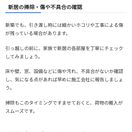
新居の掃除・傷や不具合の確認
新築でも、引き渡し時には細かいホコリや工事による傷
が残っている場合があります。
引っ越しの前に、家族で新居の各部屋を丁寧にチェック
してみましょう。
床や壁、窓、設備などに傷や汚れ、不具合がないか確認
し、気になる点があれば早めに施工会社に報告しましょ
う。
掃除もこのタイミングですませておくと、荷物の搬入が
スムーズです。