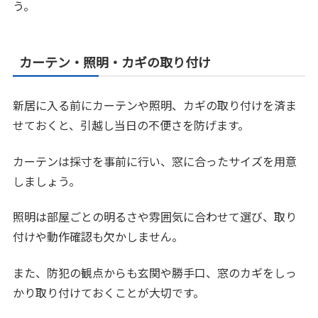
う。
カーテン・照明・カギの取り付け
新居に入る前にカーテンや照明、カギの取り付けを済ま
せておくと、引越し当日の不便さを防げます。
カーテンは採寸を事前に行い、窓に合ったサイズを用意
しましょう。
照明は部屋ごとの明るさや雰囲気に合わせて選び、取り
付けや動作確認も欠かしません。
また、防犯の観点からも玄関や勝手口、窓のカギをしっ
かり取り付けておくことが大切です。