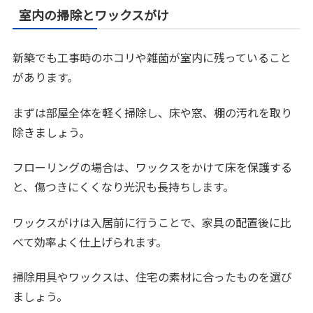
室内の掃除とワックスがけ
新築でも工事時のホコリや雑菌が室内に残っていること
があります。
まずは部屋全体を軽く掃除し、床や窓、棚の汚れを取り
除きましょう。
フローリングの場合は、ワックスをかけて床を保護する
と、傷つきにくくなり光沢も長持ちします。
ワックスがけは入居前に行うことで、家具の配置後に比
べて効率よく仕上げられます。
掃除用具やワックスは、住宅の素材に合ったものを選び
ましょう。