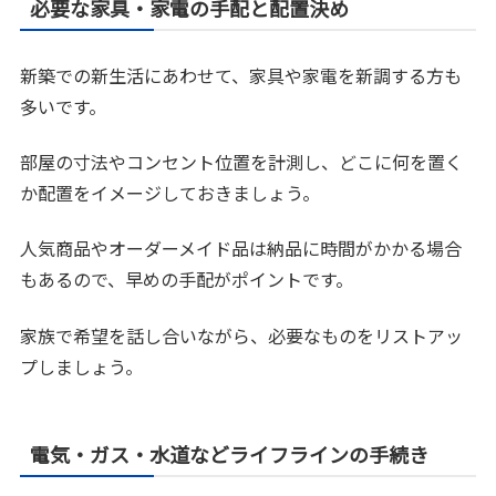
必要な家具・家電の手配と配置決め
新築での新生活にあわせて、家具や家電を新調する方も
多いです。
部屋の寸法やコンセント位置を計測し、どこに何を置く
か配置をイメージしておきましょう。
人気商品やオーダーメイド品は納品に時間がかかる場合
もあるので、早めの手配がポイントです。
家族で希望を話し合いながら、必要なものをリストアッ
プしましょう。
電気・ガス・水道などライフラインの手続き