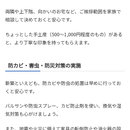
両隣や上下階、向かいのお宅など、ご挨拶範囲を家族で
相談して決めておくと安心です。
ちょっとした手土産（500～1,000円程度のもの）がある
と、より丁寧な印象を持ってもらえます。
防カビ・害虫・防災対策の実施
新築といえども、防カビや防虫の処置は早めに行ってお
くと安心です。
バルサンや防虫スプレー、カビ防止剤を使い、換気や湿
気対策も心がけましょう。
また、地震や火災に備えて家具の転倒防止や消火器の設