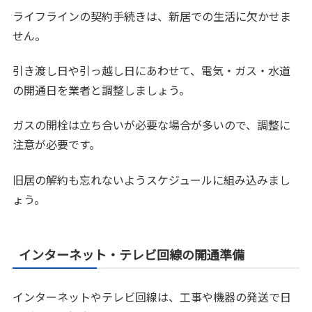
ライフラインの契約手続きは、新居での生活に欠かせま
せん。
引き渡し日や引っ越し日にあわせて、電気・ガス・水道
の開通日を業者と調整しましょう。
ガスの開栓は立ち合いが必要な場合が多いので、調整に
注意が必要です。
旧居の解約も忘れないようスケジュールに組み込みまし
ょう。
インターネット・テレビ回線の開通準備
インターネットやテレビ回線は、工事や機器の発送で日