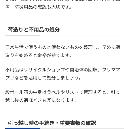
置、防災用品の確認も大切です。
荷造りと不用品の処分
日常生活で使うものと使わないものを整理し、早めに荷
造りを始めると余裕が持てます。
不用品はリサイクルショップや自治体の回収、フリマア
プリなどを活用して処分しましょう。
段ボール箱の中身はラベルやリストで管理すると、引っ
越し後の荷ほどきも楽になります。
引っ越し時の手続き・重要書類の確認