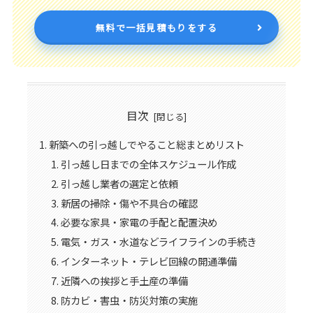
無料で一括見積もりをする
目次
新築への引っ越しでやること総まとめリスト
引っ越し日までの全体スケジュール作成
引っ越し業者の選定と依頼
新居の掃除・傷や不具合の確認
必要な家具・家電の手配と配置決め
電気・ガス・水道などライフラインの手続き
インターネット・テレビ回線の開通準備
近隣への挨拶と手土産の準備
防カビ・害虫・防災対策の実施