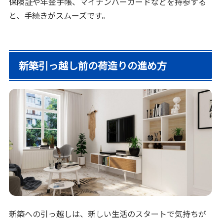
保険証や年金手帳、マイナンバーカードなどを持参する
と、手続きがスムーズです。
新築引っ越し前の荷造りの進め方
新築への引っ越しは、新しい生活のスタートで気持ちが