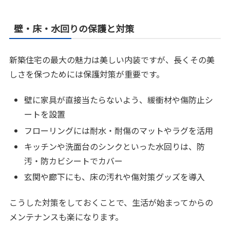
壁・床・水回りの保護と対策
新築住宅の最大の魅力は美しい内装ですが、長くその美
しさを保つためには保護対策が重要です。
壁に家具が直接当たらないよう、緩衝材や傷防止シ
ートを設置
フローリングには耐水・耐傷のマットやラグを活用
キッチンや洗面台のシンクといった水回りは、防
汚・防カビシートでカバー
玄関や廊下にも、床の汚れや傷対策グッズを導入
こうした対策をしておくことで、生活が始まってからの
メンテナンスも楽になります。