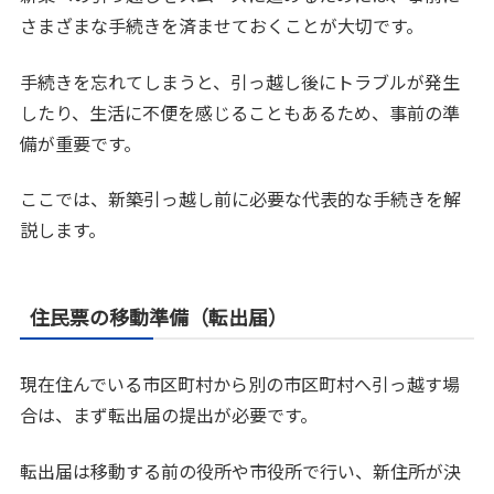
さまざまな手続きを済ませておくことが大切です。
手続きを忘れてしまうと、引っ越し後にトラブルが発生
したり、生活に不便を感じることもあるため、事前の準
備が重要です。
ここでは、新築引っ越し前に必要な代表的な手続きを解
説します。
住民票の移動準備（転出届）
現在住んでいる市区町村から別の市区町村へ引っ越す場
合は、まず転出届の提出が必要です。
転出届は移動する前の役所や市役所で行い、新住所が決