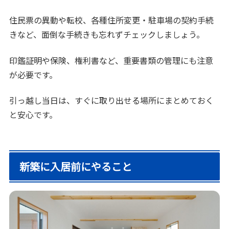
住民票の異動や転校、各種住所変更・駐車場の契約手続
きなど、面倒な手続きも忘れずチェックしましょう。
印鑑証明や保険、権利書など、重要書類の管理にも注意
が必要です。
引っ越し当日は、すぐに取り出せる場所にまとめておく
と安心です。
新築に入居前にやること