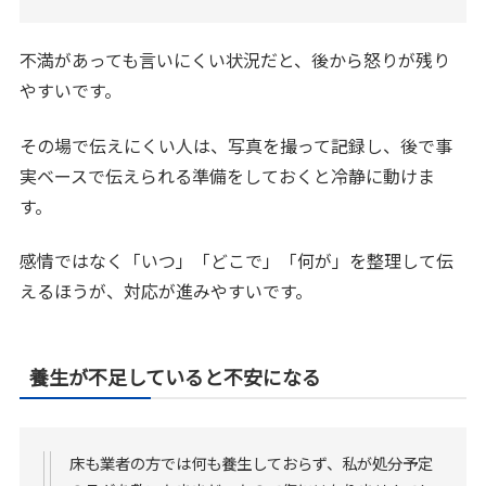
不満があっても言いにくい状況だと、後から怒りが残り
やすいです。
その場で伝えにくい人は、写真を撮って記録し、後で事
実ベースで伝えられる準備をしておくと冷静に動けま
す。
感情ではなく「いつ」「どこで」「何が」を整理して伝
えるほうが、対応が進みやすいです。
養生が不足していると不安になる
床も業者の方では何も養生しておらず、私が処分予定