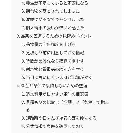
養生が不足していると不安になる
割れ物を落とされてしまった
混載便が不安でキャンセルした
個人情報の扱いが怖いと感じた
最悪を回避するための見極めポイント
荷物量の申告精度を上げる
見積もり前に用意しておく情報
時間が最優先なら確認を増やす
割れ物と貴重品の線引きをする
当日に言いにくい人ほど記録が効く
料金と条件で後悔しないための整理
追加費用が出やすい条件の目安表
見積もりの比較は「総額」と「条件」で揃え
る
遠距離や日またぎは安心面を優先する
公式情報で条件を確認しておく