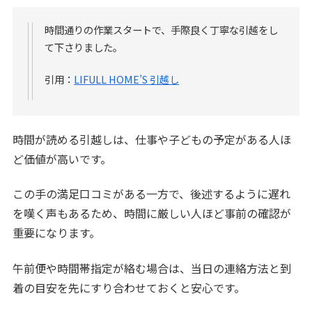
時間通りの作業スタートで、手際良く丁寧な引越をし
て下さりました。
引用：
LIFULL HOME’S 引越し
時間が読める引越しは、仕事や子どもの予定がある人ほ
ど価値が高いです。
この手の満足口コミがある一方で、後述するように遅れ
を嘆く声もあるため、時間に厳しい人ほど事前の確認が
重要になります。
午前便や時間帯指定が絡む場合は、当日の連絡方法と到
着の目安を先にすり合わせておくと安心です。