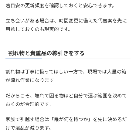
着目安の更新頻度を確認しておくと安心できます。
立ち会いがある場合は、時間変更に備えた代替案を先に
用意しておくのも現実的です。
割れ物と貴重品の線引きをする
割れ物は丁寧に扱ってほしい一方で、現場では大量の箱
が流れ作業になります。
だからこそ、壊れて困る物ほど自分で運ぶ範囲を決めて
おくのが合理的です。
家族で引越す場合は「誰が何を持つか」を先に決めるだ
けで混乱が減ります。