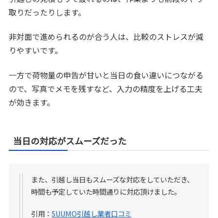
取りだったりします。
非対面で進められるのが合う人は、比較のストレスが減
りやすいです。
一方で荷物量の申告が甘いと当日の食い違いにつながる
ので、写真でメモを残すなど、入力の精度を上げる工夫
が効きます。
当日の対応がスムーズだった
また、引越し当日もスムーズな対応をしていただき、
時間も予定していた時間通りに対応頂けました。
引用：
SUUMO引越し業者口コミ