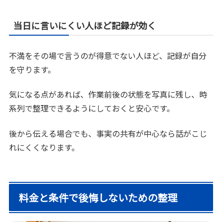
当日に言いにくい人ほど記録が効く
不満をその場で言うのが得意でない人ほど、記録が自分
を守ります。
気になる点があれば、作業前後の状態を写真に残し、時
系列で整理できるようにしておくと安心です。
後から伝える場合でも、事実の共有が中心なら話がこじ
れにくくなります。
料金と条件で後悔しないための整理