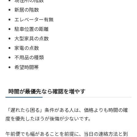
現住所の階数
新居の階数
エレベーター有無
駐車位置の距離
大型家具の点数
家電の点数
不用品の種類
希望時間帯
時間が最優先なら確認を増やす
「遅れたら困る」条件がある人は、価格よりも時間の確
度を優先したほうが後悔が少ないです。
午前便でも幅があることを前提に、当日の連絡方法と到