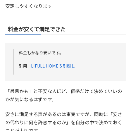
安定しやすくなります。
料金が安くて満足できた
料金もかなり安いです。
引用：
LIFULL HOME’S 引越し
「最悪かも」と不安な人ほど、価格だけで決めていいの
かが気になるはずです。
安さに満足する声があるのは事実ですが、同時に「安さ
の代わりに何を許容するのか」を自分の中で決めておく
ことが大切です。