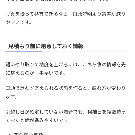
写真を撮って共有できるなら、口頭説明より誤差が減り
やすいです。
見積もり前に用意しておく情報
短いやり取りで精度を上げるには、こちら側の情報を先
に整えるのが一番早いです。
口頭で迷わず答えられる状態を作ると、疲れ方が変わり
ます。
引越し日が確定していない場合でも、候補日を複数持っ
ておくと話が進みやすいです。