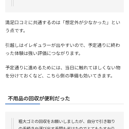
満足口コミに共通するのは「想定外が少なかった」とい
う点です。
引越しはイレギュラーが出やすいので、予定通りに終わ
った体験は強い評価につながります。
予定通りに進めるためには、当日に触れてほしくない物
を分けておくなど、こちら側の準備も効いてきます。
不用品の回収が便利だった
粗大ゴミの回収をお願いしましたが、自分で引き取り
の手続きや運び出す手間も省けたのでとてもたすかり