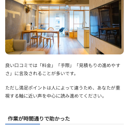
良い口コミでは「料金」「手際」「見積もりの進めやす
さ」に言及されることが多いです。
ただし満足ポイントは人によって違うため、あなたが重
視する軸に近い声を中心に読み進めてください。
作業が時間通りで助かった