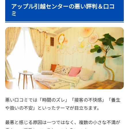
アップル引越センターの悪い評判＆口コ
ミ
悪い口コミでは「時間のズレ」「接客の不快感」「養生
や扱いの不安」といったテーマが目立ちます。
最悪と感じる原因は一つではなく、複数の小さな不満が