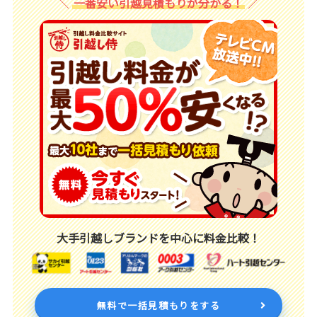
一番安い引越見積もりが分かる！
大手引越しブランドを中心に料金比較！
無料で一括見積もりをする