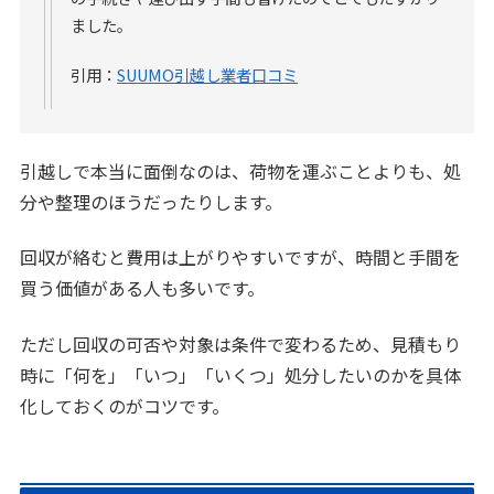
ました。
引用：
SUUMO引越し業者口コミ
引越しで本当に面倒なのは、荷物を運ぶことよりも、処
分や整理のほうだったりします。
回収が絡むと費用は上がりやすいですが、時間と手間を
買う価値がある人も多いです。
ただし回収の可否や対象は条件で変わるため、見積もり
時に「何を」「いつ」「いくつ」処分したいのかを具体
化しておくのがコツです。