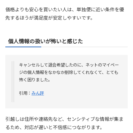
価格よりも安心を買いたい人は、単独便に近い条件を優
先するほうが満足度が安定しやすいです。
個人情報の扱いが怖いと感じた
キャンセルして退会希望したのに、ネットのマイペー
ジの個人情報をなかなか削除してくれなくて、とても
怖く困りました。
引用：
みん評
引越しは住所や連絡先など、センシティブな情報が集ま
るため、対応が遅いと不信感につながります。