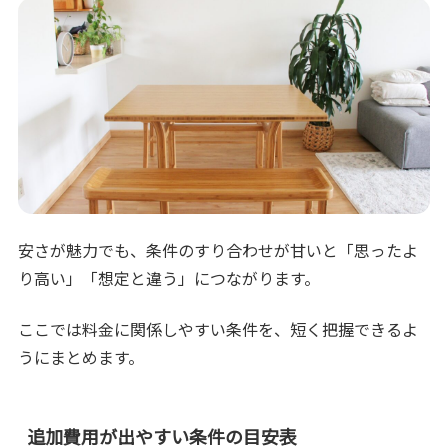
安さが魅力でも、条件のすり合わせが甘いと「思ったよ
り高い」「想定と違う」につながります。
ここでは料金に関係しやすい条件を、短く把握できるよ
うにまとめます。
追加費用が出やすい条件の目安表