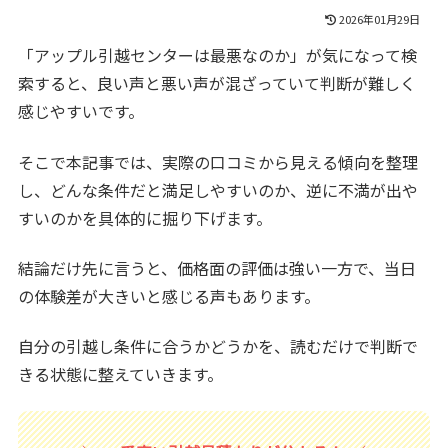
2026年01月29日
「アップル引越センターは最悪なのか」が気になって検
索すると、良い声と悪い声が混ざっていて判断が難しく
感じやすいです。
そこで本記事では、実際の口コミから見える傾向を整理
し、どんな条件だと満足しやすいのか、逆に不満が出や
すいのかを具体的に掘り下げます。
結論だけ先に言うと、価格面の評価は強い一方で、当日
の体験差が大きいと感じる声もあります。
自分の引越し条件に合うかどうかを、読むだけで判断で
きる状態に整えていきます。