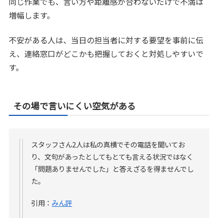
同じ作業でも、言い方や距離感が合わないだけで不満は
増幅します。
不安がある人は、当日の担当者に対する要望を事前に伝
え、連絡窓口がどこかも把握しておくと対処しやすいで
す。
その場で言いにくい空気がある
スタッフさん2人は私の真横でその電話を聞いてお
り、文句があったとしてもとても言える状況ではなく
「問題ありませんでした」と答えざるを得ませんでし
た。
引用：
みん評