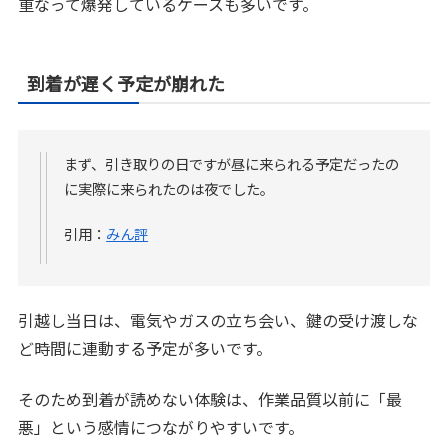
重なって爆発しているケースも多いです。
到着が遅く予定が崩れた
まず、引き取りの日ですが昼に来られる予定だったの
に実際に来られたのは夜でした。
引用：
みん評
引越し当日は、電気やガスの立ち会い、鍵の受け渡しな
ど時間に連動する予定が多いです。
そのため到着が読めない体験は、作業品質以前に「最
悪」という感情につながりやすいです。