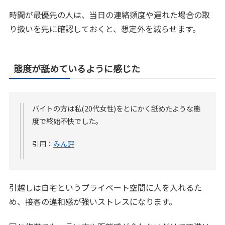
時間が最優先の人は、当日の連絡頻度や遅れた場合の取
り扱いを先に確認しておくと、想定外を減らせます。
態度が舐めているように感じた
バイトの方は私(20代女性)をとにかく舐めたような態
度で終始不快でした。
引用：
みん評
引越しは自宅というプライベート空間に人を入れるた
め、接客の違和感が強いストレスになります。