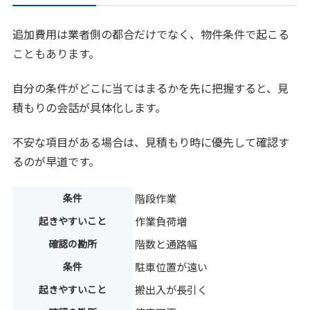
追加費用は業者側の都合だけでなく、物件条件で起こる
こともあります。
自分の条件がどこに当てはまるかを先に把握すると、見
積もりの会話が具体化します。
不安な項目がある場合は、見積もり時に優先して確認す
るのが早道です。
条件
階段作業
起きやすいこと
作業負荷増
確認の勘所
階数と通路幅
条件
駐車位置が遠い
起きやすいこと
搬出入が長引く