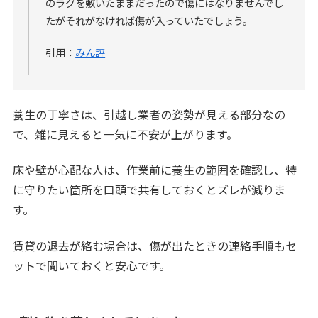
のラグを敷いたままだったので傷にはなりませんでし
たがそれがなければ傷が入っていたでしょう。
引用：
みん評
養生の丁寧さは、引越し業者の姿勢が見える部分なの
で、雑に見えると一気に不安が上がります。
床や壁が心配な人は、作業前に養生の範囲を確認し、特
に守りたい箇所を口頭で共有しておくとズレが減りま
す。
賃貸の退去が絡む場合は、傷が出たときの連絡手順もセ
ットで聞いておくと安心です。