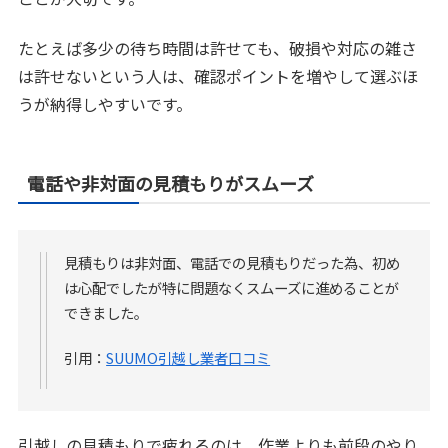
たとえば多少の待ち時間は許せても、破損や対応の雑さ
は許せないという人は、確認ポイントを増やして選ぶほ
うが納得しやすいです。
電話や非対面の見積もりがスムーズ
見積もりは非対面、電話での見積もりだった為、初め
は心配でしたが特に問題なくスムーズに進めることが
できました。
引用：
SUUMO引越し業者口コミ
引越しの見積もりで疲れるのは、作業よりも前段のやり