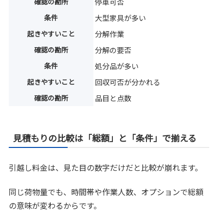
確認の勘所
停車可否
条件
大型家具が多い
起きやすいこと
分解作業
確認の勘所
分解の要否
条件
処分品が多い
起きやすいこと
回収可否が分かれる
確認の勘所
品目と点数
見積もりの比較は「総額」と「条件」で揃える
引越し料金は、見た目の数字だけだと比較が崩れます。
同じ荷物量でも、時間帯や作業人数、オプションで総額
の意味が変わるからです。