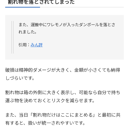
割れ物を落とされてしまった
また、運搬中にワレモノが入ったダンボールを落とさ
れました。
引用：
みん評
破損は精神的ダメージが大きく、金額が小さくても納得
しづらいです。
割れ物は箱の外側に大きく表示し、可能なら自分で持ち
運ぶ物を決めておくとリスクを減らせます。
また、当日「割れ物だけはここにまとめる」と最初に共
有すると、扱いが統一されやすいです。