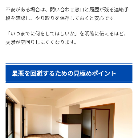
不安がある場合は、問い合わせ窓口と履歴が残る連絡手
段を確認し、やり取りを保存しておくと安心です。
「いつまでに何をしてほしいか」を明確に伝えるほど、
交渉が空回りしにくくなります。
最悪を回避するための見極めポイント