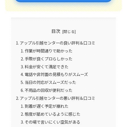
目次
アップル引越センターの良い評判＆口コミ
作業が時間通りで助かった
手際が良くプロらしかった
料金が安くて満足できた
電話や非対面の見積もりがスムーズ
当日の対応がスムーズだった
不用品の回収が便利だった
アップル引越センターの悪い評判＆口コミ
到着が遅く予定が崩れた
態度が舐めているように感じた
その場で言いにくい空気がある