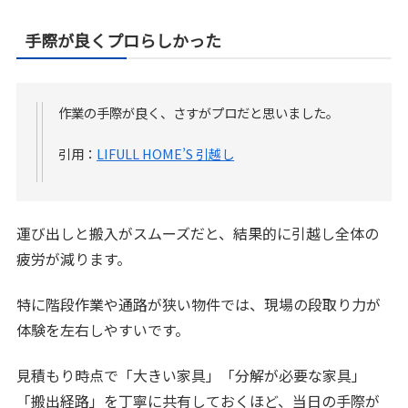
手際が良くプロらしかった
作業の手際が良く、さすがプロだと思いました。
引用：
LIFULL HOME’S 引越し
運び出しと搬入がスムーズだと、結果的に引越し全体の
疲労が減ります。
特に階段作業や通路が狭い物件では、現場の段取り力が
体験を左右しやすいです。
見積もり時点で「大きい家具」「分解が必要な家具」
「搬出経路」を丁寧に共有しておくほど、当日の手際が