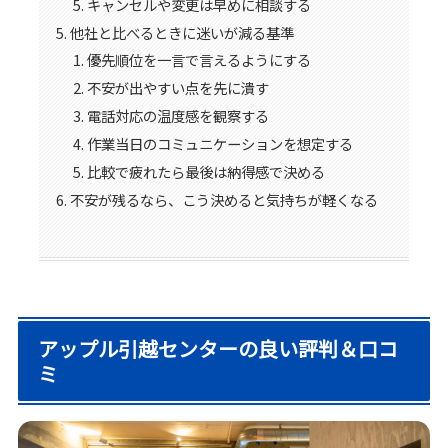
キャンセルや変更は早めに相談する
他社と比べるときに迷いが減る基準
優先順位を一言で言えるようにする
不安が出やすい点を先に潰す
電話対応の温度感を観察する
作業当日のコミュニケーションを想定する
比較で疲れたら最後は納得感で決める
不安が残るなら、こう決めると気持ちが軽くなる
アップル引越センターの良い評判＆口コ
ミ