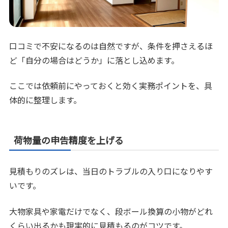
口コミで不安になるのは自然ですが、条件を押さえるほ
ど「自分の場合はどうか」に落とし込めます。
ここでは依頼前にやっておくと効く実務ポイントを、具
体的に整理します。
荷物量の申告精度を上げる
見積もりのズレは、当日のトラブルの入り口になりやす
いです。
大物家具や家電だけでなく、段ボール換算の小物がどれ
くらい出るかも現実的に見積もるのがコツです。