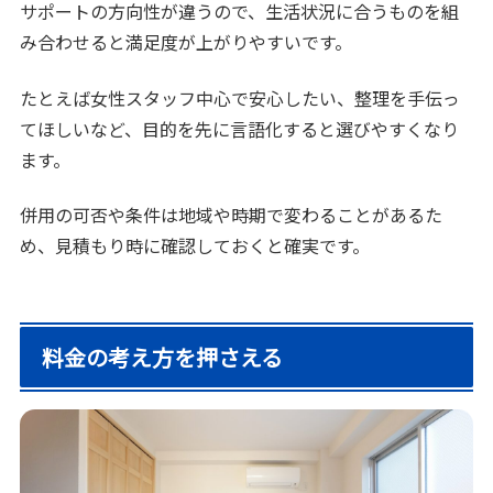
サポートの方向性が違うので、生活状況に合うものを組
み合わせると満足度が上がりやすいです。
たとえば女性スタッフ中心で安心したい、整理を手伝っ
てほしいなど、目的を先に言語化すると選びやすくなり
ます。
併用の可否や条件は地域や時期で変わることがあるた
め、見積もり時に確認しておくと確実です。
料金の考え方を押さえる