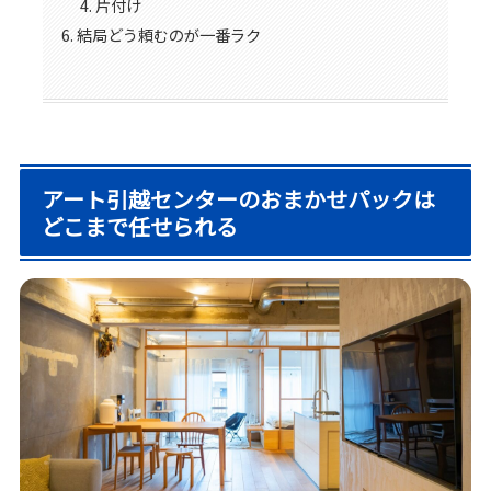
片付け
結局どう頼むのが一番ラク
アート引越センターのおまかせパックは
どこまで任せられる