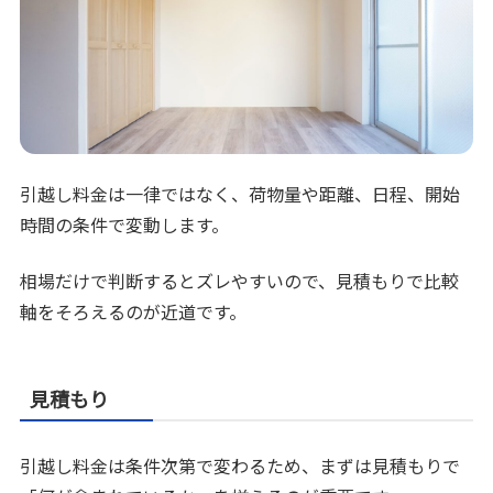
引越し料金は一律ではなく、荷物量や距離、日程、開始
時間の条件で変動します。
相場だけで判断するとズレやすいので、見積もりで比較
軸をそろえるのが近道です。
見積もり
引越し料金は条件次第で変わるため、まずは見積もりで