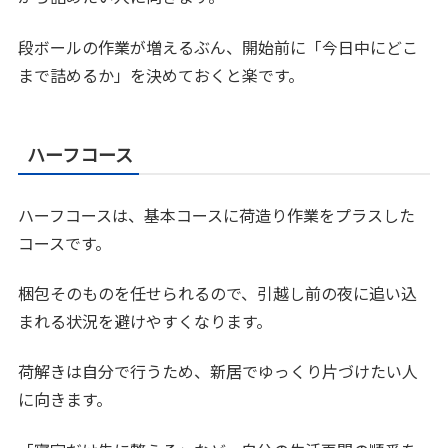
段ボールの作業が増えるぶん、開始前に「今日中にどこ
まで詰めるか」を決めておくと楽です。
ハーフコース
ハーフコースは、基本コースに荷造り作業をプラスした
コースです。
梱包そのものを任せられるので、引越し前の夜に追い込
まれる状況を避けやすくなります。
荷解きは自分で行うため、新居でゆっくり片づけたい人
に向きます。