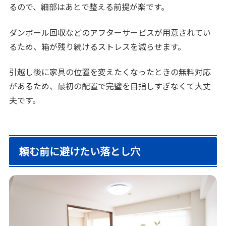
るので、細部はあとで整える前提が楽です。
ダンボール回収などのアフターサービスが用意されてい
るため、箱が残り続けるストレスを減らせます。
引越し後に家具の位置を変えたくなったときの無料対応
があるため、最初の配置で完璧を目指しすぎなくて大丈
夫です。
頼む前に避けたい落とし穴