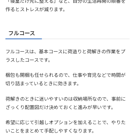
「寝室だけ先に整える」など、自分の生活再開の順番を
作るとストレスが減ります。
フルコース
フルコースは、基本コースに荷造りと荷解きの作業をプ
ラスしたコースです。
梱包も開梱も任せられるので、仕事や育児などで時間が
切り詰まっているときに効きます。
荷解きのときに迷いやすいのは収納場所なので、事前に
ざっくり配置図だけ決めておくと進みが早いです。
希望に応じて引越しオプションを加えることで、やりた
いことをまとめて手配しやすくなります。