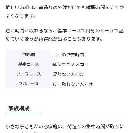
忙しい時期は、荷造りの外注だけでも睡眠時間を守りや
すくなります。
逆に時間が取れるなら、基本コースで自分のペースで詰
めていくほうが納得感が出ることもあります。
判断軸
平日の作業時間
基本コース
確保できる人向け
ハーフコース
足りない人向け
フルコース
ほぼ取れない人向け
家族構成
小さな子どもがいる家庭は、荷造りの集中時間が取りに