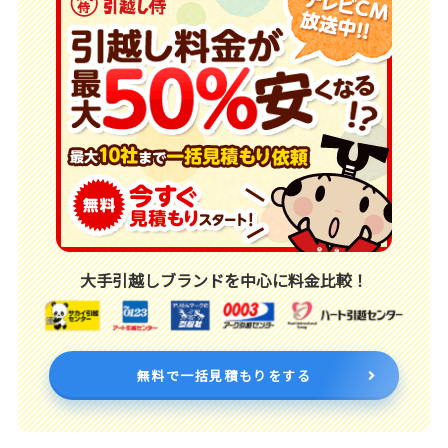
大手引越しブランドを中心に料金比較！
無料で一括見積もりをする