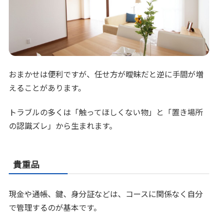
おまかせは便利ですが、任せ方が曖昧だと逆に手間が増
えることがあります。
トラブルの多くは「触ってほしくない物」と「置き場所
の認識ズレ」から生まれます。
貴重品
現金や通帳、鍵、身分証などは、コースに関係なく自分
で管理するのが基本です。