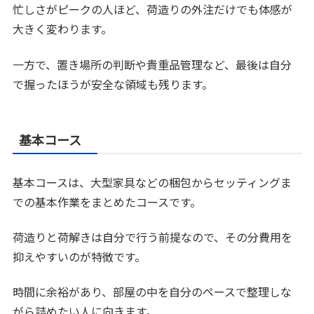
忙しさがピークの人ほど、荷造りの外注だけでも体感が
大きく変わります。
一方で、置き場所の判断や貴重品管理など、最後は自分
で握ったほうが安全な領域も残ります。
基本コース
基本コースは、大型家具などの梱包からセッティングま
での基本作業をまとめたコースです。
荷造りと荷解きは自分で行う前提なので、その分費用を
抑えやすいのが特徴です。
時間に余裕があり、部屋の中を自分のペースで整理しな
がら詰めたい人に向きます。