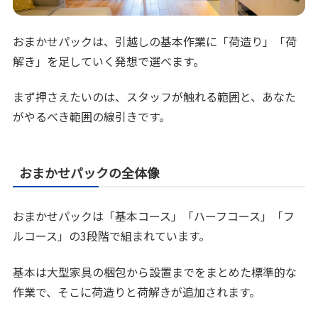
おまかせパックは、引越しの基本作業に「荷造り」「荷
解き」を足していく発想で選べます。
まず押さえたいのは、スタッフが触れる範囲と、あなた
がやるべき範囲の線引きです。
おまかせパックの全体像
おまかせパックは「基本コース」「ハーフコース」「フ
ルコース」の3段階で組まれています。
基本は大型家具の梱包から設置までをまとめた標準的な
作業で、そこに荷造りと荷解きが追加されます。