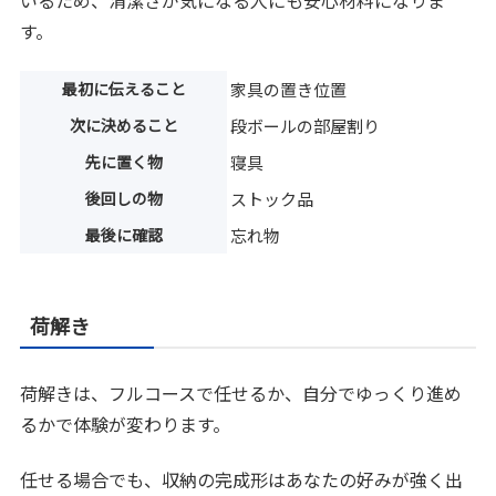
す。
最初に伝えること
家具の置き位置
次に決めること
段ボールの部屋割り
先に置く物
寝具
後回しの物
ストック品
最後に確認
忘れ物
荷解き
荷解きは、フルコースで任せるか、自分でゆっくり進め
るかで体験が変わります。
任せる場合でも、収納の完成形はあなたの好みが強く出