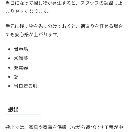
当日になって探し物が発生すると、スタッフの動線も止
まりやすくなります。
手元に残す物を先に分けておくと、荷造りを任せる場合
でも安心感が上がります。
貴重品
常備薬
充電器
鍵
当日着る服
搬出
搬出では、家具や家電を保護しながら運び出す工程が中