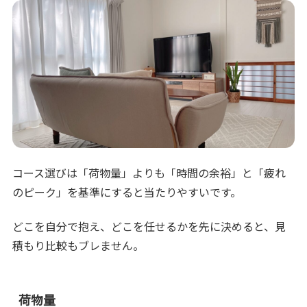
コース選びは「荷物量」よりも「時間の余裕」と「疲れ
のピーク」を基準にすると当たりやすいです。
どこを自分で抱え、どこを任せるかを先に決めると、見
積もり比較もブレません。
荷物量