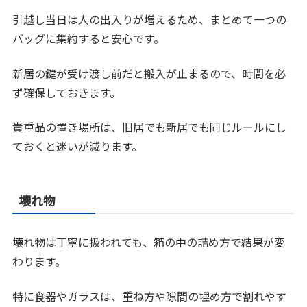
引越し当日は人の出入りが増えるため、まとめて一つの
バッグに集約すると安心です。
新居の鍵が受け渡し前だと搬入が止まるので、時間を必
ず確保しておきます。
貴重品の置き場所は、旧居でも新居でも同じルールにし
ておくと迷いが減ります。
壊れ物
壊れ物は丁寧に扱われても、箱の中の詰め方で結果が変
わります。
特に食器やガラスは、重ね方や隙間の埋め方で割れやす