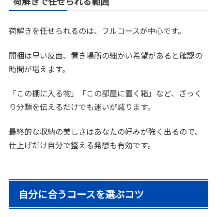
荷解きで任せられる範囲
荷解きを任せられるのは、フルコースが中心です。
開梱は早い反面、置き場所の細かい希望があると確認の
時間が増えます。
「この棚に入る物」「この部屋に置く箱」など、ざっく
り分類を伝えるだけでも迷いが減ります。
最終的な収納の美しさはあなたの好みが強く出るので、
仕上げだけ自分で整える発想も有効です。
自分に合うコースを選ぶコツ