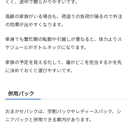
くく、途中で散らかりやすいです。
高齢の家族がいる場合も、荷造りの負荷が偏るので外注
の効果が出やすくなります。
単身でも繁忙期の転勤や引越しが重なると、体力よりス
ケジュールがボトルネックになります。
家族の予定を見える化して、誰がどこを担当するかを先
に決めておくと選びやすいです。
併用パック
おまかせパックは、学割パックやレディースパック、シ
ニアパックと併用できる案内があります。