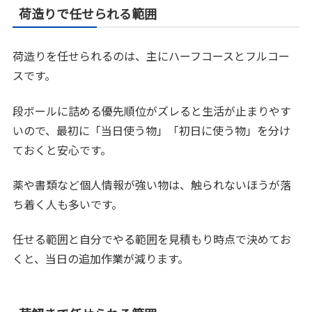
荷造りで任せられる範囲
荷造りを任せられるのは、主にハーフコースとフルコー
スです。
段ボールに詰める優先順位がズレると生活が止まりやす
いので、最初に「当日使う物」「初日に使う物」を分け
ておくと安心です。
薬や書類など個人情報が強い物は、触られないほうが落
ち着く人も多いです。
任せる範囲と自分でやる範囲を見積もり時点で決めてお
くと、当日の追加作業が減ります。