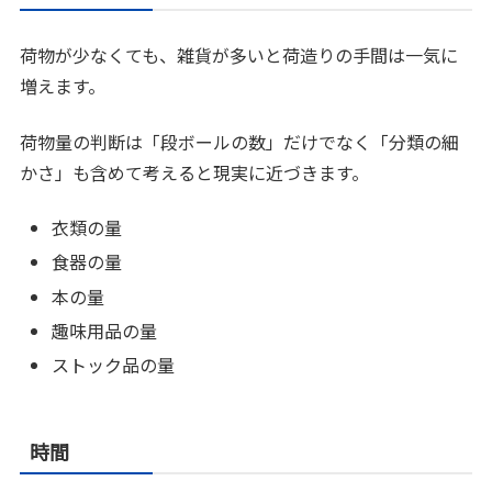
荷物が少なくても、雑貨が多いと荷造りの手間は一気に
増えます。
荷物量の判断は「段ボールの数」だけでなく「分類の細
かさ」も含めて考えると現実に近づきます。
衣類の量
食器の量
本の量
趣味用品の量
ストック品の量
時間