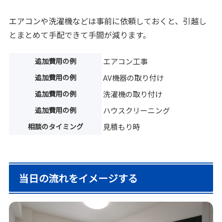
エアコンや洗濯機などは事前に依頼しておくと、引越し
とまとめて手配できて手間が減ります。
追加費用の例
エアコン工事
追加費用の例
AV機器の取り付け
追加費用の例
洗濯機の取り付け
追加費用の例
ハウスクリーニング
相談のタイミング
見積もり時
当日の流れをイメージする