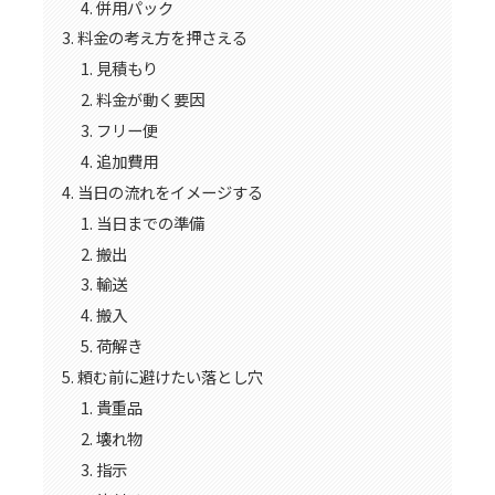
併用パック
料金の考え方を押さえる
見積もり
料金が動く要因
フリー便
追加費用
当日の流れをイメージする
当日までの準備
搬出
輸送
搬入
荷解き
頼む前に避けたい落とし穴
貴重品
壊れ物
指示