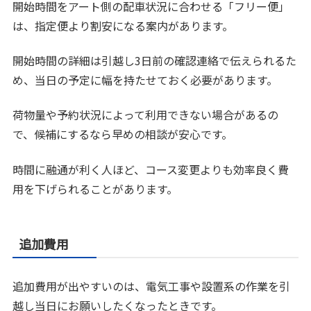
開始時間をアート側の配車状況に合わせる「フリー便」
は、指定便より割安になる案内があります。
開始時間の詳細は引越し3日前の確認連絡で伝えられるた
め、当日の予定に幅を持たせておく必要があります。
荷物量や予約状況によって利用できない場合があるの
で、候補にするなら早めの相談が安心です。
時間に融通が利く人ほど、コース変更よりも効率良く費
用を下げられることがあります。
追加費用
追加費用が出やすいのは、電気工事や設置系の作業を引
越し当日にお願いしたくなったときです。