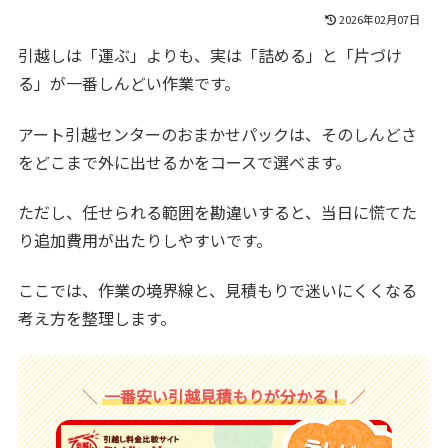
2026年02月07日
引越しは「運ぶ」よりも、実は「詰める」と「片づけ
る」が一番しんどい作業です。
アート引越センターのおまかせパックは、そのしんどさ
をどこまで外に出せるかをコースで選べます。
ただし、任せられる範囲を勘違いすると、当日に慌てた
り追加費用が出たりしやすいです。
ここでは、作業の境界線と、見積もりで迷いにくくなる
考え方を整理します。
一番安い引越見積もりが分かる！