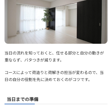
当日の流れを知っておくと、任せる部分と自分の動きが
重ならず、バタつきが減ります。
コースによって荷造りと荷解きの担当が変わるので、当
日の自分の役割を先に決めておくのがコツです。
当日までの準備