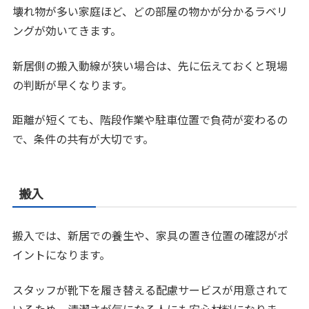
壊れ物が多い家庭ほど、どの部屋の物かが分かるラベリ
ングが効いてきます。
新居側の搬入動線が狭い場合は、先に伝えておくと現場
の判断が早くなります。
距離が短くても、階段作業や駐車位置で負荷が変わるの
で、条件の共有が大切です。
搬入
搬入では、新居での養生や、家具の置き位置の確認がポ
イントになります。
スタッフが靴下を履き替える配慮サービスが用意されて
いるため、清潔さが気になる人にも安心材料になりま