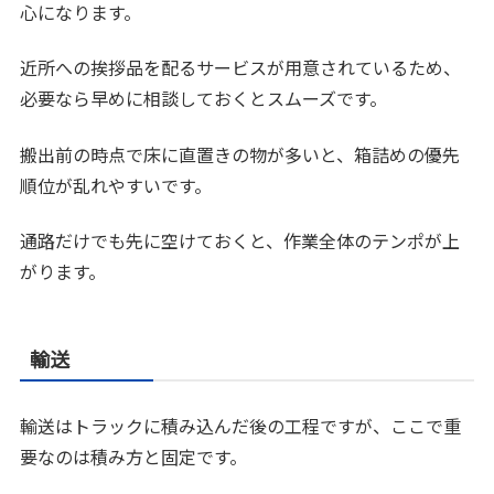
心になります。
近所への挨拶品を配るサービスが用意されているため、
必要なら早めに相談しておくとスムーズです。
搬出前の時点で床に直置きの物が多いと、箱詰めの優先
順位が乱れやすいです。
通路だけでも先に空けておくと、作業全体のテンポが上
がります。
輸送
輸送はトラックに積み込んだ後の工程ですが、ここで重
要なのは積み方と固定です。