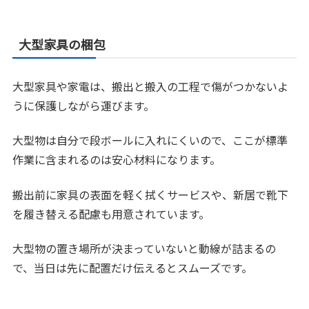
大型家具の梱包
大型家具や家電は、搬出と搬入の工程で傷がつかないよ
うに保護しながら運びます。
大型物は自分で段ボールに入れにくいので、ここが標準
作業に含まれるのは安心材料になります。
搬出前に家具の表面を軽く拭くサービスや、新居で靴下
を履き替える配慮も用意されています。
大型物の置き場所が決まっていないと動線が詰まるの
で、当日は先に配置だけ伝えるとスムーズです。