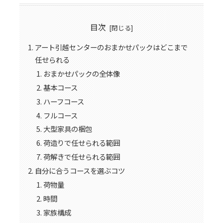
目次
アート引越センターのおまかせパックはどこまで
任せられる
おまかせパックの全体像
基本コース
ハーフコース
フルコース
大型家具の梱包
荷造りで任せられる範囲
荷解きで任せられる範囲
自分に合うコースを選ぶコツ
荷物量
時間
家族構成