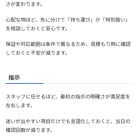
さが変わります。
心配な物ほど、先に分けて「持ち運び」か「特別扱い」
を相談しておくと安心です。
保証や対応範囲は条件で異なるため、見積もり時に確認
しておくと不安が減ります。
指示
スタッフに任せるほど、最初の指示の明確さが満足度を
左右します。
迷いが出やすい項目だけでも言語化しておくと、当日の
確認回数が減ります。