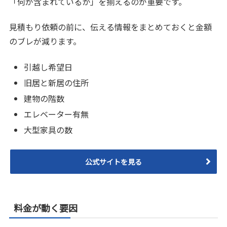
「何が含まれているか」を揃えるのが重要です。
見積もり依頼の前に、伝える情報をまとめておくと金額
のブレが減ります。
引越し希望日
旧居と新居の住所
建物の階数
エレベーター有無
大型家具の数
公式サイトを見る
料金が動く要因