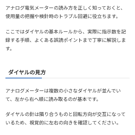
アナログ電気メーターの読み方を正しく知っておくと、
使用量の把握や検針時のトラブル回避に役立ちます。
ここではダイヤルの基本ルールから、実際に指示数を記
録する手順、よくある誤読ポイントまで丁寧に解説しま
す。
ダイヤルの見方
アナログメーターは複数の小さなダイヤルが並んでい
て、左から右へ順に読み取るのが基本です。
ダイヤルの針は隣り合うものと回転方向が交互になって
いるため、視覚的に左右の向きを確認してください。