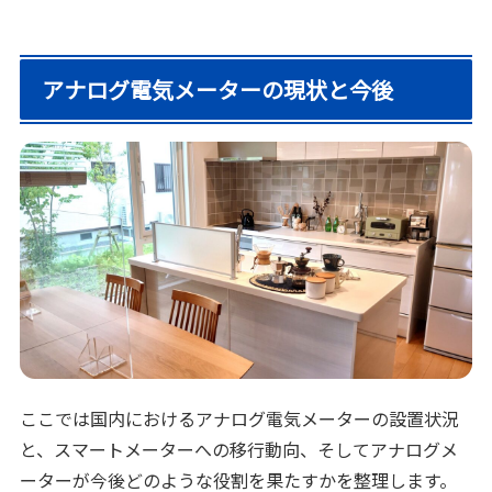
アナログ電気メーターの現状と今後
ここでは国内におけるアナログ電気メーターの設置状況
と、スマートメーターへの移行動向、そしてアナログメ
ーターが今後どのような役割を果たすかを整理します。