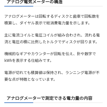
アナログ電気メーターの構造
アナログメーターは回転するディスクと歯車で回転数を
積算し、ダイヤル表示で総消費電力量を示します。
主に電流コイルと電圧コイルが組み合わされ、流れる電
流と電圧の積に比例したトルクでディスクが回ります。
機械的なギアやカウンターが回転を伝え、針や数字で
kWhを表示する仕組みです。
電源が切れても積算値は保持され、ランニング電源が不
要な点が特徴となっています。
アナログメーターで測定できる電力量の内容