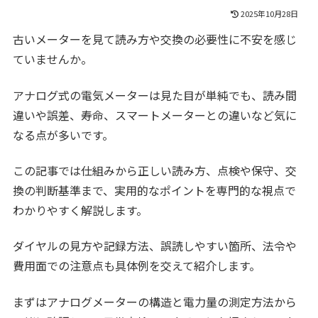
2025年10月28日
古いメーターを見て読み方や交換の必要性に不安を感じ
ていませんか。
アナログ式の電気メーターは見た目が単純でも、読み間
違いや誤差、寿命、スマートメーターとの違いなど気に
なる点が多いです。
この記事では仕組みから正しい読み方、点検や保守、交
換の判断基準まで、実用的なポイントを専門的な視点で
わかりやすく解説します。
ダイヤルの見方や記録方法、誤読しやすい箇所、法令や
費用面での注意点も具体例を交えて紹介します。
まずはアナログメーターの構造と電力量の測定方法から