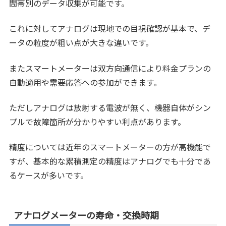
間帯別のデータ収集が可能です。
これに対してアナログは現地での目視確認が基本で、デ
ータの粒度が粗い点が大きな違いです。
またスマートメーターは双方向通信により料金プランの
自動適用や需要応答への参加ができます。
ただしアナログは放射する電波が無く、機器自体がシン
プルで故障箇所が分かりやすい利点があります。
精度については近年のスマートメーターの方が高機能で
すが、基本的な累積測定の精度はアナログでも十分であ
るケースが多いです。
アナログメーターの寿命・交換時期