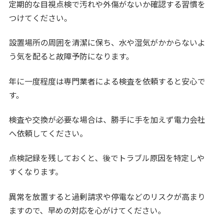
定期的な目視点検で汚れや外傷がないか確認する習慣を
つけてください。
設置場所の周囲を清潔に保ち、水や湿気がかからないよ
う気を配ると故障予防になります。
年に一度程度は専門業者による検査を依頼すると安心で
す。
検査や交換が必要な場合は、勝手に手を加えず電力会社
へ依頼してください。
点検記録を残しておくと、後でトラブル原因を特定しや
すくなります。
異常を放置すると過剰請求や停電などのリスクが高まり
ますので、早めの対応を心がけてください。