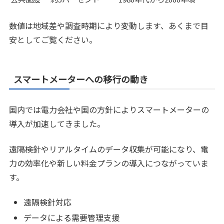
数値は地域差や調査時期により変動します、あくまで目
安としてご覧ください。
スマートメーターへの移行の動き
国内では電力会社や国の方針によりスマートメーターの
導入が加速してきました。
遠隔検針やリアルタイムのデータ収集が可能になり、電
力の効率化や新しい料金プランの導入につながっていま
す。
遠隔検針対応
データによる需要管理支援