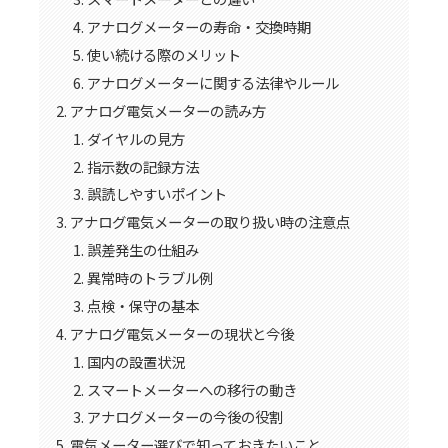
アナログメーターの寿命・交換時期
使い続ける際のメリット
アナログメーターに関する法律やルール
アナログ電気メーターの読み方
ダイヤルの見方
指示数の記録方法
誤読しやすいポイント
アナログ電気メーターの取り扱い時の注意点
誤差発生の仕組み
異常時のトラブル例
点検・保守の基本
アナログ電気メーターの現状と今後
国内の設置状況
スマートメーターへの移行の動き
アナログメーターの今後の役割
電気メーター選びで知っておきたいこと