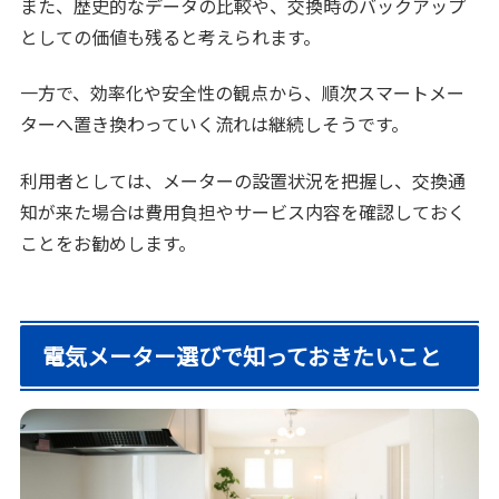
また、歴史的なデータの比較や、交換時のバックアップ
としての価値も残ると考えられます。
一方で、効率化や安全性の観点から、順次スマートメー
ターへ置き換わっていく流れは継続しそうです。
利用者としては、メーターの設置状況を把握し、交換通
知が来た場合は費用負担やサービス内容を確認しておく
ことをお勧めします。
電気メーター選びで知っておきたいこと