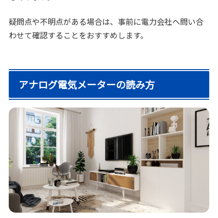
疑問点や不明点がある場合は、事前に電力会社へ問い合
わせて確認することをおすすめします。
アナログ電気メーターの読み方