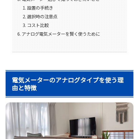
設置の手続き
選択時の注意点
コスト比較
アナログ電気メーターを賢く使うために
電気メーターのアナログタイプを使う理
由と特徴