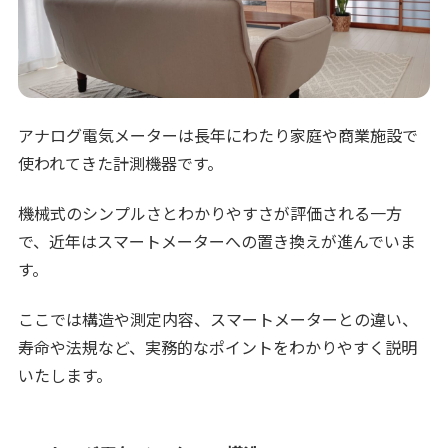
アナログ電気メーターは長年にわたり家庭や商業施設で
使われてきた計測機器です。
機械式のシンプルさとわかりやすさが評価される一方
で、近年はスマートメーターへの置き換えが進んでいま
す。
ここでは構造や測定内容、スマートメーターとの違い、
寿命や法規など、実務的なポイントをわかりやすく説明
いたします。