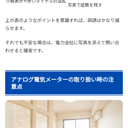
小数表示や赤いダイヤルの混乱
写真で証拠を残す
上の表のようなポイントを意識すれば、誤読はかなり減
らせます。
それでも不安な場合は、電力会社に写真を添えて問い合
わせると確実です。
アナログ電気メーターの取り扱い時の注
意点