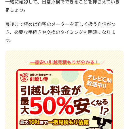
一緒に確認して、日常点検でできることを押さえていき
ましょう。
最後まで読めば自宅のメーターを正しく扱う自信がつ
き、必要な手続きや交換のタイミングも明確になりま
す。
一番安い引越見積もりが分かる！