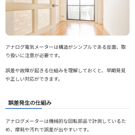
アナログ電気メーターは構造がシンプルである反面、取
り扱いに注意が必要です。
誤差や故障が起きる仕組みを理解しておくと、早期発見
や正しい対応ができます。
誤差発生の仕組み
アナログメーターは機械的な回転部品で計測しているた
め、摩耗や汚れで誤差が出やすいです。