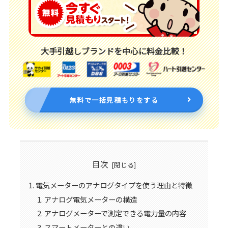
大手引越しブランドを中心に料金比較！
無料で一括見積もりをする
目次
電気メーターのアナログタイプを使う理由と特徴
アナログ電気メーターの構造
アナログメーターで測定できる電力量の内容
スマートメーターとの違い