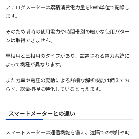
アナログメーターは累積消費電力量をkWh単位で記録し
ます。
そのため瞬時の使用電力や時間帯別の細かな使用パター
ンは取得できません。
単相用と三相用のタイプがあり、設置される電力系統に
よって機種が異なります。
また力率や電圧の変動による詳細な解析機能は備えてお
らず、総量把握に特化していると言えます。
スマートメーターとの違い
スマートメーターは通信機能を備え、遠隔での検針や時