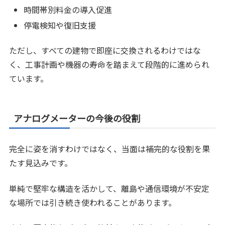
時間帯別料金の導入促進
停電検知や復旧支援
ただし、すべての建物で即座に交換されるわけではな
く、工事計画や機器の寿命を踏まえて段階的に進められ
ています。
アナログメーターの今後の役割
完全に姿を消すわけではなく、当面は補完的な役割を果
たす見込みです。
単純で堅牢な構造を活かして、離島や通信環境が不安定
な場所では引き続き使われることがあります。