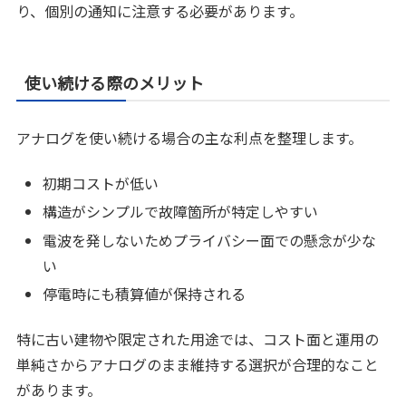
り、個別の通知に注意する必要があります。
使い続ける際のメリット
アナログを使い続ける場合の主な利点を整理します。
初期コストが低い
構造がシンプルで故障箇所が特定しやすい
電波を発しないためプライバシー面での懸念が少な
い
停電時にも積算値が保持される
特に古い建物や限定された用途では、コスト面と運用の
単純さからアナログのまま維持する選択が合理的なこと
があります。