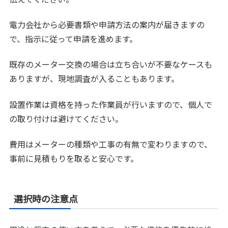
電力会社から必要書類や申請方法の案内が届きますの
で、指示に従って申請を進めます。
既存のメーター交換の場合は立ち合いが不要なケースも
ありますが、現地調査が入ることもあります。
設置作業は資格を持った作業員が行いますので、個人で
の取り付けは避けてください。
費用はメーターの種類や工事の有無で変わりますので、
事前に見積もりを取ると安心です。
選択時の注意点