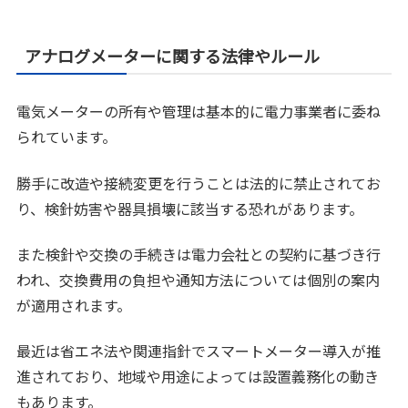
アナログメーターに関する法律やルール
電気メーターの所有や管理は基本的に電力事業者に委ね
られています。
勝手に改造や接続変更を行うことは法的に禁止されてお
り、検針妨害や器具損壊に該当する恐れがあります。
また検針や交換の手続きは電力会社との契約に基づき行
われ、交換費用の負担や通知方法については個別の案内
が適用されます。
最近は省エネ法や関連指針でスマートメーター導入が推
進されており、地域や用途によっては設置義務化の動き
もあります。