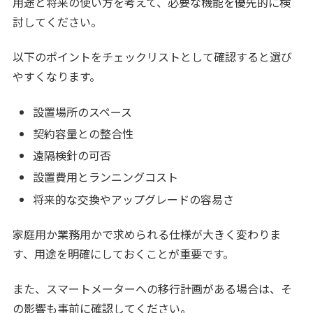
用途と将来の使い方を考えて、必要な機能を優先的に検
討してください。
以下のポイントをチェックリストとして確認すると選び
やすくなります。
設置場所のスペース
契約容量との整合性
遠隔検針の可否
設置費用とランニングコスト
将来的な交換やアップグレードの容易さ
家庭用か業務用かで求められる仕様が大きく変わりま
す、用途を明確にしておくことが重要です。
また、スマートメーターへの移行計画がある場合は、そ
の影響も事前に確認してください。