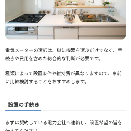
電気メーターの選択は、単に機器を選ぶだけでなく、手
続きや費用を含めた総合的な判断が必要です。
種類によって設置条件や維持費が異なりますので、事前
に比較検討することをおすすめします。
設置の手続き
まずは契約している電力会社へ連絡し、設置希望の旨を
伝えてください。