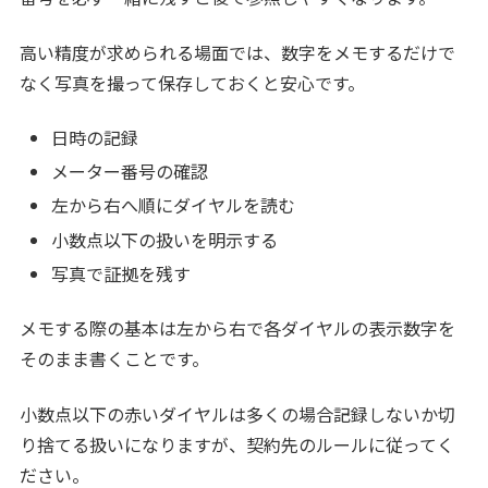
高い精度が求められる場面では、数字をメモするだけで
なく写真を撮って保存しておくと安心です。
日時の記録
メーター番号の確認
左から右へ順にダイヤルを読む
小数点以下の扱いを明示する
写真で証拠を残す
メモする際の基本は左から右で各ダイヤルの表示数字を
そのまま書くことです。
小数点以下の赤いダイヤルは多くの場合記録しないか切
り捨てる扱いになりますが、契約先のルールに従ってく
ださい。