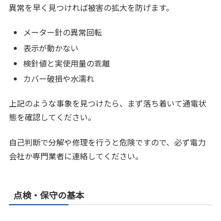
異常を早く見つければ被害の拡大を防げます。
メーター針の異常回転
表示が動かない
検針値と実使用量の乖離
カバー破損や水濡れ
上記のような事象を見つけたら、まず落ち着いて通電状
態を確認してください。
自己判断で分解や修理を行うと危険ですので、必ず電力
会社か専門業者に連絡してください。
点検・保守の基本