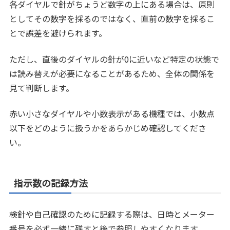
各ダイヤルで針がちょうど数字の上にある場合は、原則
としてその数字を採るのではなく、直前の数字を採るこ
とで誤差を避けられます。
ただし、直後のダイヤルの針が0に近いなど特定の状態で
は読み替えが必要になることがあるため、全体の関係を
見て判断します。
赤い小さなダイヤルや小数表示がある機種では、小数点
以下をどのように扱うかをあらかじめ確認してくださ
い。
指示数の記録方法
検針や自己確認のために記録する際は、日時とメーター
番号を必ず一緒に残すと後で参照しやすくなります。