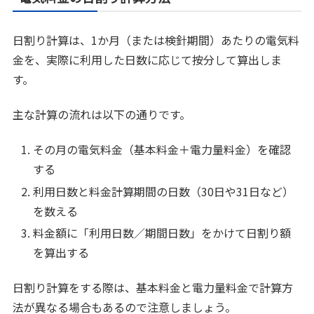
日割り計算は、1か月（または検針期間）あたりの電気料
金を、実際に利用した日数に応じて按分して算出しま
す。
主な計算の流れは以下の通りです。
その月の電気料金（基本料金＋電力量料金）を確認
する
利用日数と料金計算期間の日数（30日や31日など）
を数える
料金額に「利用日数／期間日数」をかけて日割り額
を算出する
日割り計算をする際は、基本料金と電力量料金で計算方
法が異なる場合もあるので注意しましょう。