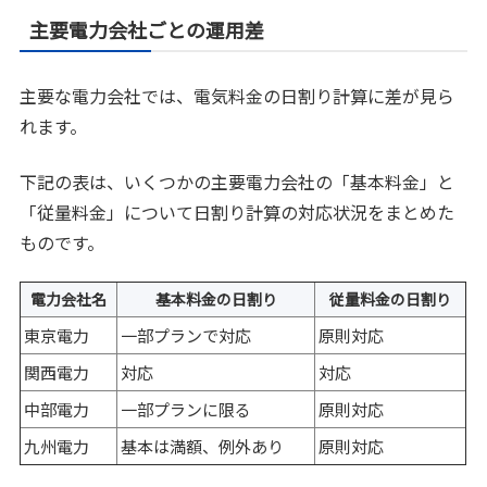
主要電力会社ごとの運用差
主要な電力会社では、電気料金の日割り計算に差が見ら
れます。
下記の表は、いくつかの主要電力会社の「基本料金」と
「従量料金」について日割り計算の対応状況をまとめた
ものです。
電力会社名
基本料金の日割り
従量料金の日割り
東京電力
一部プランで対応
原則対応
関西電力
対応
対応
中部電力
一部プランに限る
原則対応
九州電力
基本は満額、例外あり
原則対応