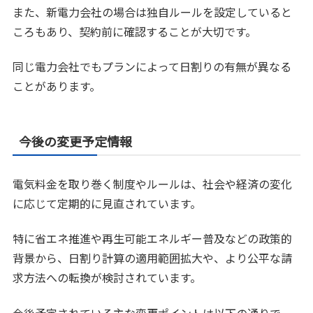
また、新電力会社の場合は独自ルールを設定していると
ころもあり、契約前に確認することが大切です。
同じ電力会社でもプランによって日割りの有無が異なる
ことがあります。
今後の変更予定情報
電気料金を取り巻く制度やルールは、社会や経済の変化
に応じて定期的に見直されています。
特に省エネ推進や再生可能エネルギー普及などの政策的
背景から、日割り計算の適用範囲拡大や、より公平な請
求方法への転換が検討されています。
今後予定されている主な変更ポイントは以下の通りで