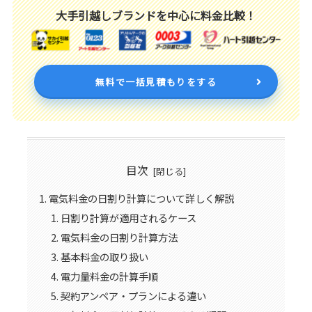
大手引越しブランドを中心に料金比較！
無料で一括見積もりをする
目次
電気料金の日割り計算について詳しく解説
日割り計算が適用されるケース
電気料金の日割り計算方法
基本料金の取り扱い
電力量料金の計算手順
契約アンペア・プランによる違い