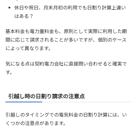
休日や祝日、月末月初の利用でも日割り計算上違い
はある？
基本料金も電力量料金も、原則として実際に利用した期
間に応じて請求されることが多いですが、個別のケース
によって異なります。
気になる点は契約電力会社に直接問い合わせると確実で
す。
引越し時の日割り請求の注意点
引越しのタイミングでの電気料金の日割り計算には、い
くつかの注意点があります。