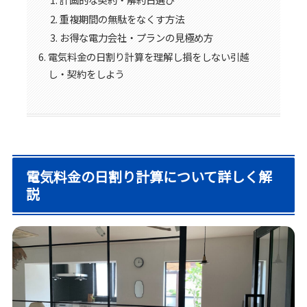
重複期間の無駄をなくす方法
お得な電力会社・プランの見極め方
電気料金の日割り計算を理解し損をしない引越
し・契約をしよう
電気料金の日割り計算について詳しく解
説