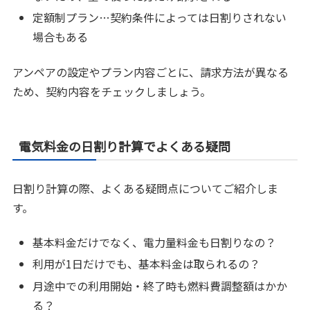
定額制プラン…契約条件によっては日割りされない
場合もある
アンペアの設定やプラン内容ごとに、請求方法が異なる
ため、契約内容をチェックしましょう。
電気料金の日割り計算でよくある疑問
日割り計算の際、よくある疑問点についてご紹介しま
す。
基本料金だけでなく、電力量料金も日割りなの？
利用が1日だけでも、基本料金は取られるの？
月途中での利用開始・終了時も燃料費調整額はかか
る？