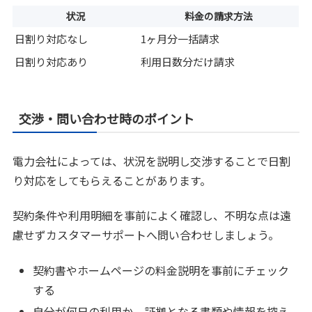
状況
料金の請求方法
日割り対応なし
1ヶ月分一括請求
日割り対応あり
利用日数分だけ請求
交渉・問い合わせ時のポイント
電力会社によっては、状況を説明し交渉することで日割
り対応をしてもらえることがあります。
契約条件や利用明細を事前によく確認し、不明な点は遠
慮せずカスタマーサポートへ問い合わせしましょう。
契約書やホームページの料金説明を事前にチェック
する
自分が何日の利用か、証拠となる書類や情報を控え