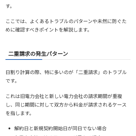
す。
ここでは、よくあるトラブルのパターンや未然に防ぐた
めに確認すべきポイントを解説します。
二重請求の発生パターン
日割り計算の際、特に多いのが「二重請求」のトラブル
です。
これは旧電力会社と新しい電力会社の請求期間が重複
し、同じ期間に対して双方から料金が請求されるケース
を指します。
解約日と新規契約開始日が同日でない場合