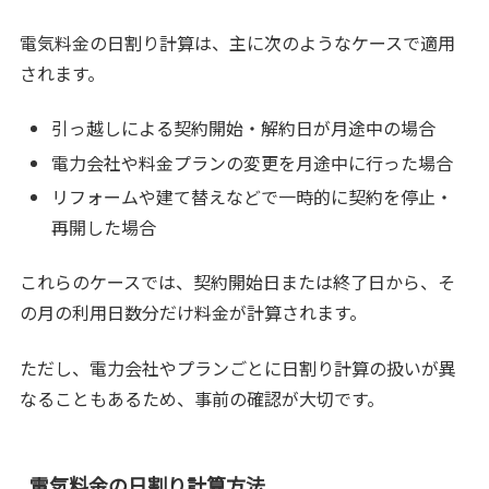
電気料金の日割り計算は、主に次のようなケースで適用
されます。
引っ越しによる契約開始・解約日が月途中の場合
電力会社や料金プランの変更を月途中に行った場合
リフォームや建て替えなどで一時的に契約を停止・
再開した場合
これらのケースでは、契約開始日または終了日から、そ
の月の利用日数分だけ料金が計算されます。
ただし、電力会社やプランごとに日割り計算の扱いが異
なることもあるため、事前の確認が大切です。
電気料金の日割り計算方法