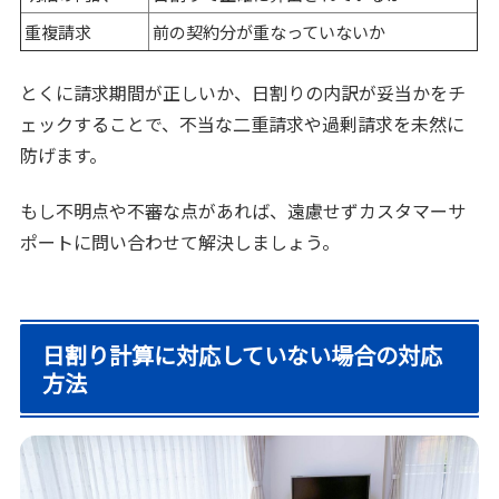
重複請求
前の契約分が重なっていないか
とくに請求期間が正しいか、日割りの内訳が妥当かをチ
ェックすることで、不当な二重請求や過剰請求を未然に
防げます。
もし不明点や不審な点があれば、遠慮せずカスタマーサ
ポートに問い合わせて解決しましょう。
日割り計算に対応していない場合の対応
方法