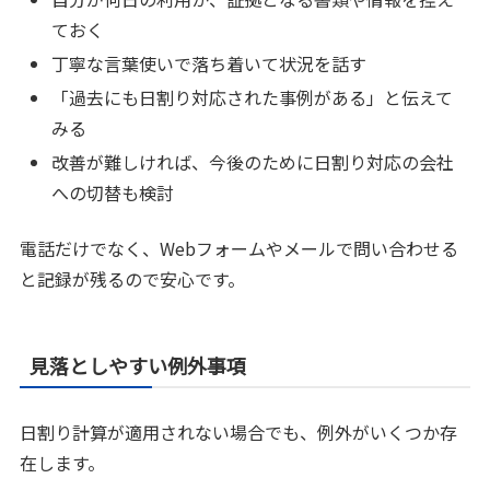
ておく
丁寧な言葉使いで落ち着いて状況を話す
「過去にも日割り対応された事例がある」と伝えて
みる
改善が難しければ、今後のために日割り対応の会社
への切替も検討
電話だけでなく、Webフォームやメールで問い合わせる
と記録が残るので安心です。
見落としやすい例外事項
日割り計算が適用されない場合でも、例外がいくつか存
在します。