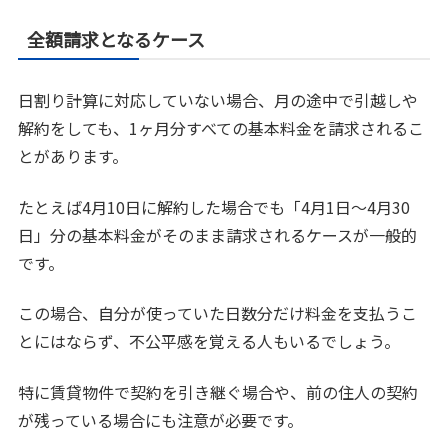
全額請求となるケース
日割り計算に対応していない場合、月の途中で引越しや
解約をしても、1ヶ月分すべての基本料金を請求されるこ
とがあります。
たとえば4月10日に解約した場合でも「4月1日～4月30
日」分の基本料金がそのまま請求されるケースが一般的
です。
この場合、自分が使っていた日数分だけ料金を支払うこ
とにはならず、不公平感を覚える人もいるでしょう。
特に賃貸物件で契約を引き継ぐ場合や、前の住人の契約
が残っている場合にも注意が必要です。