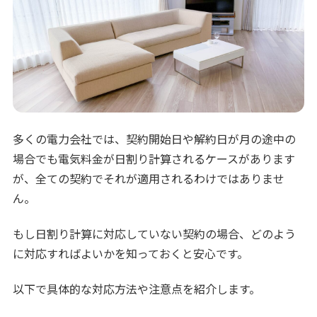
多くの電力会社では、契約開始日や解約日が月の途中の
場合でも電気料金が日割り計算されるケースがあります
が、全ての契約でそれが適用されるわけではありませ
ん。
もし日割り計算に対応していない契約の場合、どのよう
に対応すればよいかを知っておくと安心です。
以下で具体的な対応方法や注意点を紹介します。