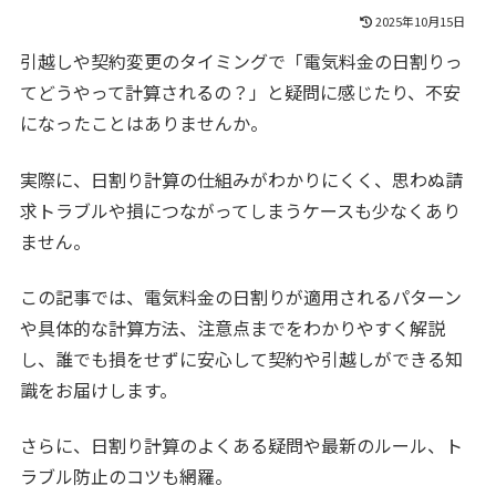
2025年10月15日
引越しや契約変更のタイミングで「電気料金の日割りっ
てどうやって計算されるの？」と疑問に感じたり、不安
になったことはありませんか。
実際に、日割り計算の仕組みがわかりにくく、思わぬ請
求トラブルや損につながってしまうケースも少なくあり
ません。
この記事では、電気料金の日割りが適用されるパターン
や具体的な計算方法、注意点までをわかりやすく解説
し、誰でも損をせずに安心して契約や引越しができる知
識をお届けします。
さらに、日割り計算のよくある疑問や最新のルール、ト
ラブル防止のコツも網羅。