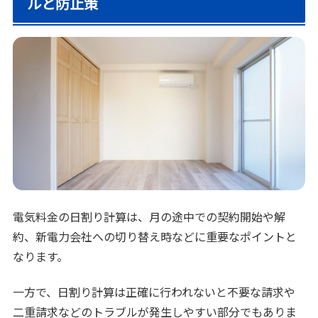
ルと防止策
電気料金の日割り計算は、月の途中での契約開始や解
約、新電力会社への切り替え時などに重要なポイントと
なります。
一方で、日割り計算は正確に行われないと不要な請求や
二重請求などのトラブルが発生しやすい部分でもありま