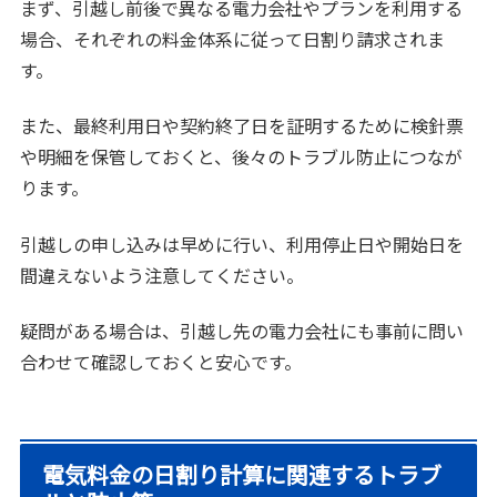
まず、引越し前後で異なる電力会社やプランを利用する
場合、それぞれの料金体系に従って日割り請求されま
す。
また、最終利用日や契約終了日を証明するために検針票
や明細を保管しておくと、後々のトラブル防止につなが
ります。
引越しの申し込みは早めに行い、利用停止日や開始日を
間違えないよう注意してください。
疑問がある場合は、引越し先の電力会社にも事前に問い
合わせて確認しておくと安心です。
電気料金の日割り計算に関連するトラブ