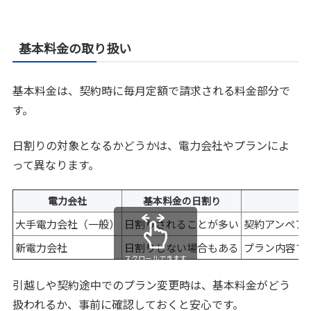
基本料金の取り扱い
基本料金は、契約時に毎月定額で請求される料金部分で
す。
日割りの対象となるかどうかは、電力会社やプランによ
って異なります。
電力会社
基本料金の日割り
大手電力会社（一般）
日割りされることが多い
契約アンペア
新電力会社
日割りしない場合もある
プラン内容で
スクロールできます
引越しや契約途中でのプラン変更時は、基本料金がどう
扱われるか、事前に確認しておくと安心です。