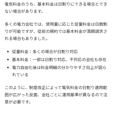
電気料金のうち、基本料金は日割りにできる場合とでき
ない場合があります。
多くの電力会社では、使用量に応じた従量料金は日数割
りが可能ですが、従前の規約では基本料金が満額請求さ
れる場合もありました。
従量料金：多くの場合が日割り対応
基本料金：一部は日割り対応、不対応の会社も存在
電力自由化後は料金明細の分かりやすさ向上が図ら
れている
このように、制度改正によって電気料金の日割り適用範
囲が広がった反面、会社ごとに運用基準が異なるので注
意が必要です。