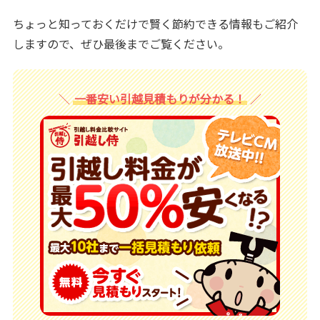
ちょっと知っておくだけで賢く節約できる情報もご紹介
しますので、ぜひ最後までご覧ください。
一番安い引越見積もりが分かる！