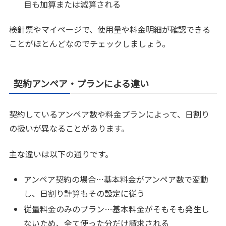
目も加算または減算される
検針票やマイページで、使用量や料金明細が確認できる
ことがほとんどなのでチェックしましょう。
契約アンペア・プランによる違い
契約しているアンペア数や料金プランによって、日割り
の扱いが異なることがあります。
主な違いは以下の通りです。
アンペア契約の場合…基本料金がアンペア数で変動
し、日割り計算もその設定に従う
従量料金のみのプラン…基本料金がそもそも発生し
ないため、全て使った分だけ請求される