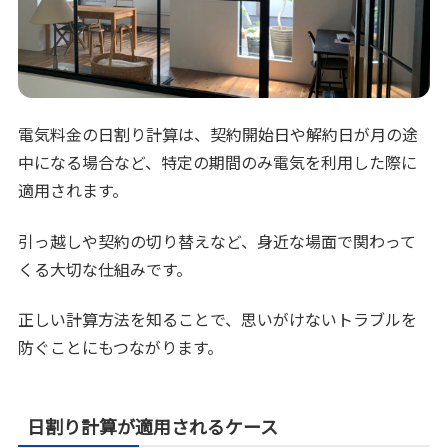
電気料金の日割り計算は、契約開始日や解約日が月の途
中になる場合など、特定の期間のみ電気を利用した際に
適用されます。
引っ越しや契約の切り替えなど、身近な場面で関わって
くる大切な仕組みです。
正しい計算方法を知ることで、思いがけないトラブルを
防ぐことにもつながります。
日割り計算が適用されるケース