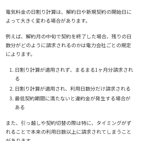
電気料金の日割り計算は、解約日や新規契約の開始日に
よって大きく変わる場合があります。
例えば、解約月の中旬で契約を終了した場合、残りの日
数分がどのように請求されるのかは電力会社ごとの規定
によります。
日割り計算が適用されず、まるまる1ヶ月分請求され
る
日割り計算が適用され、利用日数分だけ請求される
最低契約期間に満たないと違約金が発生する場合が
ある
また、引っ越しや契約切替の際は特に、タイミングがず
れることで本来の利用日数以上に請求されてしまうこと
があります。