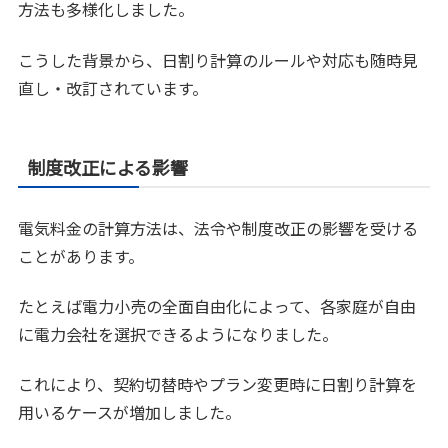
方法も多様化しました。
こうした背景から、日割り計算のルールや対応も随時見
直し・改訂されています。
制度改正による影響
電気料金の計算方法は、法令や制度改正の影響を受ける
ことがあります。
たとえば電力小売の全面自由化によって、各家庭が自由
に電力会社を選択できるようになりました。
これにより、契約切替時やプラン変更時に日割り計算を
用いるケースが増加しました。