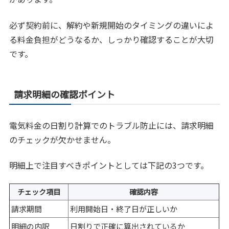
必ず契約前に、解約や新規開始のタイミングの違いによ
る料金負担がどうなるか、しっかり確認することが大切
です。
請求明細の確認ポイント
電気料金の日割り計算でのトラブル防止には、請求明細
のチェックが欠かせません。
明細上で注目すべきポイントとしては下記の3つです。
チェック項目
確認内容
請求期間
利用開始日・終了日が正しいか
明細の内訳
日割りで正確に算出されているか