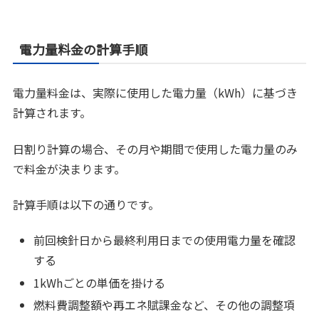
電力量料金の計算手順
電力量料金は、実際に使用した電力量（kWh）に基づき
計算されます。
日割り計算の場合、その月や期間で使用した電力量のみ
で料金が決まります。
計算手順は以下の通りです。
前回検針日から最終利用日までの使用電力量を確認
する
1kWhごとの単価を掛ける
燃料費調整額や再エネ賦課金など、その他の調整項