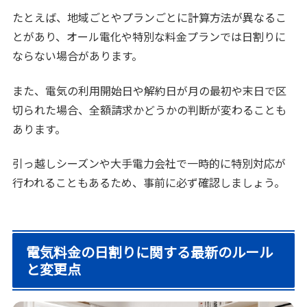
たとえば、地域ごとやプランごとに計算方法が異なるこ
とがあり、オール電化や特別な料金プランでは日割りに
ならない場合があります。
また、電気の利用開始日や解約日が月の最初や末日で区
切られた場合、全額請求かどうかの判断が変わることも
あります。
引っ越しシーズンや大手電力会社で一時的に特別対応が
行われることもあるため、事前に必ず確認しましょう。
電気料金の日割りに関する最新のルール
と変更点