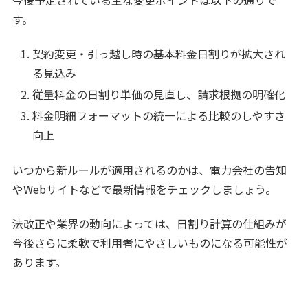
す。
契約変更・引っ越し時の基本料金日割りが拡大され
る見込み
従量料金の日割り単価の見直し、請求根拠の明確化
料金明細フォーマットの統一による比較のしやすさ
向上
いつから新ルールが適用されるのかは、電力会社の告知
やWebサイトなどで最新情報をチェックしましょう。
法改正や業界の動向によっては、日割り計算の仕組みが
今後さらに柔軟で利用者にやさしいものになる可能性が
あります。