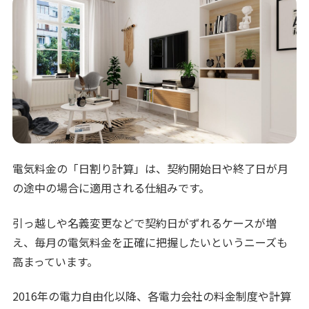
電気料金の「日割り計算」は、契約開始日や終了日が月
の途中の場合に適用される仕組みです。
引っ越しや名義変更などで契約日がずれるケースが増
え、毎月の電気料金を正確に把握したいというニーズも
高まっています。
2016年の電力自由化以降、各電力会社の料金制度や計算