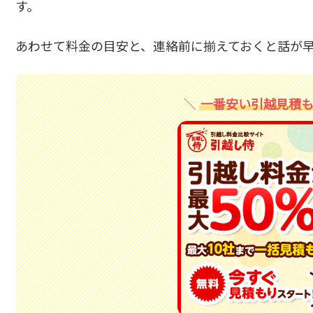
す。
あわせて料金の目安と、連絡前に揃えておくと話が
一番安い引越見積