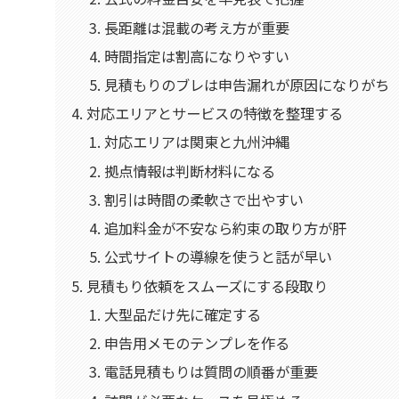
長距離は混載の考え方が重要
時間指定は割高になりやすい
見積もりのブレは申告漏れが原因になりがち
対応エリアとサービスの特徴を整理する
対応エリアは関東と九州沖縄
拠点情報は判断材料になる
割引は時間の柔軟さで出やすい
追加料金が不安なら約束の取り方が肝
公式サイトの導線を使うと話が早い
見積もり依頼をスムーズにする段取り
大型品だけ先に確定する
申告用メモのテンプレを作る
電話見積もりは質問の順番が重要