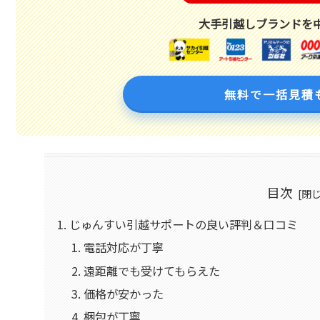
大手引越しブランドを
無料で一括見積
目次
じゅんすい引越サポートの良い評判＆口コミ
電話対応が丁寧
遠距離でも受けてもらえた
価格が安かった
梱包が丁寧