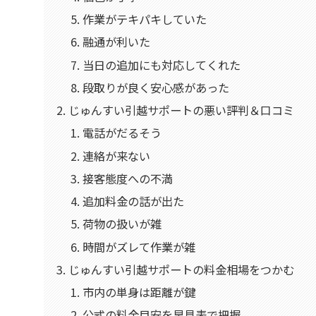
作業がテキパキしていた
融通が利いた
当日の追加にも対応してくれた
段取りが良く安心感があった
じゅんすい引越サポートの悪い評判＆口コミ
電話がだるそう
連絡が来ない
接客態度への不満
追加料金の話が出た
荷物の扱いが雑
時間がズレて作業が雑
じゅんすい引越サポートの料金相場をつかむ
市内の単身は距離が鍵
公式の料金目安を早見表で把握