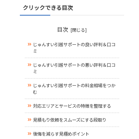
クリックできる目次
目次
じゅんすい引越サポートの良い評判＆口コ
ミ
じゅんすい引越サポートの悪い評判＆口コ
ミ
じゅんすい引越サポートの料金相場をつか
む
対応エリアとサービスの特徴を整理する
見積もり依頼をスムーズにする段取り
後悔を減らす見極めポイント