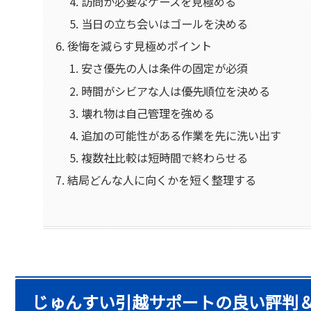
訪問が必要なケースを見極める
当日の立ち会いはゴールを決める
後悔を減らす見極めポイント
安さ優先の人は条件の固定が必須
時間がシビアな人は優先順位を決める
壊れ物は自己管理を強める
追加の可能性がある作業を先に洗い出す
複数社比較は短時間で終わらせる
結局どんな人に向くかを短く整理する
じゅんすい引越サポートの良い評判