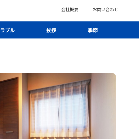
会社概要
お問い合わせ
ラブル
挨拶
季節
料金の目安と連絡前の準備が整う！