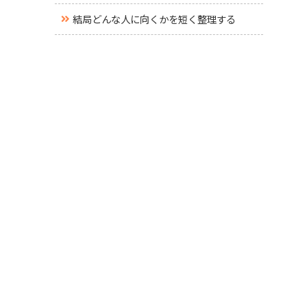
結局どんな人に向くかを短く整理する