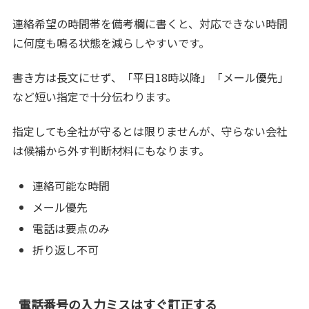
連絡希望の時間帯を備考欄に書くと、対応できない時間
に何度も鳴る状態を減らしやすいです。
書き方は長文にせず、「平日18時以降」「メール優先」
など短い指定で十分伝わります。
指定しても全社が守るとは限りませんが、守らない会社
は候補から外す判断材料にもなります。
連絡可能な時間
メール優先
電話は要点のみ
折り返し不可
電話番号の入力ミスはすぐ訂正する