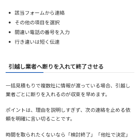
該当フォームから連絡
その他の項目を選択
間違い電話の番号を入力
行き違いは短く伝達
引越し業者へ断りを入れて終了させる
一括見積もりで複数社に情報が渡っている場合、引越し
業者ごとに断りを入れるのが収束を早めます。
ポイントは、理由を説明しすぎず、次の連絡を止める依
頼を明確に言い切ることです。
時間を取られたくないなら「検討終了」「他社で決定」