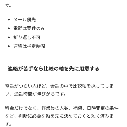
す。
メール優先
電話は要件のみ
折り返し不可
連絡は指定時間
連絡が苦手なら比較の軸を先に用意する
電話がつらい人ほど、会話の中で比較軸を探してしま
い、通話時間が伸びがちです。
料金だけでなく、作業員の人数、補償、日時変更の条件
など、判断に必要な軸を先に決めておくと短く済みま
す。