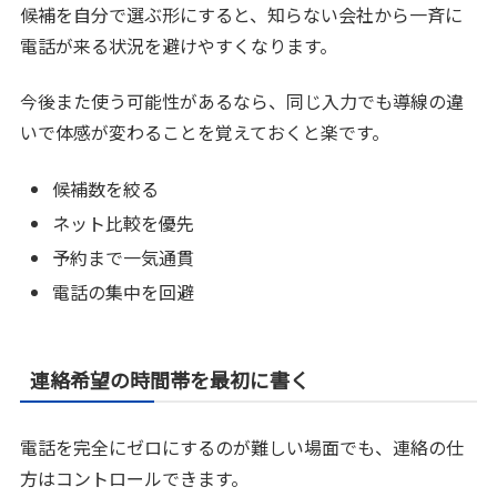
候補を自分で選ぶ形にすると、知らない会社から一斉に
電話が来る状況を避けやすくなります。
今後また使う可能性があるなら、同じ入力でも導線の違
いで体感が変わることを覚えておくと楽です。
候補数を絞る
ネット比較を優先
予約まで一気通貫
電話の集中を回避
連絡希望の時間帯を最初に書く
電話を完全にゼロにするのが難しい場面でも、連絡の仕
方はコントロールできます。