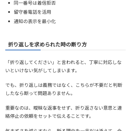
同一番号は着信拒否
留守番電話を活用
通知の表示を最小化
折り返しを求められた時の断り方
「折り返してください」と言われると、丁寧に対応しな
いといけない気がしてしまいます。
でも、折り返しは義務ではなく、こちらが不要だと判断
したなら断って問題ありません。
重要なのは、曖昧な返事をせず、折り返さない意思と連
絡停止の依頼をセットで伝えることです。
気まずさを減らすなら、断る理由を一言だけ添えて、会