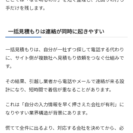
手だけを残します。
一括見積もりは連絡が同時に起きやすい
一括見積もりは、自分が一社ずつ探して電話する代わり
に、サイト側が複数社へ見積もり依頼をつなぐ仕組みで
す。
その結果、引越し業者から電話やメールで連絡が来る設
計になり、短時間で着信が重なることがあります。
これは「自分の入力情報を早く押さえた会社が有利」に
なりやすい業界構造が背景にあります。
慌てて全件に出るより、対応する会社を決めてから、必