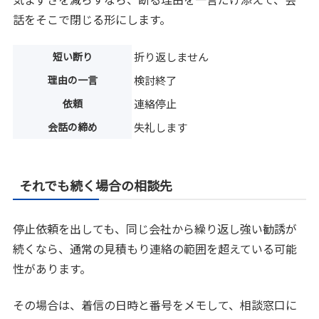
話をそこで閉じる形にします。
短い断り
折り返しません
理由の一言
検討終了
依頼
連絡停止
会話の締め
失礼します
それでも続く場合の相談先
停止依頼を出しても、同じ会社から繰り返し強い勧誘が
続くなら、通常の見積もり連絡の範囲を超えている可能
性があります。
その場合は、着信の日時と番号をメモして、相談窓口に