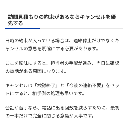
訪問見積もりの約束があるならキャンセルを優
先する
日時の約束が入っている場合は、連絡停止だけでなくキ
ャンセルの意思を明確にする必要があります。
ここを曖昧にすると、担当者の手配が進み、当日に確認
の電話が来る原因になります。
キャンセルは「検討終了」と「今後の連絡不要」をセッ
トにすると、相手側の処理も早いです。
会話が苦手なら、電話に出る回数を減らすために、最初
の一本だけで完全に閉じる意識が大事です。