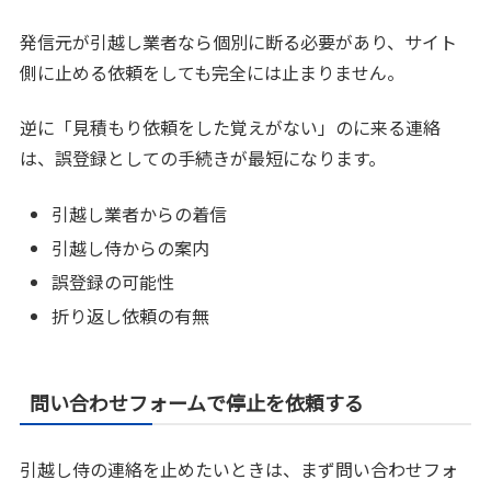
発信元が引越し業者なら個別に断る必要があり、サイト
側に止める依頼をしても完全には止まりません。
逆に「見積もり依頼をした覚えがない」のに来る連絡
は、誤登録としての手続きが最短になります。
引越し業者からの着信
引越し侍からの案内
誤登録の可能性
折り返し依頼の有無
問い合わせフォームで停止を依頼する
引越し侍の連絡を止めたいときは、まず問い合わせフォ