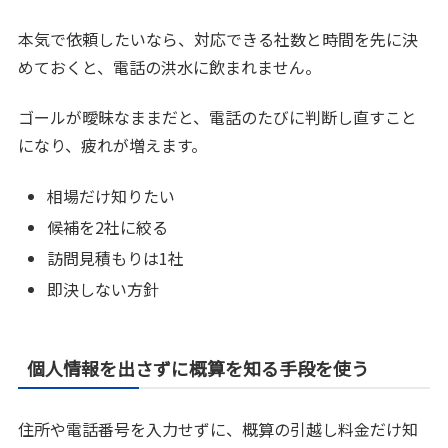
本気で依頼したいなら、対応できる社数と時間を先に決
めておくと、電話の洪水に飲まれません。
ゴールが曖昧なままだと、電話のたびに判断し直すこと
になり、疲れが増えます。
相場だけ知りたい
候補を2社に絞る
訪問見積もりは1社
即決しない方針
個人情報を出さずに概算を知る手段を使う
住所や電話番号を入力せずに、概算の引越し料金だけ知