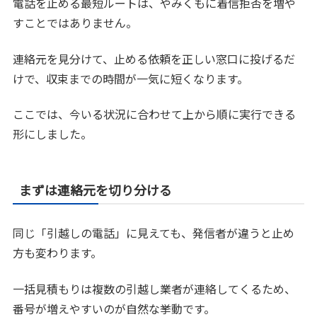
電話を止める最短ルートは、やみくもに着信拒否を増や
すことではありません。
連絡元を見分けて、止める依頼を正しい窓口に投げるだ
けで、収束までの時間が一気に短くなります。
ここでは、今いる状況に合わせて上から順に実行できる
形にしました。
まずは連絡元を切り分ける
同じ「引越しの電話」に見えても、発信者が違うと止め
方も変わります。
一括見積もりは複数の引越し業者が連絡してくるため、
番号が増えやすいのが自然な挙動です。