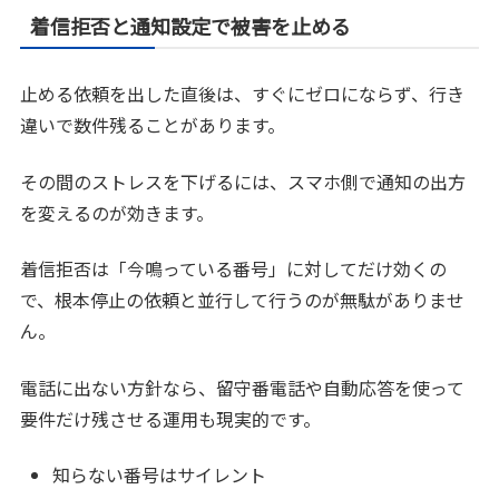
着信拒否と通知設定で被害を止める
止める依頼を出した直後は、すぐにゼロにならず、行き
違いで数件残ることがあります。
その間のストレスを下げるには、スマホ側で通知の出方
を変えるのが効きます。
着信拒否は「今鳴っている番号」に対してだけ効くの
で、根本停止の依頼と並行して行うのが無駄がありませ
ん。
電話に出ない方針なら、留守番電話や自動応答を使って
要件だけ残させる運用も現実的です。
知らない番号はサイレント