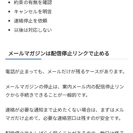
約束の有無を確認
キャンセルを明言
連絡停止を依頼
以後は対応しない
メールマガジンは配信停止リンクで止める
電話が止まっても、メールだけが残るケースがあります。
メールマガジンの停止は、案内メール内の配信停止リン
クから手続きできることが一般的です。
連絡が必要な通知まで止めたくない場合は、まずはメル
マガだけ止めて、必要な連絡窓口は残すのが安全です。
配信停止後もしばらく届くことがあるので、数日は様子