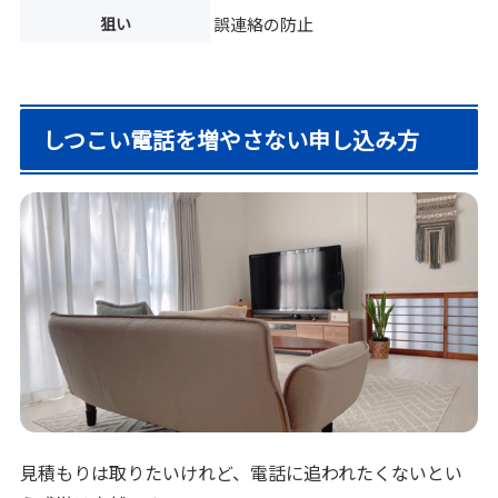
狙い
誤連絡の防止
しつこい電話を増やさない申し込み方
見積もりは取りたいけれど、電話に追われたくないとい