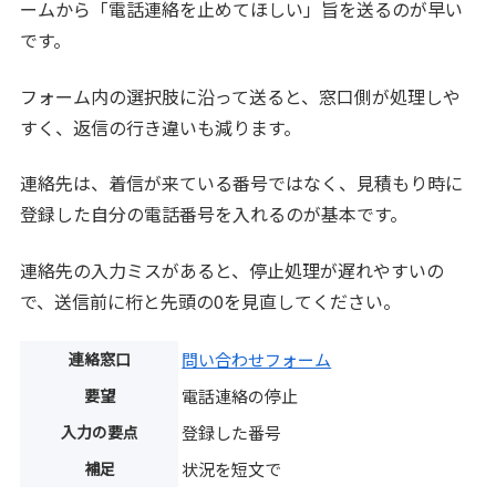
ームから「電話連絡を止めてほしい」旨を送るのが早い
です。
フォーム内の選択肢に沿って送ると、窓口側が処理しや
すく、返信の行き違いも減ります。
連絡先は、着信が来ている番号ではなく、見積もり時に
登録した自分の電話番号を入れるのが基本です。
連絡先の入力ミスがあると、停止処理が遅れやすいの
で、送信前に桁と先頭の0を見直してください。
連絡窓口
問い合わせフォーム
要望
電話連絡の停止
入力の要点
登録した番号
補足
状況を短文で