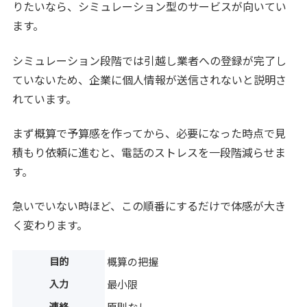
りたいなら、シミュレーション型のサービスが向いてい
ます。
シミュレーション段階では引越し業者への登録が完了し
ていないため、企業に個人情報が送信されないと説明さ
れています。
まず概算で予算感を作ってから、必要になった時点で見
積もり依頼に進むと、電話のストレスを一段階減らせま
す。
急いでいない時ほど、この順番にするだけで体感が大き
く変わります。
目的
概算の把握
入力
最小限
連絡
原則なし