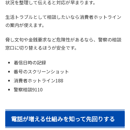
状況を整理して伝えると対応が早まります。
生活トラブルとして相談したいなら消費者ホットライン
の案内が使えます。
脅し文句や金銭要求など危険性があるなら、警察の相談
窓口に切り替えるほうが安全です。
着信日時の記録
番号のスクリーンショット
消費者ホットライン188
警察相談9110
電話が増える仕組みを知って先回りする