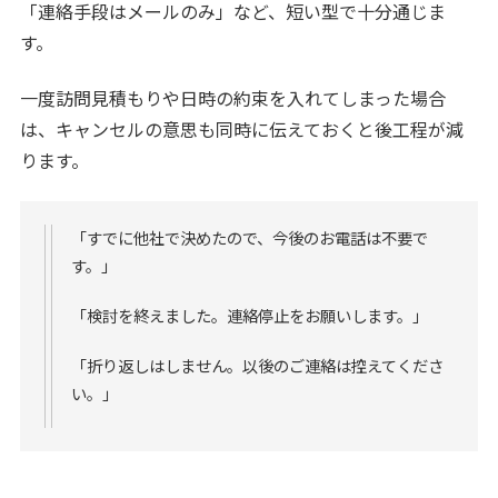
「連絡手段はメールのみ」など、短い型で十分通じま
す。
一度訪問見積もりや日時の約束を入れてしまった場合
は、キャンセルの意思も同時に伝えておくと後工程が減
ります。
「すでに他社で決めたので、今後のお電話は不要で
す。」
「検討を終えました。連絡停止をお願いします。」
「折り返しはしません。以後のご連絡は控えてくださ
い。」