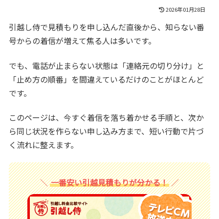
2026年01月28日
引越し侍で見積もりを申し込んだ直後から、知らない番
号からの着信が増えて焦る人は多いです。
でも、電話が止まらない状態は「連絡元の切り分け」と
「止め方の順番」を間違えているだけのことがほとんど
です。
このページは、今すぐ着信を落ち着かせる手順と、次か
ら同じ状況を作らない申し込み方まで、短い行動で片づ
く流れに整えます。
一番安い引越見積もりが分かる！