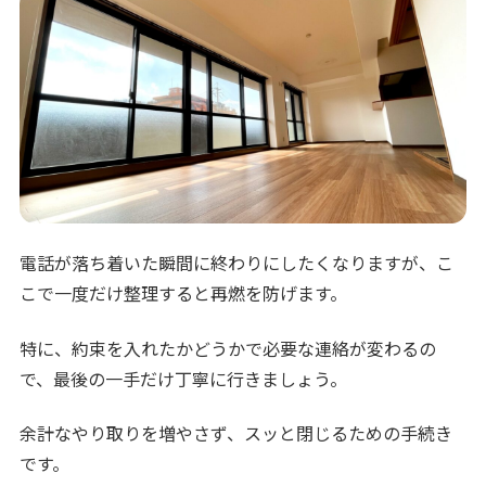
電話が落ち着いた瞬間に終わりにしたくなりますが、こ
こで一度だけ整理すると再燃を防げます。
特に、約束を入れたかどうかで必要な連絡が変わるの
で、最後の一手だけ丁寧に行きましょう。
余計なやり取りを増やさず、スッと閉じるための手続き
です。