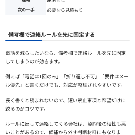
次の一手
必要なら見積もり
備考欄で連絡ルールを先に固定する
電話を減らしたいなら、備考欄で連絡ルールを先に固定
してしまうのが効きます。
例えば「電話は1回のみ」「折り返し不可」「要件はメー
ル優先」と書くだけでも、対応が整理されやすいです。
長く書くと読まれないので、短い禁止事項と希望だけに
絞るのがコツです。
ルールに反して連絡してくる会社は、契約後の相性も悪
いことがあるので、候補から外す判断材料にもなりま