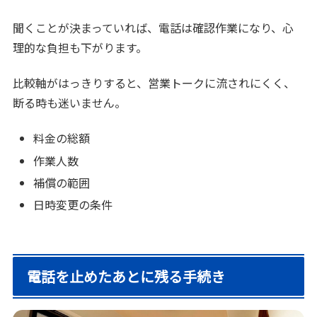
聞くことが決まっていれば、電話は確認作業になり、心
理的な負担も下がります。
比較軸がはっきりすると、営業トークに流されにくく、
断る時も迷いません。
料金の総額
作業人数
補償の範囲
日時変更の条件
電話を止めたあとに残る手続き