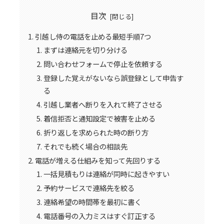
目次
引越し侍の電話を止める最短手順7つ
まずは連絡元を切り分ける
問い合わせフォームで停止を依頼する
登録した覚えがないなら誤登録として申告す
る
引越し業者へ断りを入れて終了させる
着信拒否と通知設定で被害を止める
折り返しを求められた時の断り方
それでも続く場合の相談先
電話が増える仕組みを知って先回りする
一括見積もりは連絡が同時に起きやすい
予約サービスで連絡先を絞る
連絡希望の時間帯を最初に書く
電話番号の入力ミスはすぐ訂正する