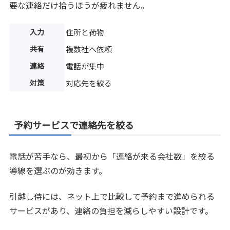
要な連絡だけ拾うほうが疲れません。
入力
住所と荷物
共有
複数社へ依頼
連絡
電話が集中
対策
対応先を絞る
予約サービスで連絡先を絞る
電話が苦手なら、最初から「連絡が来る会社数」を絞る
導線を選ぶのが効きます。
引越し侍には、ネット上で比較して予約まで進められる
サービスがあり、連絡の負担を減らしやすい設計です。