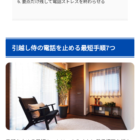
要点だけ残して電話ストレスを終わらせる
引越し侍の電話を止める最短手順7つ