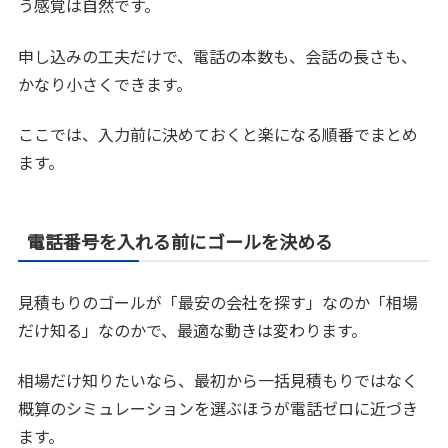
う感覚は自然です。
申し込みの工夫だけで、電話の本数も、会話の長さも、
かなり小さくできます。
ここでは、入力前に決めておくと楽になる順番でまとめ
ます。
電話番号を入れる前にゴールを決める
見積もりのゴールが「最安の会社を探す」なのか「相場
だけ知る」なのかで、最適な動きは変わります。
相場だけ知りたいなら、最初から一括見積もりではなく
概算のシミュレーションを選ぶほうが電話ゼロに近づき
ます。