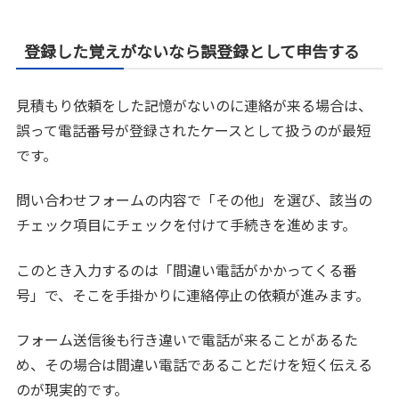
登録した覚えがないなら誤登録として申告する
見積もり依頼をした記憶がないのに連絡が来る場合は、
誤って電話番号が登録されたケースとして扱うのが最短
です。
問い合わせフォームの内容で「その他」を選び、該当の
チェック項目にチェックを付けて手続きを進めます。
このとき入力するのは「間違い電話がかかってくる番
号」で、そこを手掛かりに連絡停止の依頼が進みます。
フォーム送信後も行き違いで電話が来ることがあるた
め、その場合は間違い電話であることだけを短く伝える
のが現実的です。