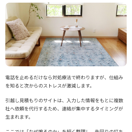
電話を止めるだけなら対処療法で終わりますが、仕組み
を知ると次からのストレスが激減します。
引越し見積もりのサイトは、入力した情報をもとに複数
社へ依頼を代行するため、連絡が集中するタイミングが
生まれます。
ここでは「なぜ鳴るのか」を短く整理し、先回りの打ち