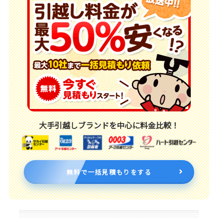
大手引越しブランドを中心に料金比較！
無料で一括見積もりをする