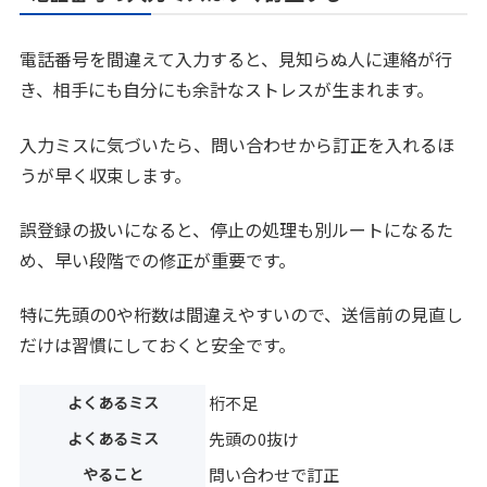
電話番号を間違えて入力すると、見知らぬ人に連絡が行
き、相手にも自分にも余計なストレスが生まれます。
入力ミスに気づいたら、問い合わせから訂正を入れるほ
うが早く収束します。
誤登録の扱いになると、停止の処理も別ルートになるた
め、早い段階での修正が重要です。
特に先頭の0や桁数は間違えやすいので、送信前の見直し
だけは習慣にしておくと安全です。
よくあるミス
桁不足
よくあるミス
先頭の0抜け
やること
問い合わせで訂正