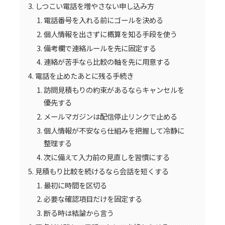
しつこい電話を増やさない申し込み方
電話番号を入れる前にゴールを決める
個人情報を出さずに概算を知る手段を使う
備考欄で連絡ルールを先に固定する
連絡が苦手なら比較の軸を先に用意する
電話を止めたあとに残る手続き
訪問見積もりの約束があるならキャンセルを
優先する
メールマガジンは配信停止リンクで止める
個人情報が不安なら仕組みを把握して冷静に
整理する
次に備えて入力前の見直しを習慣にする
見積もり比較を続けるなら会話を短くする
最初に時間を区切る
必要な確認項目だけを固定する
断る時は結論から言う