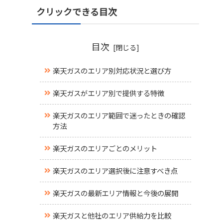
クリックできる目次
目次
楽天ガスのエリア別対応状況と選び方
楽天ガスがエリア別で提供する特徴
楽天ガスのエリア範囲で迷ったときの確認
方法
楽天ガスのエリアごとのメリット
楽天ガスのエリア選択後に注意すべき点
楽天ガスの最新エリア情報と今後の展開
楽天ガスと他社のエリア供給力を比較