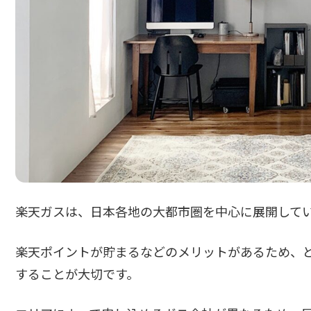
楽天ガスは、日本各地の大都市圏を中心に展開して
楽天ポイントが貯まるなどのメリットがあるため、
することが大切です。