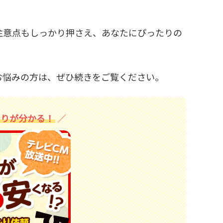
注意点もしっかり押さえ、あなたにぴったりの
お悩みの方は、ぜひ続きをご覧ください。
もりが分かる！