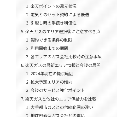
楽天ポイントの還元状況
電気とのセット契約による優遇
引越し時の手続き利便性
楽天ガスのエリア選択後に注意すべき点
契約できる条件の制限
利用開始までの期間
各エリアのガス会社比較時の注意事項
楽天ガスの最新エリア情報と今後の展開
2024年現在の提供範囲
拡大予定エリアの傾向
今後のサービス強化ポイント
楽天ガスと他社のエリア供給力を比較
大手都市ガスとの供給範囲の違い
地域密着型ガス会社との違い