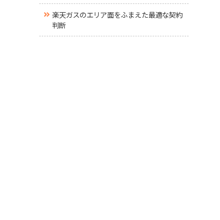
楽天ガスのエリア面をふまえた最適な契約
判断