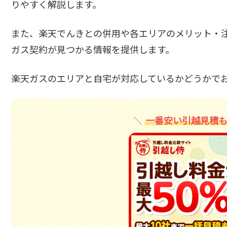
りやすく解説します。
また、楽天でんきとの併用や各エリアのメリット・
ガス契約が見つかる情報を提供します。
楽天ガスのエリアと自宅が対応しているかどうかで
一番安い引越見積