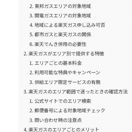
東邦ガスエリアの対象地域
関電ガスエリアの対象地域
地域による楽天ガス申し込み可否
都市ガスと楽天ガスの関係
楽天でんき併用の必要性
楽天ガスがエリア別で提供する特徴
エリアごとの基本料金
利用可能な特典やキャンペーン
供給エリア限定サービスの有無
楽天ガスのエリア範囲で迷ったときの確認方法
公式サイトでのエリア検索
郵便番号による対象地域チェック
問い合わせ時の注意点
楽天ガスのエリアごとのメリット