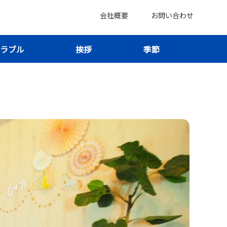
会社概要
お問い合わせ
ラブル
挨拶
季節
地域・料金・最新拡大情報まで徹底解説