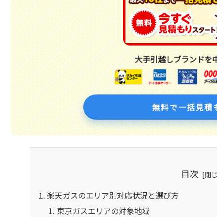
大手引越しブランドを
無料で一括見積
目次
楽天ガスのエリア別対応状況と選び方
東京ガスエリアの対象地域