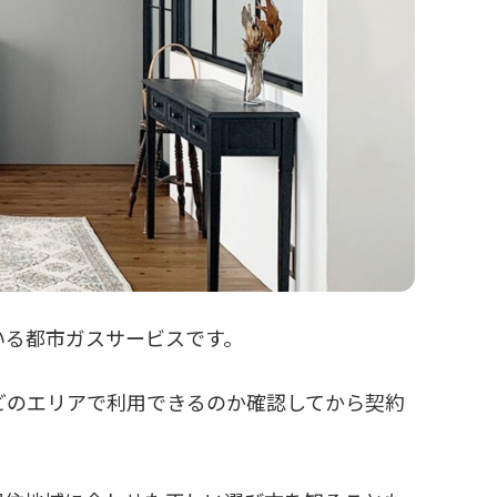
いる都市ガスサービスです。
どのエリアで利用できるのか確認してから契約