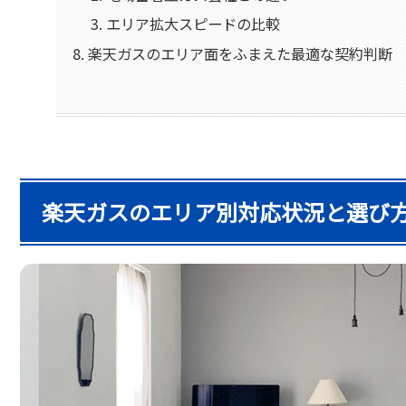
エリア拡大スピードの比較
楽天ガスのエリア面をふまえた最適な契約判断
楽天ガスのエリア別対応状況と選び