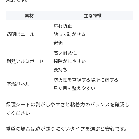
素材
主な特徴
汚れ防止
透明ビニール
貼って剥がせる
安価
高い耐熱性
耐熱アルミボード
掃除がしやすい
長持ち
防火性を重視する場所に適する
不燃パネル
見た目を整えやすい
保護シートは剥がしやすさと粘着力のバランスを確認し
てください。
賃貸の場合は跡が残りにくいタイプを選ぶと安心です。