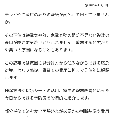
2025年11月08日
テレビや冷蔵庫の周りの壁紙が変色して困っていません
か。
その正体は静電気や熱、家電と壁の距離不足など複数の
要因が絡む電気焼けかもしれません。放置すると広がり
や臭いの原因になることもあります。
この記事では原因の見分け方から住みながらできる応急
対策、セルフ修復、賃貸での費用負担まで具体的に解説
します。
掃除方法や保護シートの活用、家電の配置改善といった
今日からできる予防策を段階的に紹介します。
部分補修で済むか全面張替えが必要かの判断基準や費用