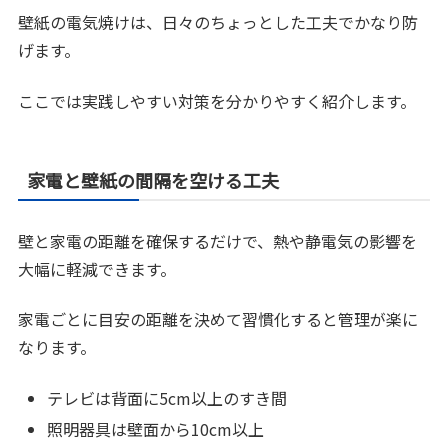
壁紙の電気焼けは、日々のちょっとした工夫でかなり防
げます。
ここでは実践しやすい対策を分かりやすく紹介します。
家電と壁紙の間隔を空ける工夫
壁と家電の距離を確保するだけで、熱や静電気の影響を
大幅に軽減できます。
家電ごとに目安の距離を決めて習慣化すると管理が楽に
なります。
テレビは背面に5cm以上のすき間
照明器具は壁面から10cm以上