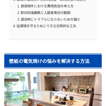
賃貸物件における費用負担の考え方
原状回復義務と入居者責任の範囲
退去時にトラブルにならないための備え
住環境を守るためにできる日常的な工夫
壁紙の電気焼けの悩みを解決する方法