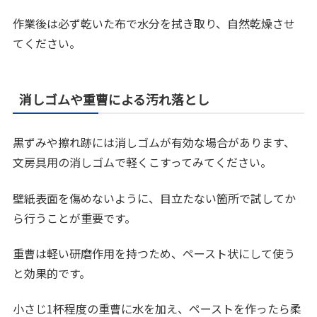
作業後は必ず乾いた布で水分を拭き取り、自然乾燥させ
てください。
消しゴムや重曹による汚れ落とし
黒ずみや擦れ跡には消しゴムが有効な場合があります、
文房具用の消しゴムで軽くこすってみてください。
壁紙表面を傷めないように、目立たない箇所で試してか
ら行うことが重要です。
重曹は軽い研磨作用を持つため、ペースト状にして使う
と効果的です。
小さじ1杯程度の重曹に水を加え、ペーストを作ったら柔