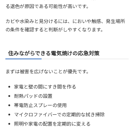
る退色が原因である可能性が高いです。
カビや水染みと見分けるには、においや触感、発生場所
の条件を確認すると判断がしやすくなります。
住みながらできる電気焼けの応急対策
まずは被害を広げないことが優先です。
家電と壁の間にすき間を作る
耐熱パッドの設置
帯電防止スプレーの使用
マイクロファイバーでの定期的な拭き掃除
照明や家電の配置を定期的に変える