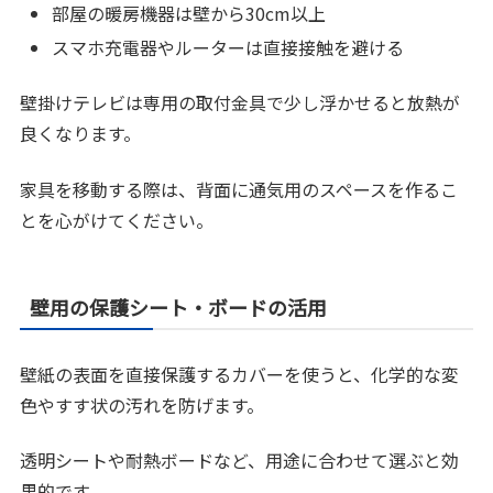
部屋の暖房機器は壁から30cm以上
スマホ充電器やルーターは直接接触を避ける
壁掛けテレビは専用の取付金具で少し浮かせると放熱が
良くなります。
家具を移動する際は、背面に通気用のスペースを作るこ
とを心がけてください。
壁用の保護シート・ボードの活用
壁紙の表面を直接保護するカバーを使うと、化学的な変
色やすす状の汚れを防げます。
透明シートや耐熱ボードなど、用途に合わせて選ぶと効
果的です。