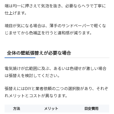
端は均一に押さえて気泡を抜き、必要ならヘラで丁寧に
仕上げます。
境目が気になる場合は、薄手のサンドペーパーで軽くな
じませてから色補正を行うと違和感が減ります。
全体の壁紙張替えが必要な場合
電気焼けが広範囲に及ぶ、あるいは色褪せが激しい場合
は張替えを検討してください。
張替えにはDIYと業者依頼の二つの選択肢があり、それぞ
れメリットとコストが異なります。
方法
メリット
目安費用