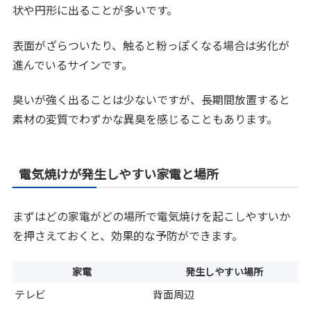
状や円形に出ることが多いです。
表面がざらついたり、触ると粉っぽくなる場合は劣化が
進んでいるサインです。
臭いが強く出ることは少ないですが、長期間放置すると
素材の変質でわずかな異臭を感じることもあります。
電気焼けが発生しやすい家電と場所
まずはどの家電がどの場所で電気焼けを起こしやすいか
を押さえておくと、効果的な予防ができます。
家電
発生しやすい場所
テレビ
背面周辺