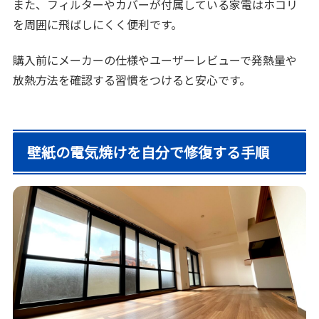
また、フィルターやカバーが付属している家電はホコリ
を周囲に飛ばしにくく便利です。
購入前にメーカーの仕様やユーザーレビューで発熱量や
放熱方法を確認する習慣をつけると安心です。
壁紙の電気焼けを自分で修復する手順