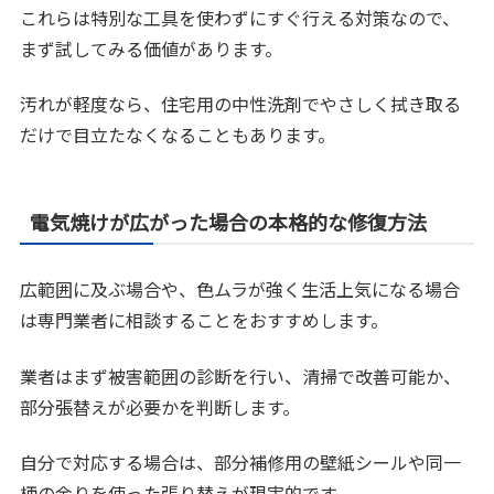
これらは特別な工具を使わずにすぐ行える対策なので、
まず試してみる価値があります。
汚れが軽度なら、住宅用の中性洗剤でやさしく拭き取る
だけで目立たなくなることもあります。
電気焼けが広がった場合の本格的な修復方法
広範囲に及ぶ場合や、色ムラが強く生活上気になる場合
は専門業者に相談することをおすすめします。
業者はまず被害範囲の診断を行い、清掃で改善可能か、
部分張替えが必要かを判断します。
自分で対応する場合は、部分補修用の壁紙シールや同一
柄の余りを使った張り替えが現実的です。