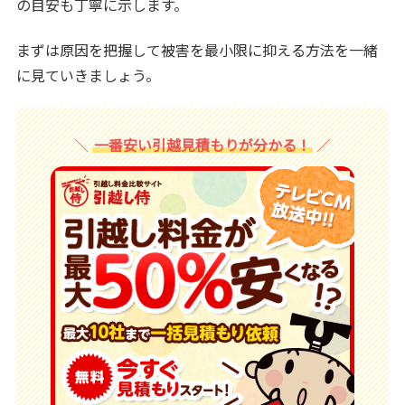
の目安も丁寧に示します。
まずは原因を把握して被害を最小限に抑える方法を一緒
に見ていきましょう。
一番安い引越見積もりが分かる！