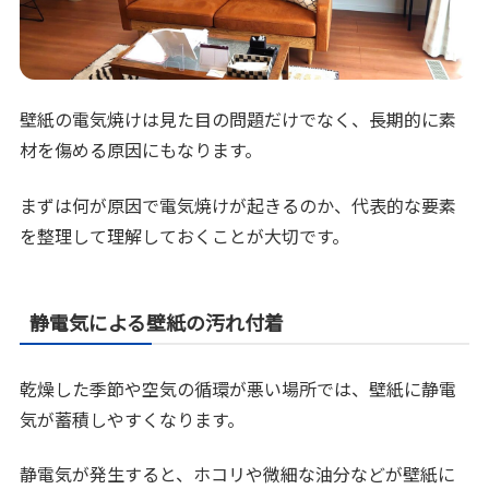
壁紙の電気焼けは見た目の問題だけでなく、長期的に素
材を傷める原因にもなります。
まずは何が原因で電気焼けが起きるのか、代表的な要素
を整理して理解しておくことが大切です。
静電気による壁紙の汚れ付着
乾燥した季節や空気の循環が悪い場所では、壁紙に静電
気が蓄積しやすくなります。
静電気が発生すると、ホコリや微細な油分などが壁紙に