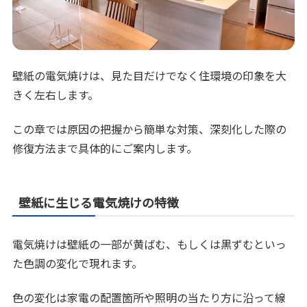
壁紙の電気焼けは、見た目だけでなく住環境の印象を大
きく左右します。
この章では原因の把握から簡単な対策、深刻化した際の
修復方法まで具体的にご案内します。
壁紙に生じる電気焼けの特徴
電気焼けは壁紙の一部が黄ばむ、もしくは黒ずむといっ
た色調の変化で現れます。
色の変化は家電の配置箇所や照明の当たり方に沿って線