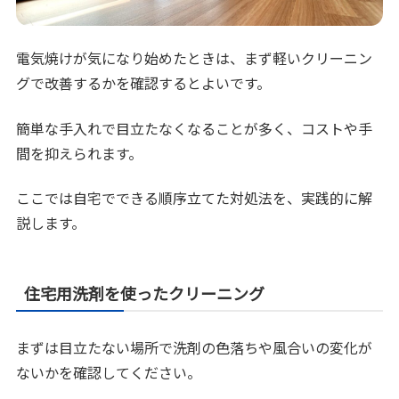
電気焼けが気になり始めたときは、まず軽いクリーニン
グで改善するかを確認するとよいです。
簡単な手入れで目立たなくなることが多く、コストや手
間を抑えられます。
ここでは自宅でできる順序立てた対処法を、実践的に解
説します。
住宅用洗剤を使ったクリーニング
まずは目立たない場所で洗剤の色落ちや風合いの変化が
ないかを確認してください。