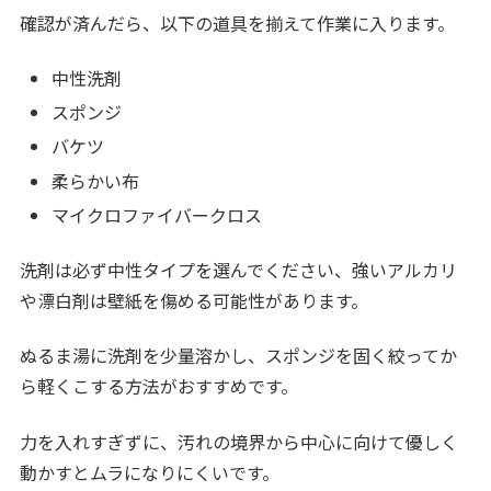
確認が済んだら、以下の道具を揃えて作業に入ります。
中性洗剤
スポンジ
バケツ
柔らかい布
マイクロファイバークロス
洗剤は必ず中性タイプを選んでください、強いアルカリ
や漂白剤は壁紙を傷める可能性があります。
ぬるま湯に洗剤を少量溶かし、スポンジを固く絞ってか
ら軽くこする方法がおすすめです。
力を入れすぎずに、汚れの境界から中心に向けて優しく
動かすとムラになりにくいです。