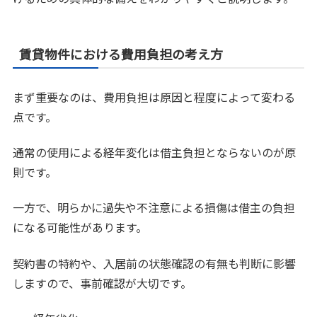
賃貸物件における費用負担の考え方
まず重要なのは、費用負担は原因と程度によって変わる
点です。
通常の使用による経年変化は借主負担とならないのが原
則です。
一方で、明らかに過失や不注意による損傷は借主の負担
になる可能性があります。
契約書の特約や、入居前の状態確認の有無も判断に影響
しますので、事前確認が大切です。