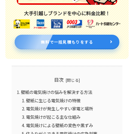
大手引越しブランドを中心に料金比較！
無料で一括見積もりをする
目次
壁紙の電気焼けの悩みを解決する方法
壁紙に生じる電気焼けの特徴
電気焼けが発生しやすい家電と場所
電気焼けが起こる主な仕組み
電気焼けによる壁紙の変色や黒ずみ
住みながらできる電気焼けの応急対策