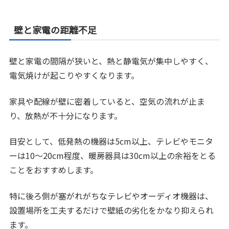
壁と家電の距離不足
壁と家電の間隔が狭いと、熱と静電気が集中しやすく、
電気焼けが起こりやすくなります。
家具や配線が壁に密着していると、空気の流れが止ま
り、放熱が不十分になります。
目安として、低発熱の機器は5cm以上、テレビやモニタ
ーは10〜20cm程度、暖房器具は30cm以上の余裕をとる
ことをおすすめします。
特に後ろ側が塞がれがちなテレビやオーディオ機器は、
設置場所を工夫するだけで壁紙の劣化をかなり抑えられ
ます。