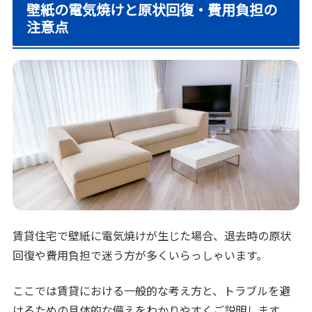
壁紙の電気焼けと原状回復・費用負担の
注意点
賃貸住宅で壁紙に電気焼けが生じた場合、退去時の原状
回復や費用負担で迷う方が多くいらっしゃいます。
ここでは賃貸における一般的な考え方と、トラブルを避
けるための具体的な備えをわかりやすくご説明します。