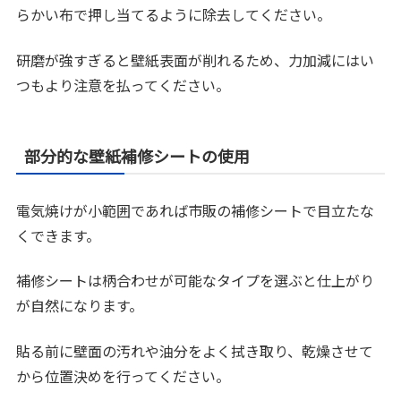
らかい布で押し当てるように除去してください。
研磨が強すぎると壁紙表面が削れるため、力加減にはい
つもより注意を払ってください。
部分的な壁紙補修シートの使用
電気焼けが小範囲であれば市販の補修シートで目立たな
くできます。
補修シートは柄合わせが可能なタイプを選ぶと仕上がり
が自然になります。
貼る前に壁面の汚れや油分をよく拭き取り、乾燥させて
から位置決めを行ってください。