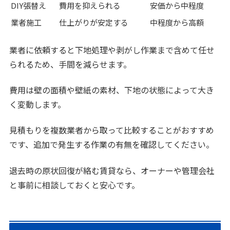
DIY張替え
費用を抑えられる
安価から中程度
業者施工
仕上がりが安定する
中程度から高額
業者に依頼すると下地処理や剥がし作業まで含めて任せ
られるため、手間を減らせます。
費用は壁の面積や壁紙の素材、下地の状態によって大き
く変動します。
見積もりを複数業者から取って比較することがおすすめ
です、追加で発生する作業の有無を確認してください。
退去時の原状回復が絡む賃貸なら、オーナーや管理会社
と事前に相談しておくと安心です。