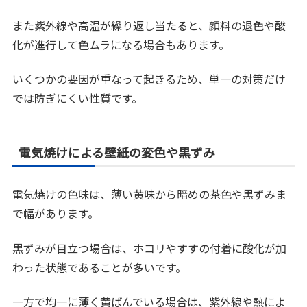
また紫外線や高温が繰り返し当たると、顔料の退色や酸
化が進行して色ムラになる場合もあります。
いくつかの要因が重なって起きるため、単一の対策だけ
では防ぎにくい性質です。
電気焼けによる壁紙の変色や黒ずみ
電気焼けの色味は、薄い黄味から暗めの茶色や黒ずみま
で幅があります。
黒ずみが目立つ場合は、ホコリやすすの付着に酸化が加
わった状態であることが多いです。
一方で均一に薄く黄ばんでいる場合は、紫外線や熱によ