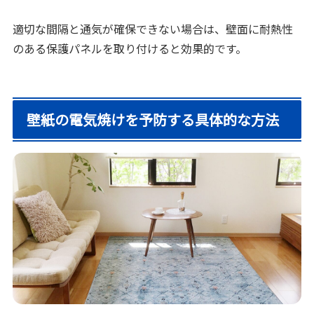
適切な間隔と通気が確保できない場合は、壁面に耐熱性
のある保護パネルを取り付けると効果的です。
壁紙の電気焼けを予防する具体的な方法