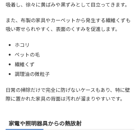
吸着し、徐々に黄ばみや黒ずみとして目立ってきます。
また、布製の家具やカーペットから発生する繊維くずも
吸い寄せられやすく、表面のくすみを促進します。
ホコリ
ペットの毛
繊維くず
調理油の微粒子
日常の掃除だけで完全に防げないケースもあり、特に壁
際に置かれた家具の背面は汚れが溜まりやすいです。
家電や照明器具からの熱放射