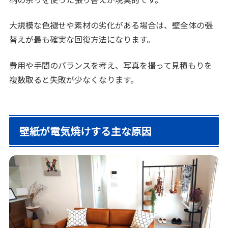
大規模な色褪せや素材の劣化がある場合は、壁全体の張
替えが最も確実な回復方法になります。
費用や手間のバランスを考え、写真を撮って見積もりを
複数取ると失敗が少なくなります。
壁紙が電気焼けする主な原因