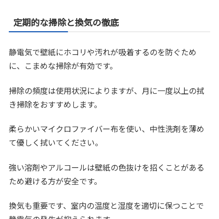
定期的な掃除と換気の徹底
静電気で壁紙にホコリや汚れが吸着するのを防ぐため
に、こまめな掃除が有効です。
掃除の頻度は使用状況によりますが、月に一度以上の拭
き掃除をおすすめします。
柔らかいマイクロファイバー布を使い、中性洗剤を薄め
て優しく拭いてください。
強い溶剤やアルコールは壁紙の色抜けを招くことがある
ため避ける方が安全です。
換気も重要です、室内の温度と湿度を適切に保つことで
静電気の発生が抑えられます。