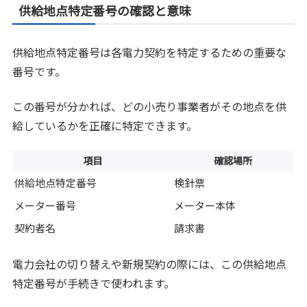
供給地点特定番号の確認と意味
供給地点特定番号は各電力契約を特定するための重要な
番号です。
この番号が分かれば、どの小売り事業者がその地点を供
給しているかを正確に特定できます。
項目
確認場所
供給地点特定番号
検針票
メーター番号
メーター本体
契約者名
請求書
電力会社の切り替えや新規契約の際には、この供給地点
特定番号が手続きで使われます。