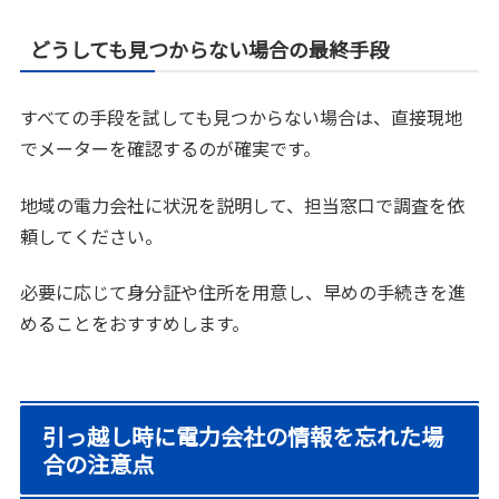
どうしても見つからない場合の最終手段
すべての手段を試しても見つからない場合は、直接現地
でメーターを確認するのが確実です。
地域の電力会社に状況を説明して、担当窓口で調査を依
頼してください。
必要に応じて身分証や住所を用意し、早めの手続きを進
めることをおすすめします。
引っ越し時に電力会社の情報を忘れた場
合の注意点