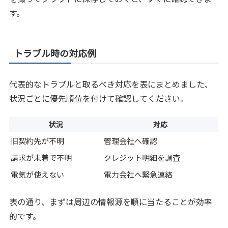
す。
トラブル時の対応例
代表的なトラブルと取るべき対応を表にまとめました、
状況ごとに優先順位を付けて確認してください。
状況
対応
旧契約先が不明
管理会社へ確認
請求が未着で不明
クレジット明細を調査
電気が使えない
電力会社へ緊急連絡
表の通り、まずは周辺の情報源を順に当たることが効率
的です。