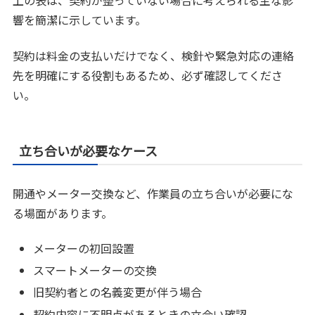
上の表は、契約が整っていない場合に考えられる主な影
響を簡潔に示しています。
契約は料金の支払いだけでなく、検針や緊急対応の連絡
先を明確にする役割もあるため、必ず確認してくださ
い。
立ち合いが必要なケース
開通やメーター交換など、作業員の立ち合いが必要にな
る場面があります。
メーターの初回設置
スマートメーターの交換
旧契約者との名義変更が伴う場合
契約内容に不明点があるときの立会い確認