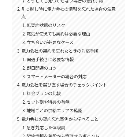
どうしても見つからない場合の最終手段
引っ越し時に電力会社の情報を忘れた場合の注意
点
無契約状態のリスク
電気が使えても契約は必要な理由
立ち合いが必要なケース
電力会社の契約を忘れたときの対応手順
開通手続きに必要な情報
即日開通のコツ
スマートメーターの場合の対応
電力会社を選び直す場合のチェックポイント
料金プランの比較
セット割や特典の有無
地域ごとの供給エリアの確認
電力会社の契約忘れ事例から学べること
急ぎ対応した体験談
契約情報を普段から管理するポイント