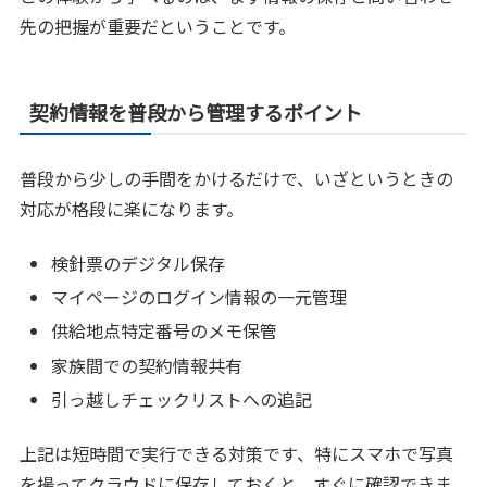
先の把握が重要だということです。
契約情報を普段から管理するポイント
普段から少しの手間をかけるだけで、いざというときの
対応が格段に楽になります。
検針票のデジタル保存
マイページのログイン情報の一元管理
供給地点特定番号のメモ保管
家族間での契約情報共有
引っ越しチェックリストへの追記
上記は短時間で実行できる対策です、特にスマホで写真
を撮ってクラウドに保存しておくと、すぐに確認できま