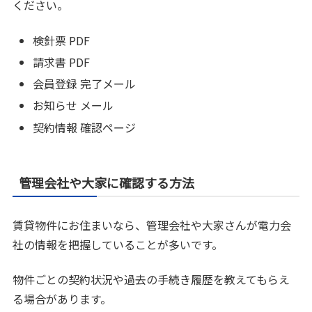
ください。
検針票 PDF
請求書 PDF
会員登録 完了メール
お知らせ メール
契約情報 確認ページ
管理会社や大家に確認する方法
賃貸物件にお住まいなら、管理会社や大家さんが電力会
社の情報を把握していることが多いです。
物件ごとの契約状況や過去の手続き履歴を教えてもらえ
る場合があります。