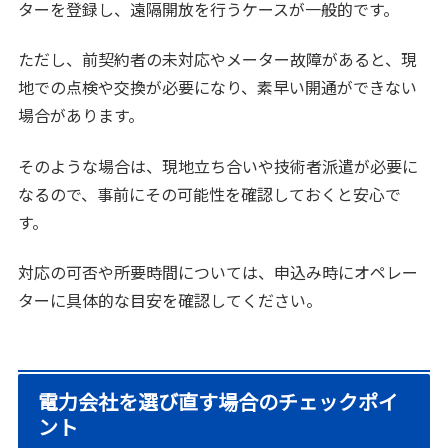
ターを登録し、遠隔開放を行うケースが一般的です。
ただし、前契約者の未対応やメーター故障があると、現
地での点検や交換が必要になり、素早い開通ができない
場合があります。
そのような場合は、現地立ち合いや技術者派遣が必要に
なるので、事前にその可能性を確認しておくと安心で
す。
対応の可否や所要時間については、申込み時にオペレー
ターに具体的な目安を確認してください。
電力会社を選び直す場合のチェックポイ
ント