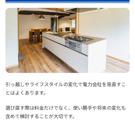
引っ越しやライフスタイルの変化で電力会社を見直すこ
とはよくあります。
選び直す際は料金だけでなく、使い勝手や将来の変化も
含めて検討することが大切です。