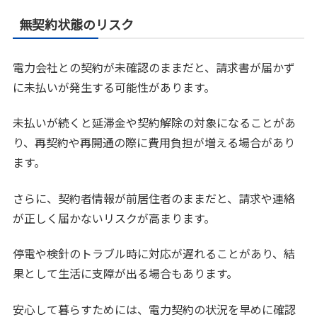
無契約状態のリスク
電力会社との契約が未確認のままだと、請求書が届かず
に未払いが発生する可能性があります。
未払いが続くと延滞金や契約解除の対象になることがあ
り、再契約や再開通の際に費用負担が増える場合があり
ます。
さらに、契約者情報が前居住者のままだと、請求や連絡
が正しく届かないリスクが高まります。
停電や検針のトラブル時に対応が遅れることがあり、結
果として生活に支障が出る場合もあります。
安心して暮らすためには、電力契約の状況を早めに確認