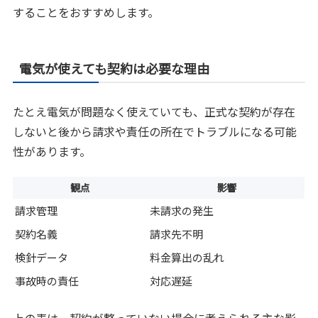
することをおすすめします。
電気が使えても契約は必要な理由
たとえ電気が問題なく使えていても、正式な契約が存在
しないと後から請求や責任の所在でトラブルになる可能
性があります。
観点
影響
請求管理
未請求の発生
契約名義
請求先不明
検針データ
料金算出の乱れ
事故時の責任
対応遅延