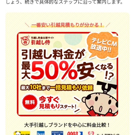
しょう、続きで具体的なステップに沿って案内します。
一番安い引越見積もりが分かる！
大手引越しブランドを中心に料金比較！