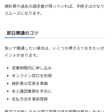
検針票や過去の請求書が残っていれば、手続きはかなり
スムーズになります。
即日開通のコツ
急いで開通したい場合は、いくつか押さえておきたいポ
イントがあります。
営業時間内に申し込み
オンライン窓口を利用
検針票の写真を準備
本人確認書類を手元に
支払方法を事前登録
電話での申し込みは窓口混雑で待ち時間が発生しやすい