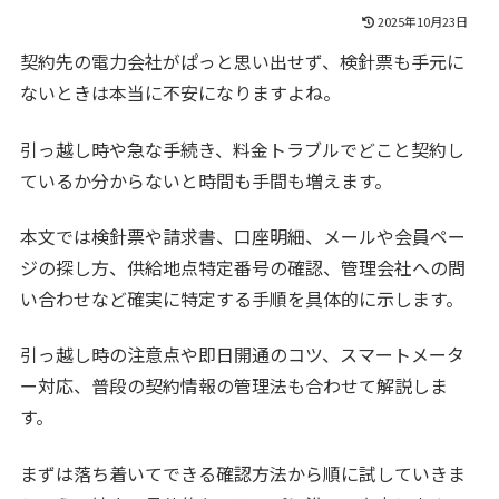
2025年10月23日
契約先の電力会社がぱっと思い出せず、検針票も手元に
ないときは本当に不安になりますよね。
引っ越し時や急な手続き、料金トラブルでどこと契約し
ているか分からないと時間も手間も増えます。
本文では検針票や請求書、口座明細、メールや会員ペー
ジの探し方、供給地点特定番号の確認、管理会社への問
い合わせなど確実に特定する手順を具体的に示します。
引っ越し時の注意点や即日開通のコツ、スマートメータ
ー対応、普段の契約情報の管理法も合わせて解説しま
す。
まずは落ち着いてできる確認方法から順に試していきま