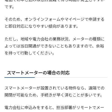
です。
そのため、オンラインフォームやマイページで申請する
と即日対応になりやすい傾向があります。
ただし、地域や電力会社の業務状況、メーターの種類に
よっては当日開通ができないこともありますので、余裕
を持って行動してください。
スマートメーターの場合の対応
スマートメーターが設置されている物件なら、遠隔での
開閉が可能なため、手続きが早く済むことが多いです。
電力会社に申込みをすると、担当部署がリモートでメー