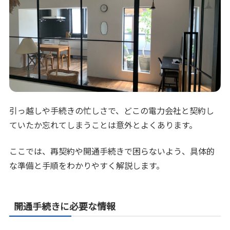
引っ越しや手続きの忙しさで、どこの電力会社と契約し
ていたか忘れてしまうことは意外とよくあります。
ここでは、再契約や開通手続きで困らないよう、具体的
な準備と手順をわかりやすく解説します。
開通手続きに必要な情報