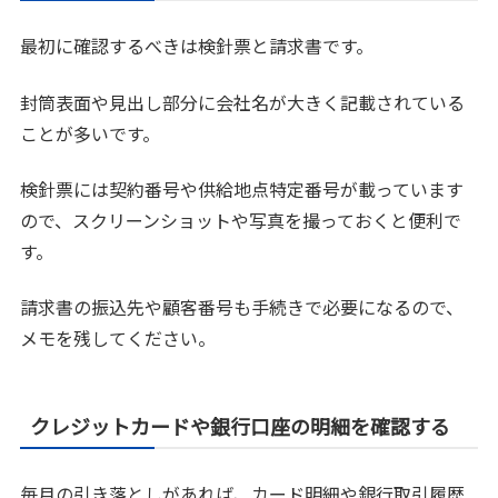
最初に確認するべきは検針票と請求書です。
封筒表面や見出し部分に会社名が大きく記載されている
ことが多いです。
検針票には契約番号や供給地点特定番号が載っています
ので、スクリーンショットや写真を撮っておくと便利で
す。
請求書の振込先や顧客番号も手続きで必要になるので、
メモを残してください。
クレジットカードや銀行口座の明細を確認する
毎月の引き落としがあれば、カード明細や銀行取引履歴