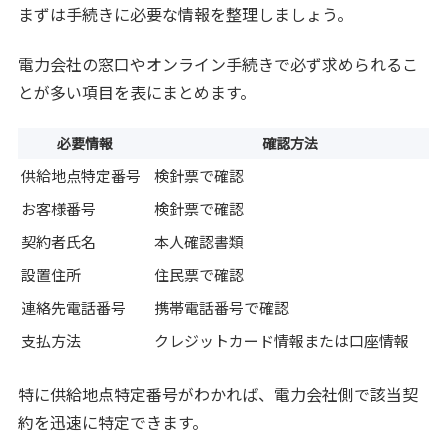
まずは手続きに必要な情報を整理しましょう。
電力会社の窓口やオンライン手続きで必ず求められるこ
とが多い項目を表にまとめます。
必要情報
確認方法
供給地点特定番号
検針票で確認
お客様番号
検針票で確認
契約者氏名
本人確認書類
設置住所
住民票で確認
連絡先電話番号
携帯電話番号で確認
支払方法
クレジットカード情報または口座情報
特に供給地点特定番号がわかれば、電力会社側で該当契
約を迅速に特定できます。