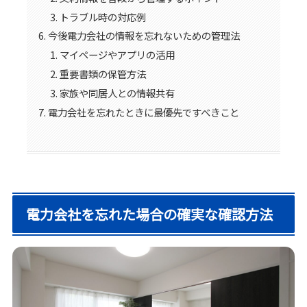
トラブル時の対応例
今後電力会社の情報を忘れないための管理法
マイページやアプリの活用
重要書類の保管方法
家族や同居人との情報共有
電力会社を忘れたときに最優先ですべきこと
電力会社を忘れた場合の確実な確認方法