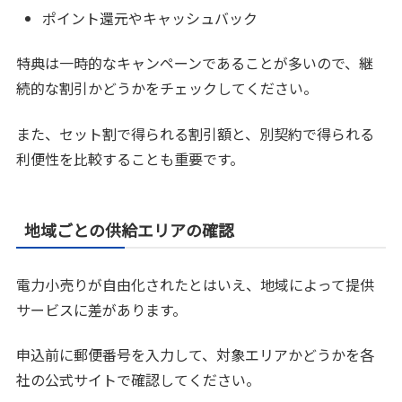
ポイント還元やキャッシュバック
特典は一時的なキャンペーンであることが多いので、継
続的な割引かどうかをチェックしてください。
また、セット割で得られる割引額と、別契約で得られる
利便性を比較することも重要です。
地域ごとの供給エリアの確認
電力小売りが自由化されたとはいえ、地域によって提供
サービスに差があります。
申込前に郵便番号を入力して、対象エリアかどうかを各
社の公式サイトで確認してください。