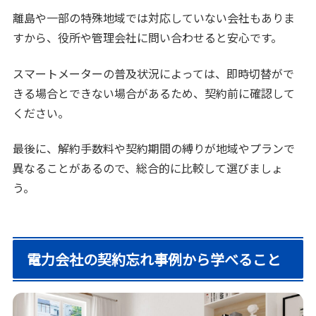
離島や一部の特殊地域では対応していない会社もありま
すから、役所や管理会社に問い合わせると安心です。
スマートメーターの普及状況によっては、即時切替がで
きる場合とできない場合があるため、契約前に確認して
ください。
最後に、解約手数料や契約期間の縛りが地域やプランで
異なることがあるので、総合的に比較して選びましょ
う。
電力会社の契約忘れ事例から学べること