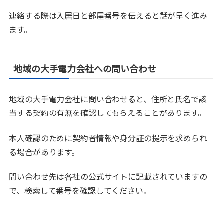
連絡する際は入居日と部屋番号を伝えると話が早く進み
ます。
地域の大手電力会社への問い合わせ
地域の大手電力会社に問い合わせると、住所と氏名で該
当する契約の有無を確認してもらえることがあります。
本人確認のために契約者情報や身分証の提示を求められ
る場合があります。
問い合わせ先は各社の公式サイトに記載されていますの
で、検索して番号を確認してください。