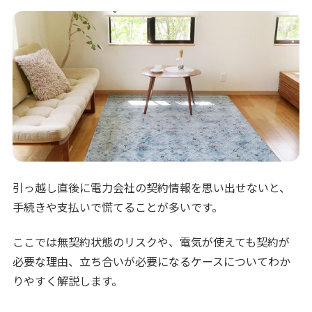
引っ越し直後に電力会社の契約情報を思い出せないと、
手続きや支払いで慌てることが多いです。
ここでは無契約状態のリスクや、電気が使えても契約が
必要な理由、立ち合いが必要になるケースについてわか
りやすく解説します。