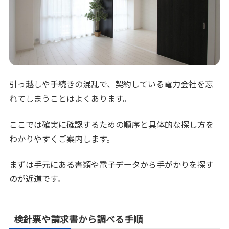
引っ越しや手続きの混乱で、契約している電力会社を忘
れてしまうことはよくあります。
ここでは確実に確認するための順序と具体的な探し方を
わかりやすくご案内します。
まずは手元にある書類や電子データから手がかりを探す
のが近道です。
検針票や請求書から調べる手順