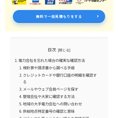
無料で一括見積もりをする
目次
電力会社を忘れた場合の確実な確認方法
検針票や請求書から調べる手順
クレジットカードや銀行口座の明細を確認す
る
メールやウェブ会員ページを探す
管理会社や大家に確認する方法
地域の大手電力会社への問い合わせ
供給地点特定番号の確認と意味