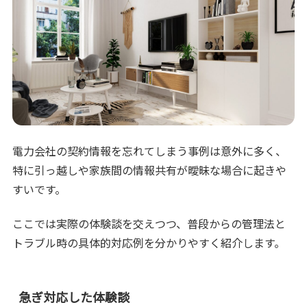
電力会社の契約情報を忘れてしまう事例は意外に多く、
特に引っ越しや家族間の情報共有が曖昧な場合に起きや
すいです。
ここでは実際の体験談を交えつつ、普段からの管理法と
トラブル時の具体的対応例を分かりやすく紹介します。
急ぎ対応した体験談