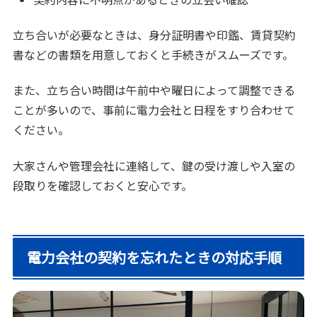
立ち合いが必要なときは、身分証明書や印鑑、賃貸契約
書などの書類を用意しておくと手続きがスムーズです。
また、立ち合い時間は午前中や曜日によって調整できる
ことが多いので、事前に電力会社と日程をすり合わせて
ください。
大家さんや管理会社に連絡して、鍵の受け渡しや入室の
段取りを確認しておくと安心です。
電力会社の契約を忘れたときの対応手順