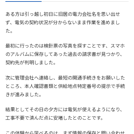
ある方は引っ越し初日に旧居の電力会社名を思い出せ
ず、電気の契約状況が分からないまま作業を進めまし
た。
最初に行ったのは検針票の写真を探すことです、スマホ
のアルバムに保存してあった過去の請求書が見つかり、
契約先が判明しました。
次に管理会社へ連絡し、最短の開通手続きをお願いした
ところ、本人確認書類と供給地点特定番号の提示で手続
きが進みました。
結果としてその日の夕方には電気が使えるようになり、
工事不要で済んだ点に安堵したとのことです。
この体験から学べるのは、まず情報の保存と問い合わせ