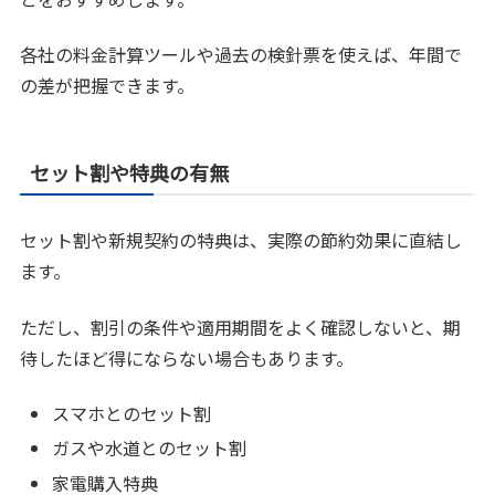
各社の料金計算ツールや過去の検針票を使えば、年間で
の差が把握できます。
セット割や特典の有無
セット割や新規契約の特典は、実際の節約効果に直結し
ます。
ただし、割引の条件や適用期間をよく確認しないと、期
待したほど得にならない場合もあります。
スマホとのセット割
ガスや水道とのセット割
家電購入特典