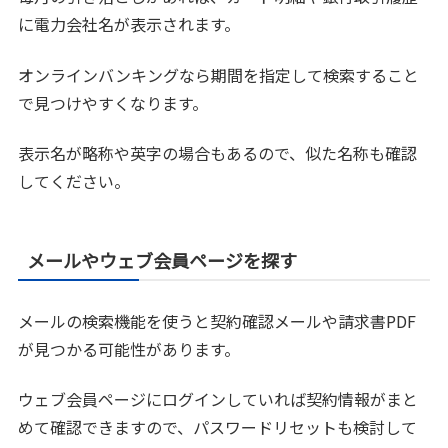
に電力会社名が表示されます。
オンラインバンキングなら期間を指定して検索すること
で見つけやすくなります。
表示名が略称や英字の場合もあるので、似た名称も確認
してください。
メールやウェブ会員ページを探す
メールの検索機能を使うと契約確認メールや請求書PDF
が見つかる可能性があります。
ウェブ会員ページにログインしていれば契約情報がまと
めて確認できますので、パスワードリセットも検討して